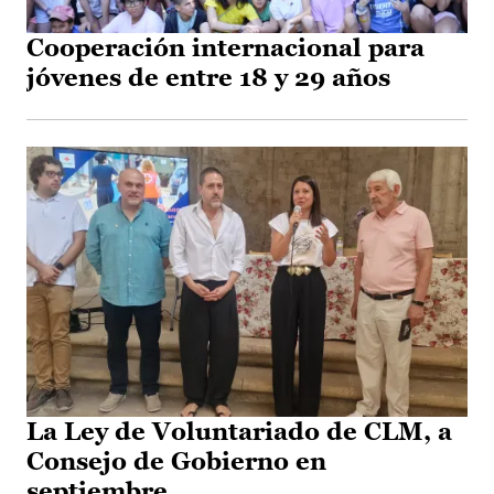
Cooperación internacional para
jóvenes de entre 18 y 29 años
La Ley de Voluntariado de CLM, a
Consejo de Gobierno en
septiembre