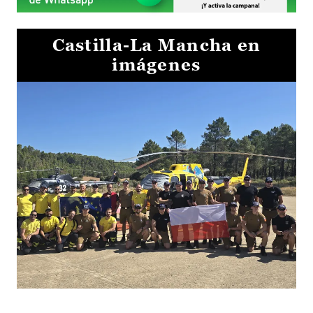
Castilla-La Mancha en
imágenes
El Gobierno de Castilla-La Mancha va a intercambiar por