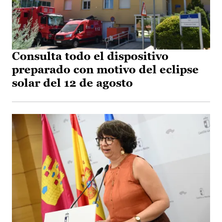
Consulta todo el dispositivo
preparado con motivo del eclipse
solar del 12 de agosto