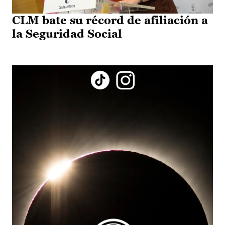
CLM bate su récord de afiliación a
la Seguridad Social