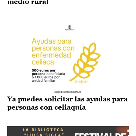
medio rural
Ya puedes solicitar las ayudas para
personas con celiaquía