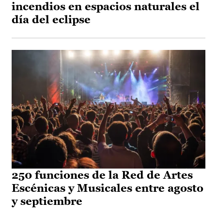
incendios en espacios naturales el
día del eclipse
250 funciones de la Red de Artes
Escénicas y Musicales entre agosto
y septiembre