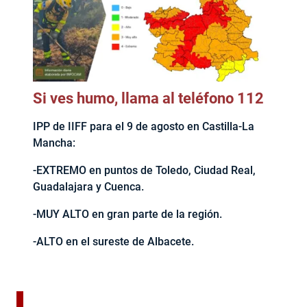
Si ves humo, llama al teléfono 112
IPP de IIFF para el 9 de agosto en Castilla-La
Mancha:
-EXTREMO en puntos de Toledo, Ciudad Real,
Guadalajara y Cuenca.
-MUY ALTO en gran parte de la región.
-ALTO en el sureste de Albacete.