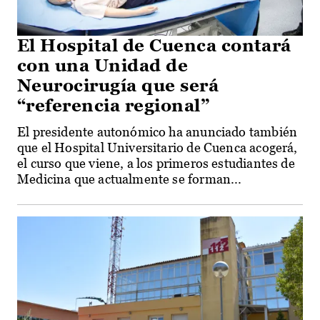
El Hospital de Cuenca contará
con una Unidad de
Neurocirugía que será
“referencia regional”
El presidente autonómico ha anunciado también
que el Hospital Universitario de Cuenca acogerá,
el curso que viene, a los primeros estudiantes de
Medicina que actualmente se forman...