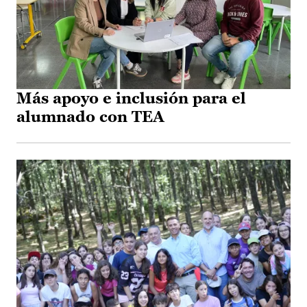
Más apoyo e inclusión para el
alumnado con TEA