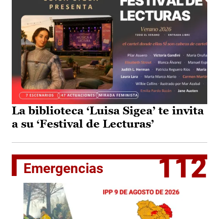
La biblioteca ‘Luisa Sigea’ te invita
a su ‘Festival de Lecturas’
112
Emergencias