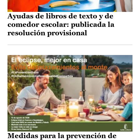
Ayudas de libros de texto y de
comedor escolar: publicada la
resolución provisional
Medidas para la prevención de