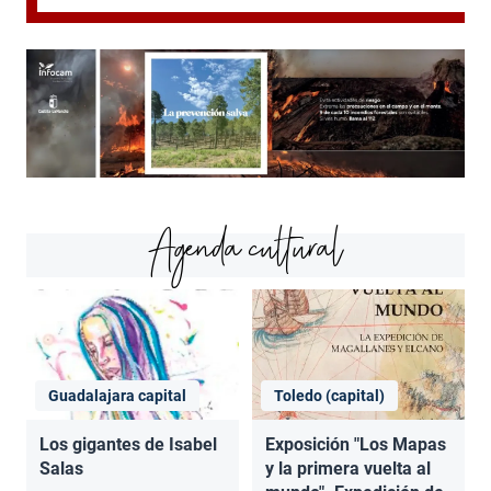
Agenda cultural
Guadalajara capital
Toledo (capital)
Los gigantes de Isabel
Exposición "Los Mapas
Salas
y la primera vuelta al