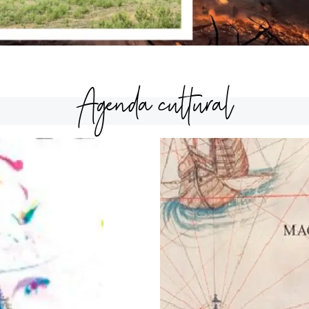
Agenda cultural