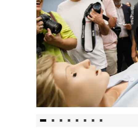
Visita al Centro de Simulación e Innovació