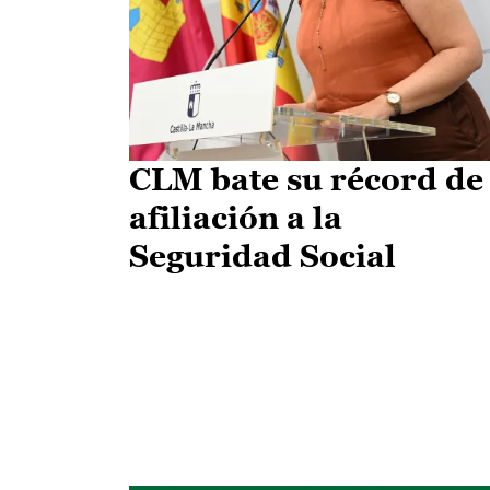
CLM bate su récord de
afiliación a la
Seguridad Social