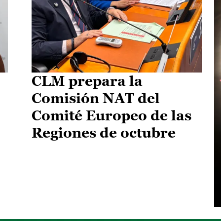
CLM prepara la
Comisión NAT del
Comité Europeo de las
Regiones de octubre