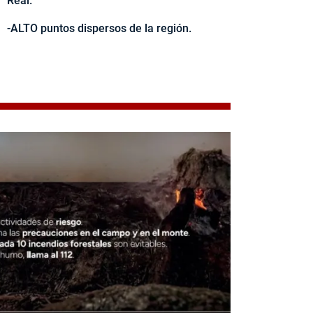
Real.
-ALTO puntos dispersos de la región.