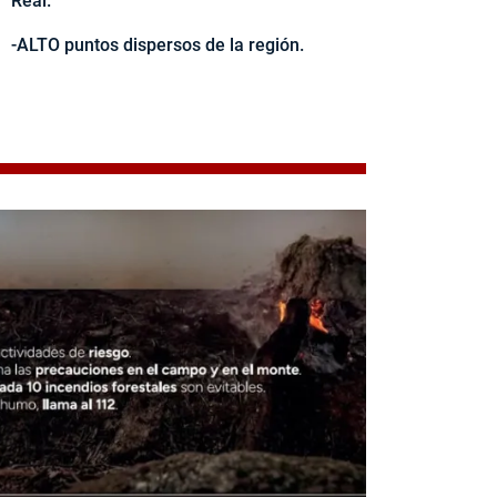
Real.
-ALTO puntos dispersos de la región.