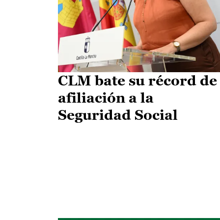
CLM bate su récord de
afiliación a la
Seguridad Social