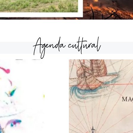
Agenda cultural