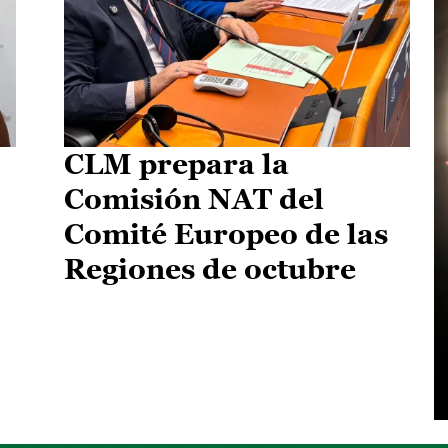
CLM prepara la
Comisión NAT del
Comité Europeo de las
Regiones de octubre