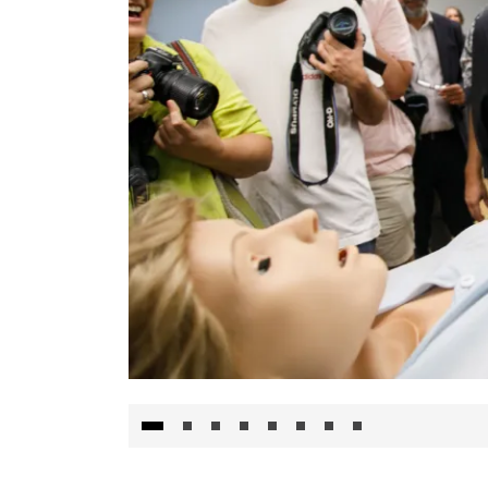
Visita al Centro de Simulación e Innovació