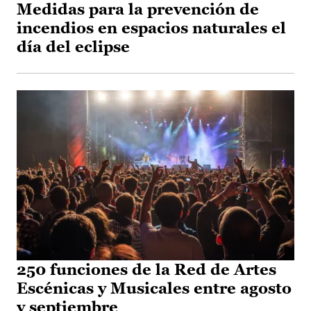
Medidas para la prevención de
incendios en espacios naturales el
día del eclipse
250 funciones de la Red de Artes
Escénicas y Musicales entre agosto
y septiembre