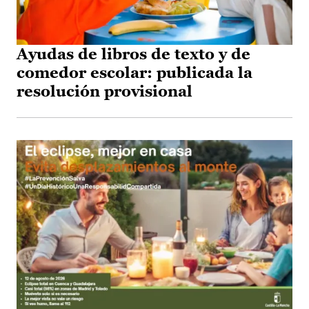
Ayudas de libros de texto y de
comedor escolar: publicada la
resolución provisional