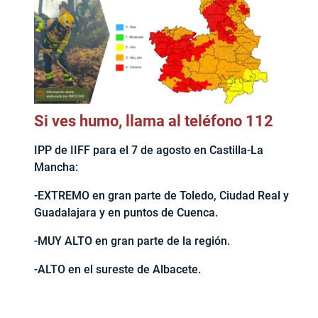
Si ves humo, llama al teléfono 112
IPP de IIFF para el 7 de agosto en Castilla-La
Mancha:
-EXTREMO en gran parte de Toledo, Ciudad Real y
Guadalajara y en puntos de Cuenca.
-MUY ALTO en gran parte de la región.
-ALTO en el sureste de Albacete.