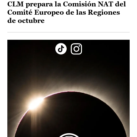
CLM prepara la Comisión NAT del
Comité Europeo de las Regiones
de octubre