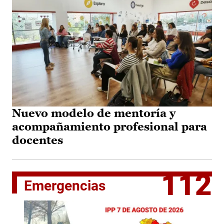
Nuevo modelo de mentoría y
acompañamiento profesional para
docentes
112
Emergencias