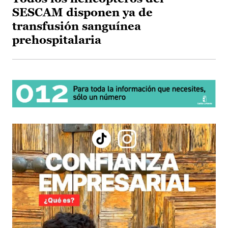
SESCAM disponen ya de
transfusión sanguínea
prehospitalaria