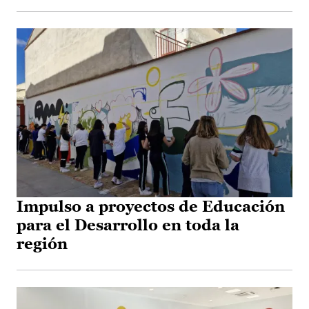
Impulso a proyectos de Educación
para el Desarrollo en toda la
región