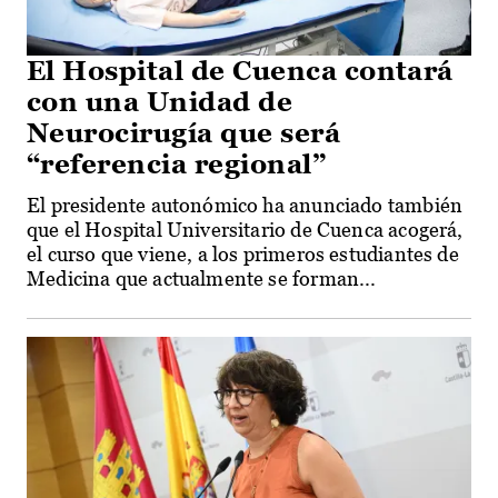
El Hospital de Cuenca contará
con una Unidad de
Neurocirugía que será
“referencia regional”
El presidente autonómico ha anunciado también
que el Hospital Universitario de Cuenca acogerá,
el curso que viene, a los primeros estudiantes de
Medicina que actualmente se forman...