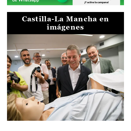
Castilla-La Mancha en
imágenes
Visita al Centro de Simulación e Innovación de Cuenca 