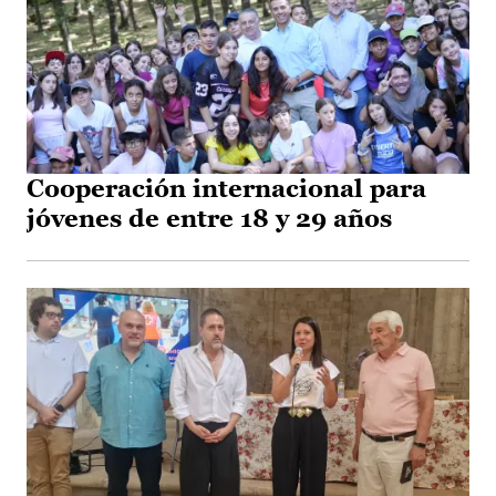
Cooperación internacional para
jóvenes de entre 18 y 29 años