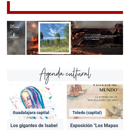
Agenda cultural
Guadalajara capital
Toledo (capital)
Los gigantes de Isabel
Exposición "Los Mapas