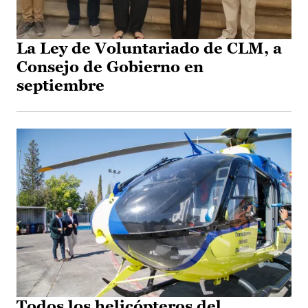
La Ley de Voluntariado de CLM, a
Consejo de Gobierno en
septiembre
Todos los helicópteros del