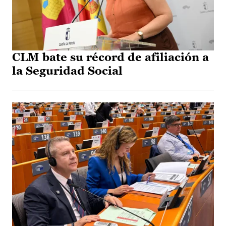
CLM bate su récord de afiliación a
la Seguridad Social