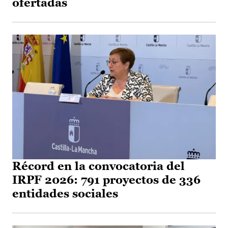
ofertadas
Récord en la convocatoria del
IRPF 2026: 791 proyectos de 336
entidades sociales