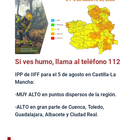
Si ves humo, llama al teléfono 112
IPP de IIFF para el 5 de agosto en Castilla-La
Mancha:
-MUY ALTO en puntos dispersos de la región.
-ALTO en gran parte de Cuenca, Toledo,
Guadalajara, Albacete y Ciudad Real.