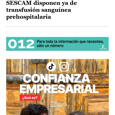
SESCAM disponen ya de
transfusión sanguínea
prehospitalaria