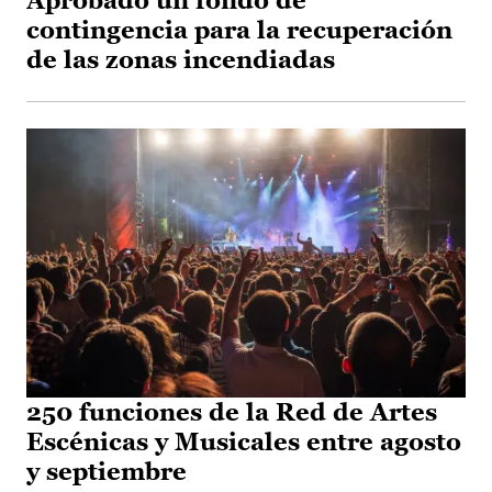
Aprobado un fondo de
contingencia para la recuperación
de las zonas incendiadas
250 funciones de la Red de Artes
Escénicas y Musicales entre agosto
y septiembre