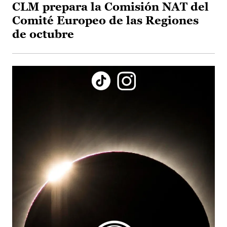
CLM prepara la Comisión NAT del
Comité Europeo de las Regiones
de octubre