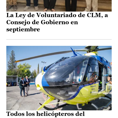
La Ley de Voluntariado de CLM, a
Consejo de Gobierno en
septiembre
Todos los helicópteros del