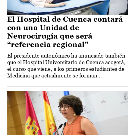
El Hospital de Cuenca contará
con una Unidad de
Neurocirugía que será
“referencia regional”
El presidente autonómico ha anunciado también
que el Hospital Universitario de Cuenca acogerá,
el curso que viene, a los primeros estudiantes de
Medicina que actualmente se forman...