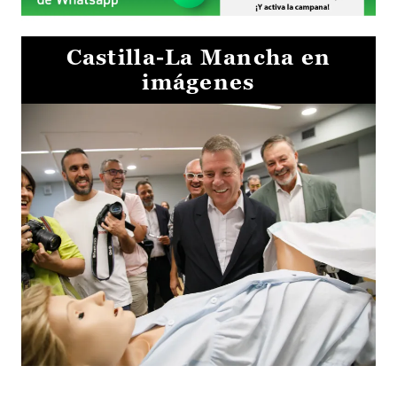
Castilla-La Mancha en
imágenes
Visita al Centro de Simulación e Innovación de Cuenca 