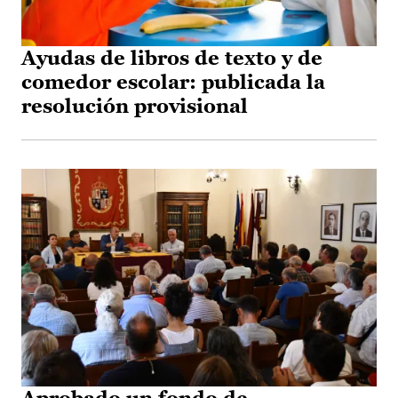
Ayudas de libros de texto y de
comedor escolar: publicada la
resolución provisional