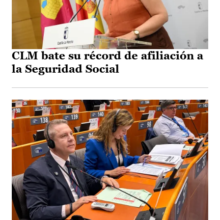
CLM bate su récord de afiliación a
la Seguridad Social