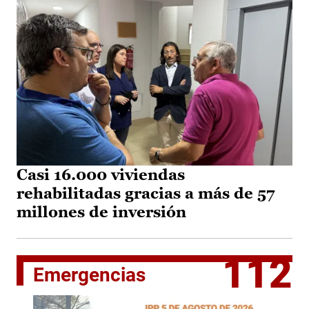
Casi 16.000 viviendas
rehabilitadas gracias a más de 57
millones de inversión
112
Emergencias