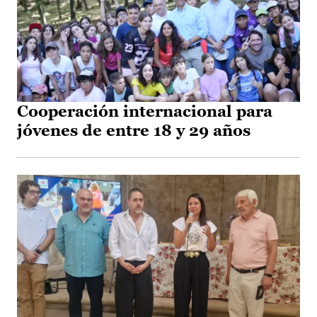
Cooperación internacional para
jóvenes de entre 18 y 29 años