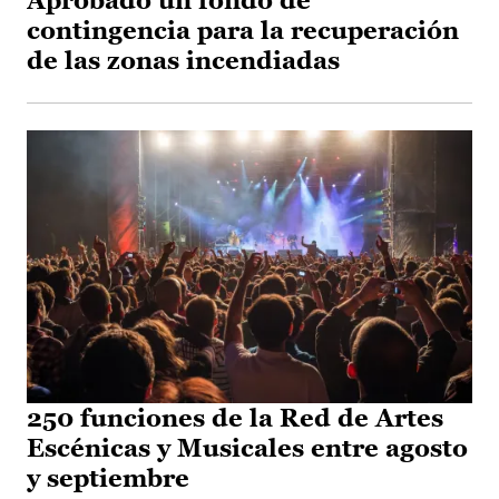
Aprobado un fondo de
contingencia para la recuperación
de las zonas incendiadas
250 funciones de la Red de Artes
Escénicas y Musicales entre agosto
y septiembre