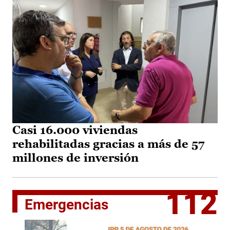
Casi 16.000 viviendas
rehabilitadas gracias a más de 57
millones de inversión
112
Emergencias