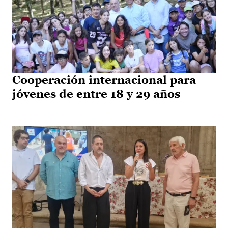
Cooperación internacional para
jóvenes de entre 18 y 29 años