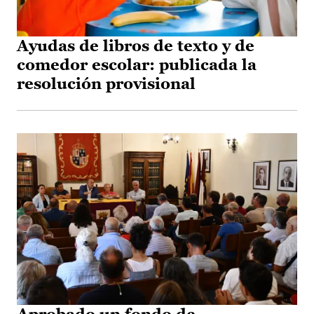
Ayudas de libros de texto y de
comedor escolar: publicada la
resolución provisional