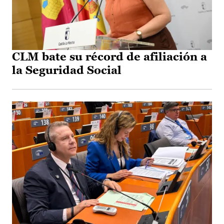
CLM bate su récord de afiliación a
la Seguridad Social