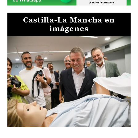
Castilla-La Mancha en
imágenes
Visita al Centro de Simulación e Innovación de Cuenca 