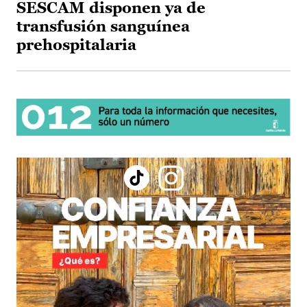
SESCAM disponen ya de
transfusión sanguínea
prehospitalaria