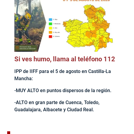
Si ves humo, llama al teléfono 112
IPP de IIFF para el 5 de agosto en Castilla-La
Mancha:
-MUY ALTO en puntos dispersos de la región.
-ALTO en gran parte de Cuenca, Toledo,
Guadalajara, Albacete y Ciudad Real.