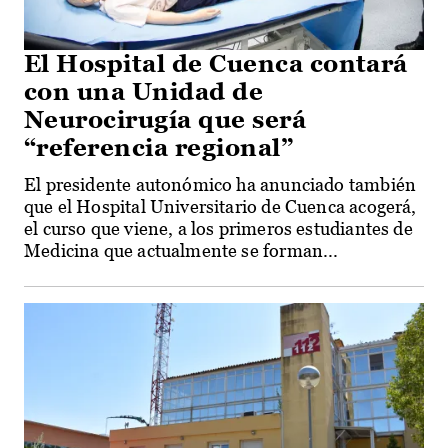
El Hospital de Cuenca contará
con una Unidad de
Neurocirugía que será
“referencia regional”
El presidente autonómico ha anunciado también
que el Hospital Universitario de Cuenca acogerá,
el curso que viene, a los primeros estudiantes de
Medicina que actualmente se forman...