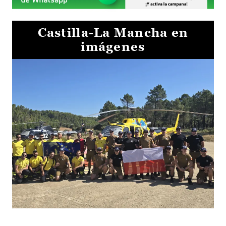
Castilla-La Mancha en
imágenes
El Gobierno de Castilla-La Mancha va a intercambiar por