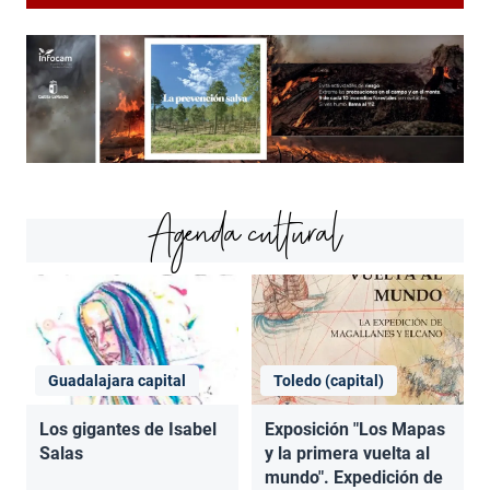
Agenda cultural
Guadalajara capital
Toledo (capital)
Los gigantes de Isabel
Exposición "Los Mapas
Salas
y la primera vuelta al
mundo". Expedición de