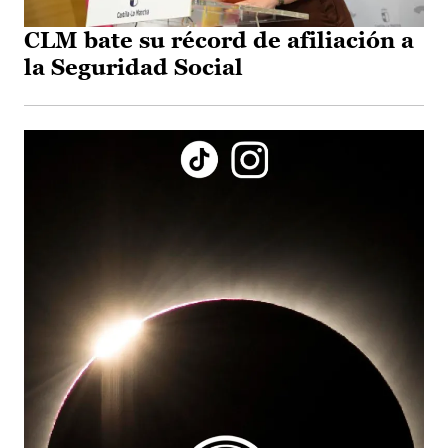
CLM bate su récord de afiliación a
la Seguridad Social