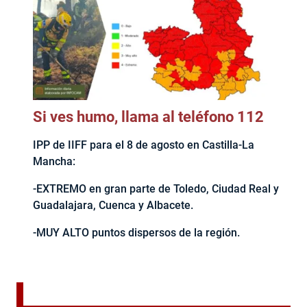
Si ves humo, llama al teléfono 112
IPP de IIFF para el 8 de agosto en Castilla-La
Mancha:
-EXTREMO en gran parte de Toledo, Ciudad Real y
Guadalajara, Cuenca y Albacete.
-MUY ALTO puntos dispersos de la región.