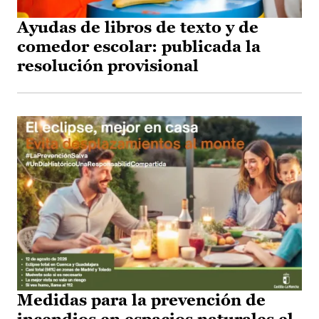
Ayudas de libros de texto y de
comedor escolar: publicada la
resolución provisional
Medidas para la prevención de