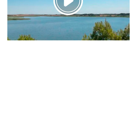
La región