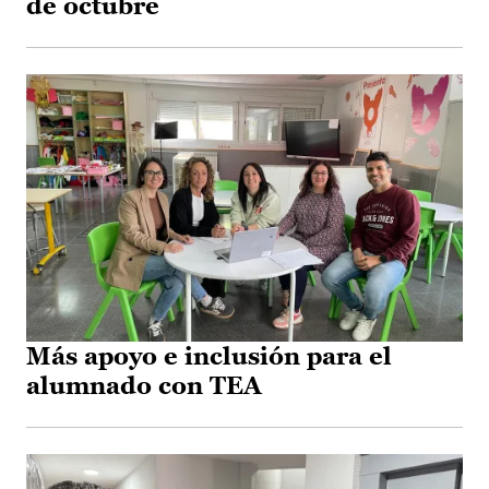
de octubre
Más apoyo e inclusión para el
alumnado con TEA