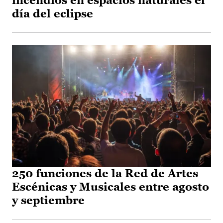
incendios en espacios naturales el
día del eclipse
250 funciones de la Red de Artes
Escénicas y Musicales entre agosto
y septiembre