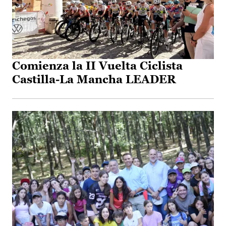
Comienza la II Vuelta Ciclista
Castilla-La Mancha LEADER