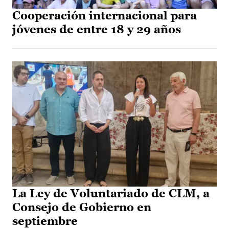
Cooperación internacional para
jóvenes de entre 18 y 29 años
La Ley de Voluntariado de CLM, a
Consejo de Gobierno en
septiembre