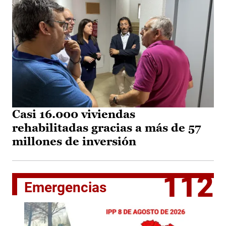
Casi 16.000 viviendas
rehabilitadas gracias a más de 57
millones de inversión
112
Emergencias