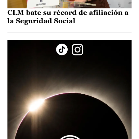
CLM bate su récord de afiliación a
la Seguridad Social