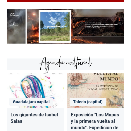
Agenda cultural
Guadalajara capital
Toledo (capital)
Los gigantes de Isabel
Exposición "Los Mapas
Salas
y la primera vuelta al
mundo". Expedición de