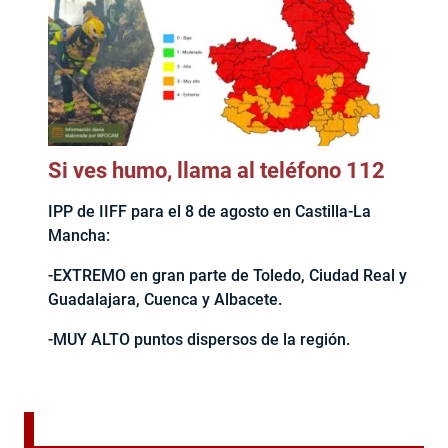
Si ves humo, llama al teléfono 112
IPP de IIFF para el 8 de agosto en Castilla-La
Mancha:
-EXTREMO en gran parte de Toledo, Ciudad Real y
Guadalajara, Cuenca y Albacete.
-MUY ALTO puntos dispersos de la región.