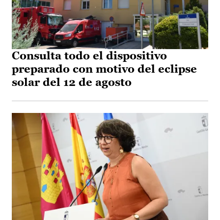
Consulta todo el dispositivo
preparado con motivo del eclipse
solar del 12 de agosto