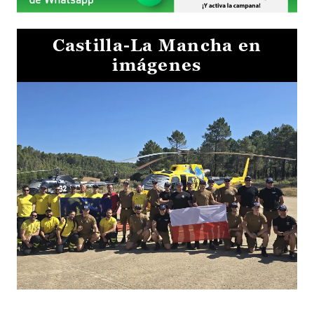
Castilla-La Mancha en
imágenes
El Gobierno de Castilla-La Mancha va a intercambiar por