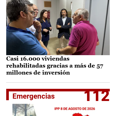
Casi 16.000 viviendas
rehabilitadas gracias a más de 57
millones de inversión
112
Emergencias