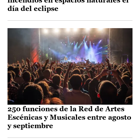
incendios en espacios naturales el
día del eclipse
250 funciones de la Red de Artes
Escénicas y Musicales entre agosto
y septiembre