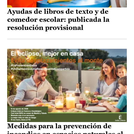
Ayudas de libros de texto y de
comedor escolar: publicada la
resolución provisional
Medidas para la prevención de