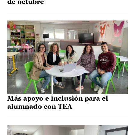
de octubre
Más apoyo e inclusión para el
alumnado con TEA