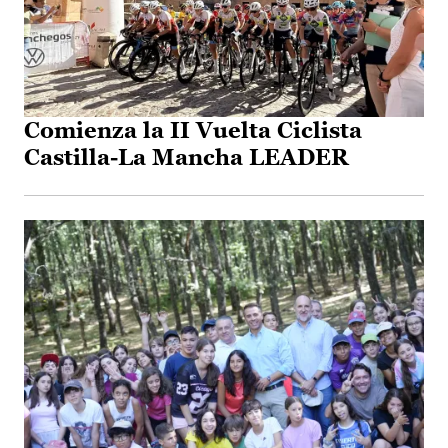
Comienza la II Vuelta Ciclista
Castilla-La Mancha LEADER