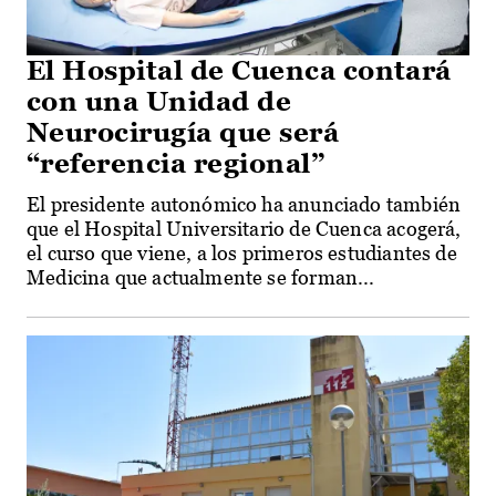
El Hospital de Cuenca contará
con una Unidad de
Neurocirugía que será
“referencia regional”
El presidente autonómico ha anunciado también
que el Hospital Universitario de Cuenca acogerá,
el curso que viene, a los primeros estudiantes de
Medicina que actualmente se forman...