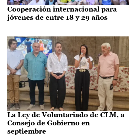
Cooperación internacional para
jóvenes de entre 18 y 29 años
La Ley de Voluntariado de CLM, a
Consejo de Gobierno en
septiembre