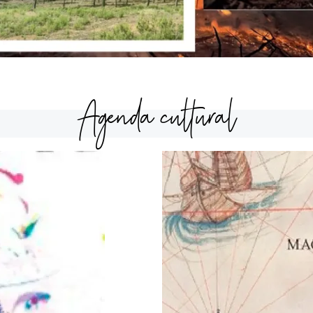
Agenda cultural