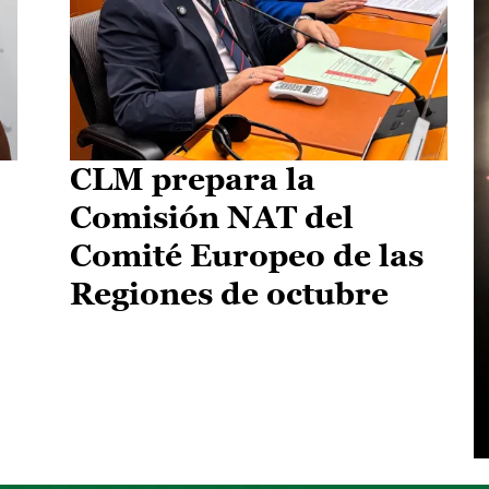
CLM prepara la
Comisión NAT del
Comité Europeo de las
Regiones de octubre