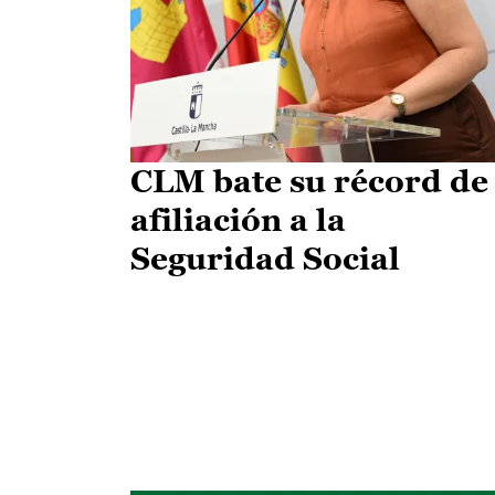
CLM bate su récord de
afiliación a la
Seguridad Social