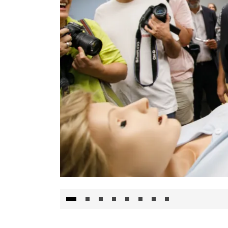
Visita al Centro de Simulación e Innovació