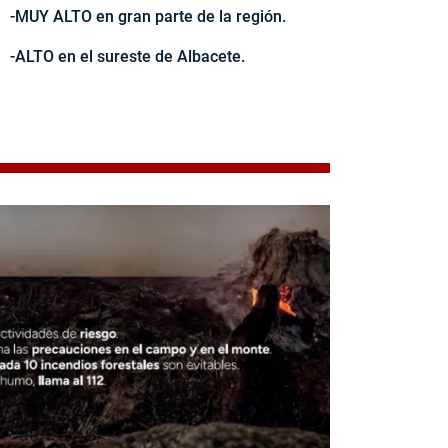
-MUY ALTO en gran parte de la región.
-ALTO en el sureste de Albacete.