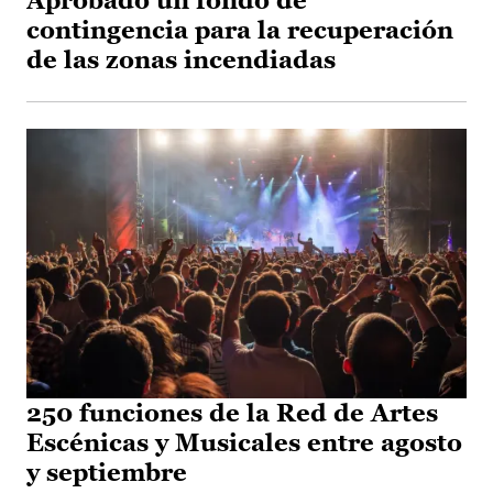
Aprobado un fondo de
contingencia para la recuperación
de las zonas incendiadas
250 funciones de la Red de Artes
Escénicas y Musicales entre agosto
y septiembre