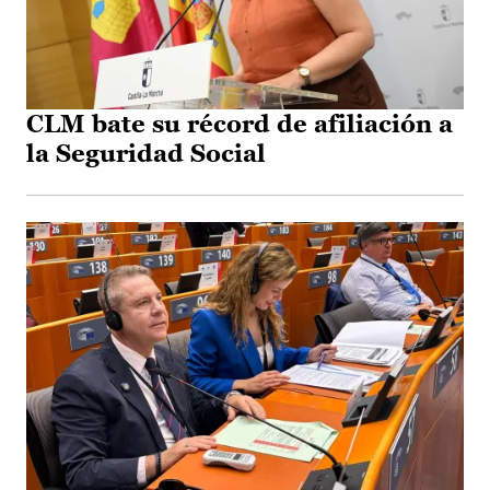
CLM bate su récord de afiliación a
la Seguridad Social