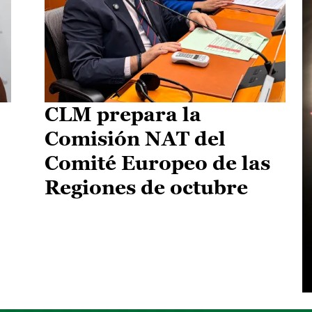
CLM prepara la
Comisión NAT del
Comité Europeo de las
Regiones de octubre