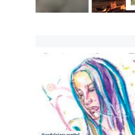
Guadalajara capital