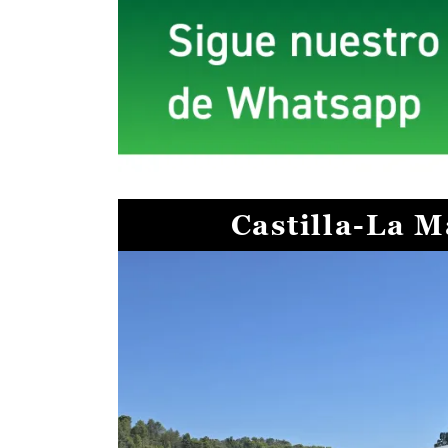
Castilla-La 