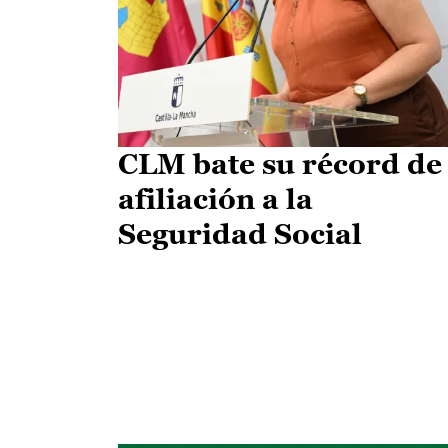
CLM bate su récord de
afiliación a la
Seguridad Social