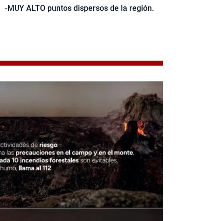
-MUY ALTO puntos dispersos de la región.