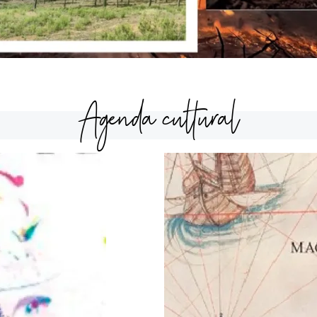
Agenda cultural