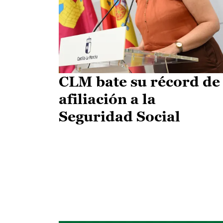
CLM bate su récord de
afiliación a la
Seguridad Social