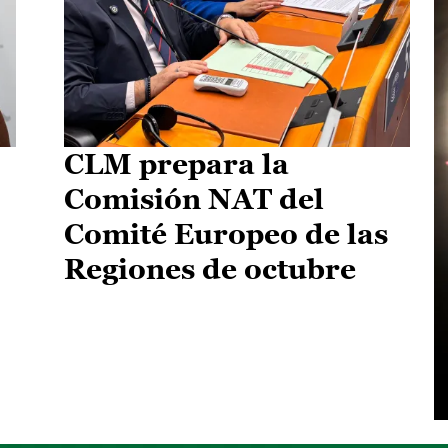
CLM prepara la
Comisión NAT del
Comité Europeo de las
Regiones de octubre