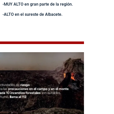
-MUY ALTO en gran parte de la región.
-ALTO en el sureste de Albacete.