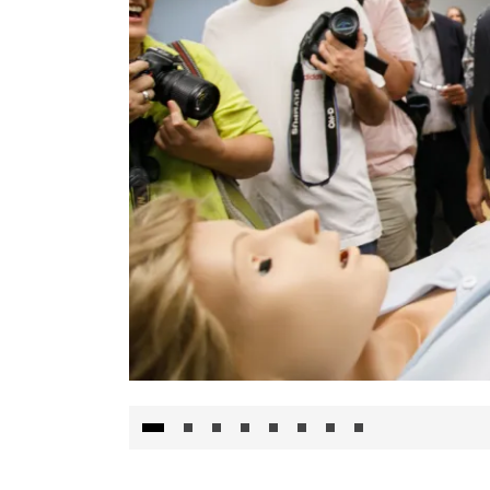
Visita al Centro de Simulación e Innovació