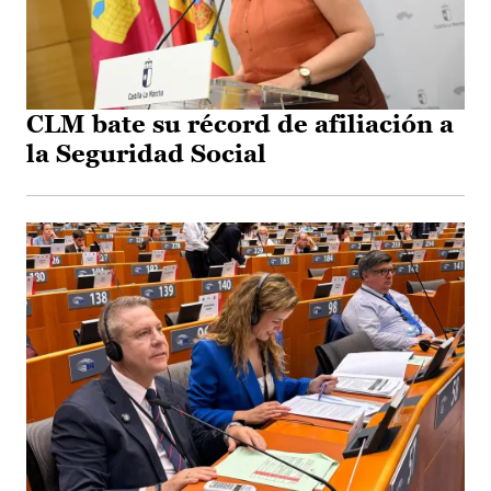
CLM bate su récord de afiliación a
la Seguridad Social