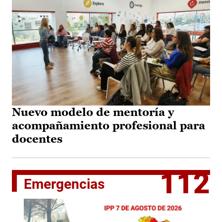
Nuevo modelo de mentoría y
acompañamiento profesional para
docentes
112
Emergencias