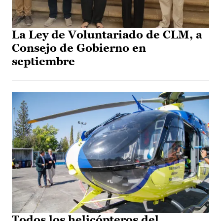
La Ley de Voluntariado de CLM, a
Consejo de Gobierno en
septiembre
Todos los helicópteros del