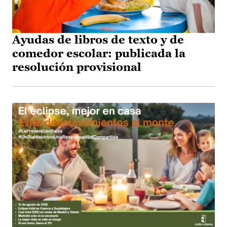
Ayudas de libros de texto y de
comedor escolar: publicada la
resolución provisional