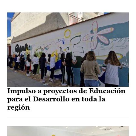
Impulso a proyectos de Educación
para el Desarrollo en toda la
región