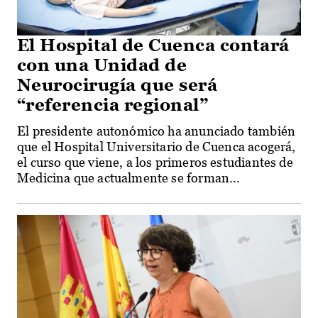
El Hospital de Cuenca contará
con una Unidad de
Neurocirugía que será
“referencia regional”
El presidente autonómico ha anunciado también
que el Hospital Universitario de Cuenca acogerá,
el curso que viene, a los primeros estudiantes de
Medicina que actualmente se forman...