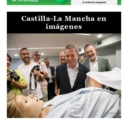
Castilla-La Mancha en
imágenes
Visita al Centro de Simulación e Innovación de Cuenca 