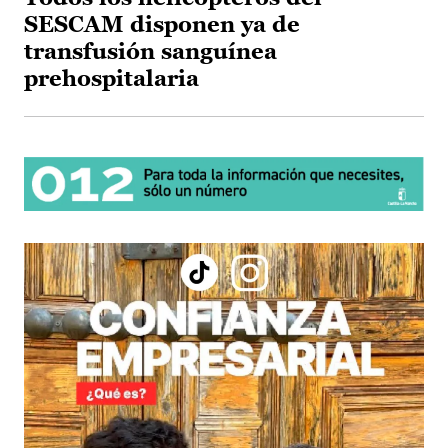
SESCAM disponen ya de
transfusión sanguínea
prehospitalaria