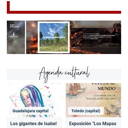
Agenda cultural
Guadalajara capital
Toledo (capital)
Los gigantes de Isabel
Exposición "Los Mapas