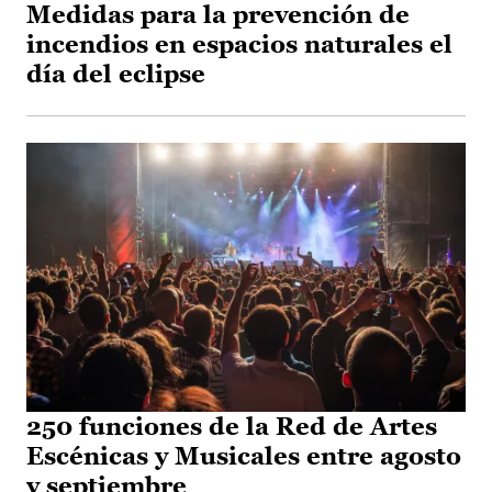
Medidas para la prevención de
incendios en espacios naturales el
día del eclipse
250 funciones de la Red de Artes
Escénicas y Musicales entre agosto
y septiembre