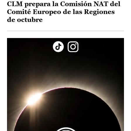
CLM prepara la Comisión NAT del
Comité Europeo de las Regiones
de octubre