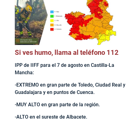
Si ves humo, llama al teléfono 112
IPP de IIFF para el 7 de agosto en Castilla-La
Mancha:
-EXTREMO en gran parte de Toledo, Ciudad Real y
Guadalajara y en puntos de Cuenca.
-MUY ALTO en gran parte de la región.
-ALTO en el sureste de Albacete.