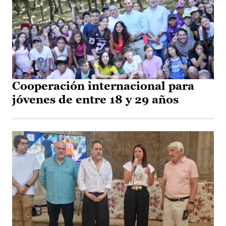
Cooperación internacional para
jóvenes de entre 18 y 29 años