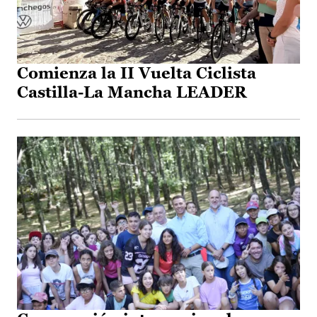
Comienza la II Vuelta Ciclista
Castilla-La Mancha LEADER