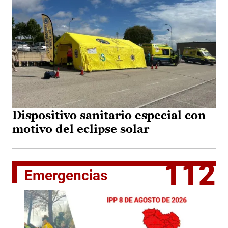
Dispositivo sanitario especial con
motivo del eclipse solar
112
Emergencias