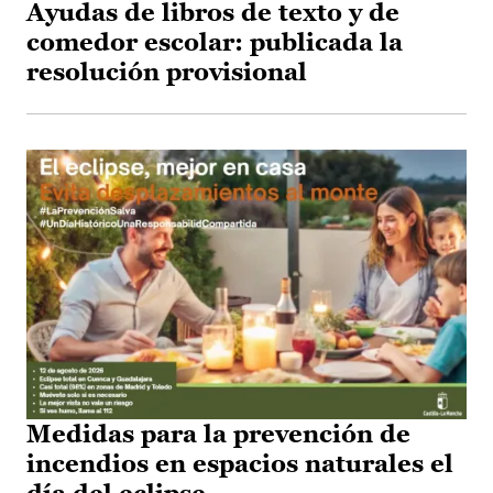
Ayudas de libros de texto y de
comedor escolar: publicada la
resolución provisional
Medidas para la prevención de
incendios en espacios naturales el