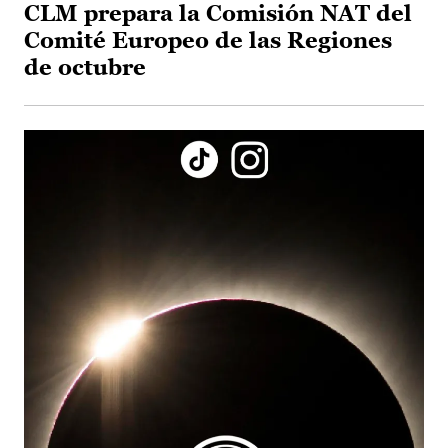
CLM prepara la Comisión NAT del
Comité Europeo de las Regiones
de octubre