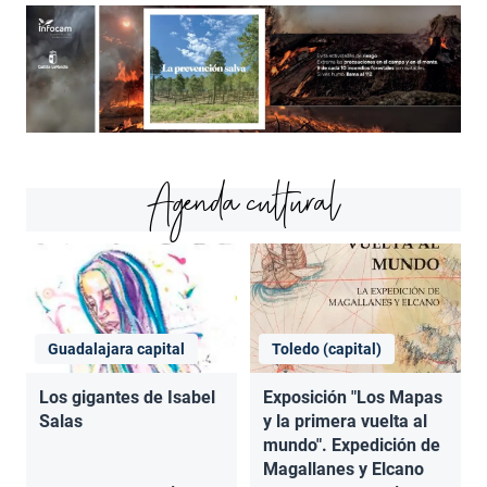
Agenda cultural
Guadalajara capital
Toledo (capital)
Los gigantes de Isabel
Exposición "Los Mapas
Salas
y la primera vuelta al
mundo". Expedición de
Magallanes y Elcano