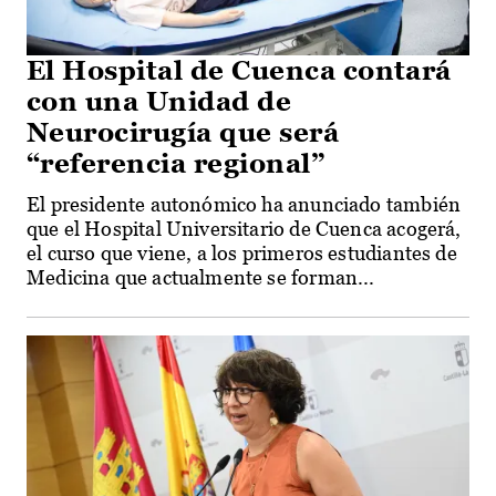
El Hospital de Cuenca contará
con una Unidad de
Neurocirugía que será
“referencia regional”
El presidente autonómico ha anunciado también
que el Hospital Universitario de Cuenca acogerá,
el curso que viene, a los primeros estudiantes de
Medicina que actualmente se forman...