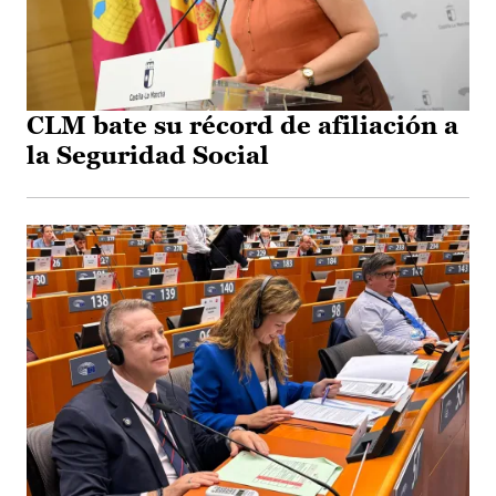
CLM bate su récord de afiliación a
la Seguridad Social