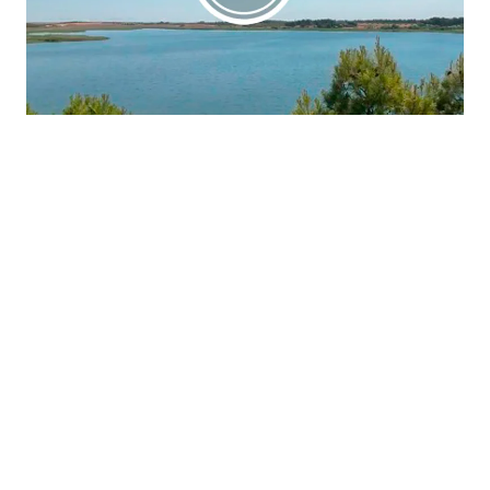
La región