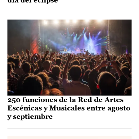
día del eclipse
250 funciones de la Red de Artes
Escénicas y Musicales entre agosto
y septiembre