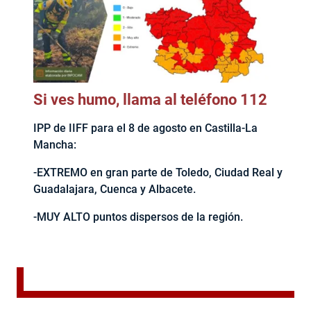
Si ves humo, llama al teléfono 112
IPP de IIFF para el 8 de agosto en Castilla-La
Mancha:
-EXTREMO en gran parte de Toledo, Ciudad Real y
Guadalajara, Cuenca y Albacete.
-MUY ALTO puntos dispersos de la región.