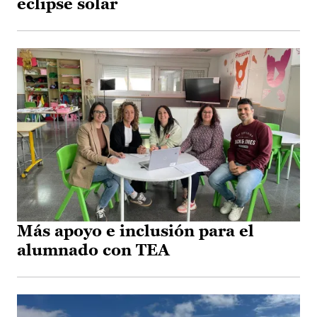
eclipse solar
Más apoyo e inclusión para el
alumnado con TEA