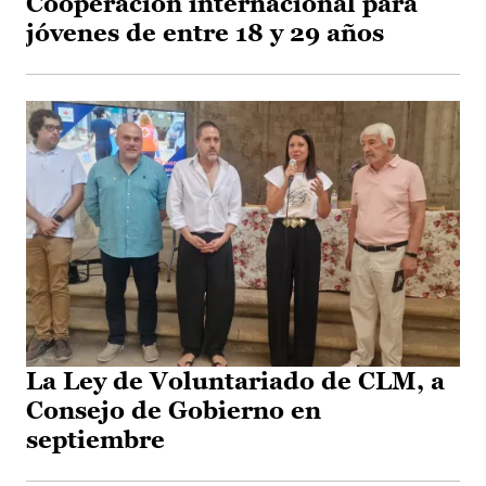
Cooperación internacional para
jóvenes de entre 18 y 29 años
La Ley de Voluntariado de CLM, a
Consejo de Gobierno en
septiembre