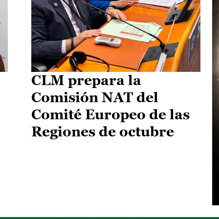
CLM prepara la
Comisión NAT del
Comité Europeo de las
Regiones de octubre