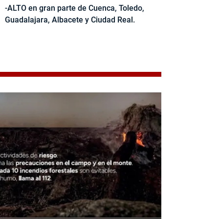
-ALTO en gran parte de Cuenca, Toledo,
Guadalajara, Albacete y Ciudad Real.