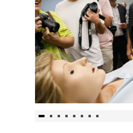
Visita al Centro de Simulación e Innovació