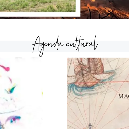
Agenda cultural