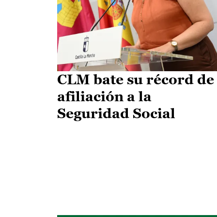
CLM bate su récord de
afiliación a la
Seguridad Social