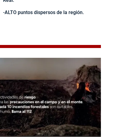
Real.
-ALTO puntos dispersos de la región.