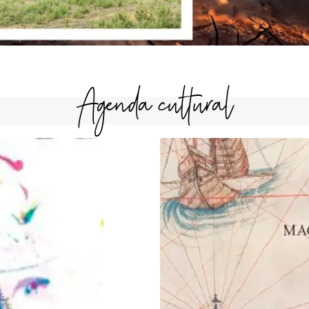
Agenda cultural