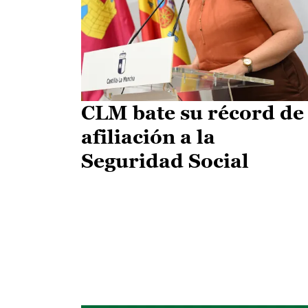
CLM bate su récord de
afiliación a la
Seguridad Social