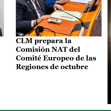
CLM prepara la
Comisión NAT del
Comité Europeo de las
Regiones de octubre