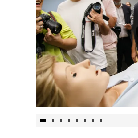
Visita al Centro de Simulación e Innovació