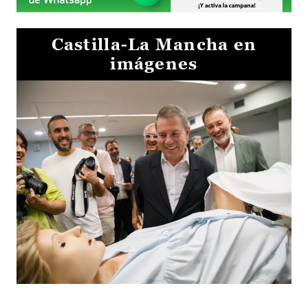
Castilla-La Mancha en
imágenes
Visita al Centro de Simulación e Innovación de Cuenca 