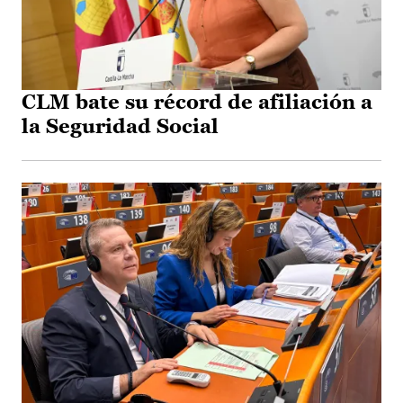
CLM bate su récord de afiliación a
la Seguridad Social