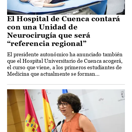
El Hospital de Cuenca contará
con una Unidad de
Neurocirugía que será
“referencia regional”
El presidente autonómico ha anunciado también
que el Hospital Universitario de Cuenca acogerá,
el curso que viene, a los primeros estudiantes de
Medicina que actualmente se forman...