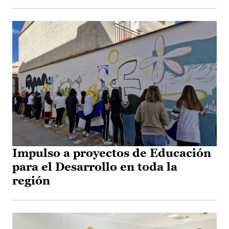
Impulso a proyectos de Educación
para el Desarrollo en toda la
región