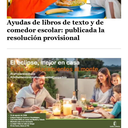
Ayudas de libros de texto y de
comedor escolar: publicada la
resolución provisional