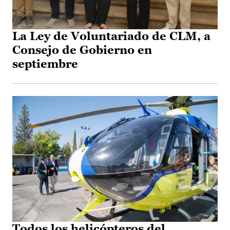
La Ley de Voluntariado de CLM, a
Consejo de Gobierno en
septiembre
Todos los helicópteros del