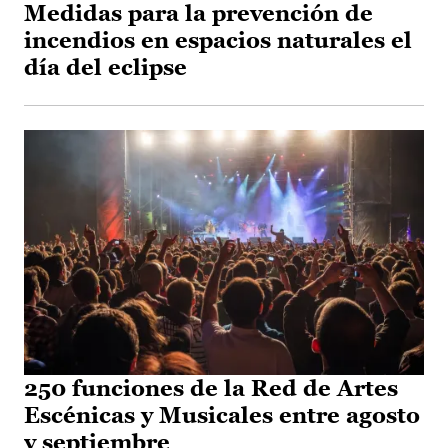
Medidas para la prevención de
incendios en espacios naturales el
día del eclipse
250 funciones de la Red de Artes
Escénicas y Musicales entre agosto
y septiembre