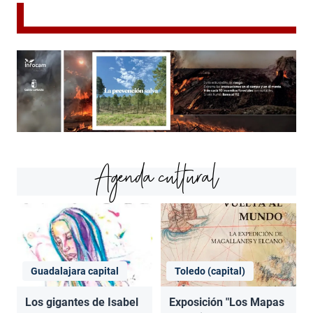
Agenda cultural
Guadalajara capital
Toledo (capital)
Los gigantes de Isabel
Exposición "Los Mapas