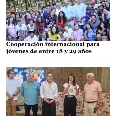
Cooperación internacional para
jóvenes de entre 18 y 29 años