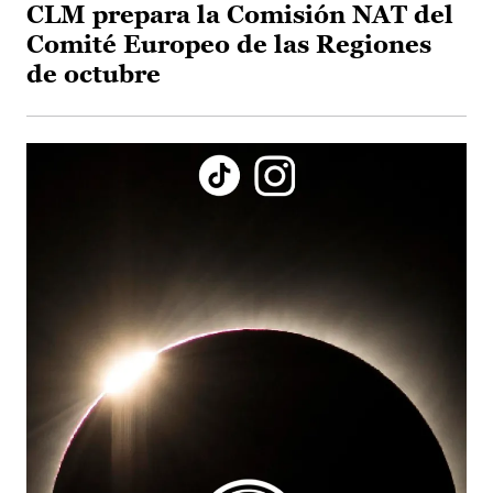
CLM prepara la Comisión NAT del
Comité Europeo de las Regiones
de octubre