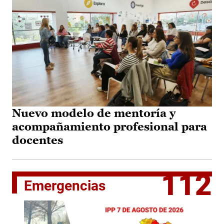
Nuevo modelo de mentoría y
acompañamiento profesional para
docentes
112
Emergencias