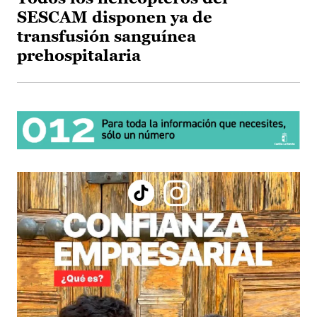
SESCAM disponen ya de
transfusión sanguínea
prehospitalaria