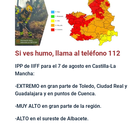
Si ves humo, llama al teléfono 112
IPP de IIFF para el 7 de agosto en Castilla-La
Mancha:
-EXTREMO en gran parte de Toledo, Ciudad Real y
Guadalajara y en puntos de Cuenca.
-MUY ALTO en gran parte de la región.
-ALTO en el sureste de Albacete.