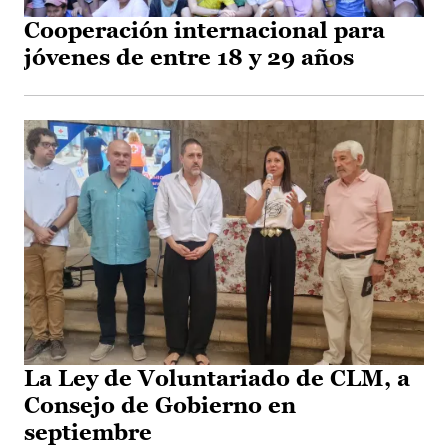
Cooperación internacional para
jóvenes de entre 18 y 29 años
La Ley de Voluntariado de CLM, a
Consejo de Gobierno en
septiembre