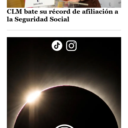
CLM bate su récord de afiliación a
la Seguridad Social