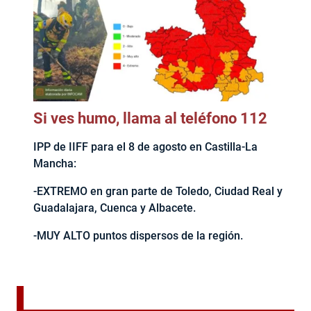
Si ves humo, llama al teléfono 112
IPP de IIFF para el 8 de agosto en Castilla-La
Mancha:
-EXTREMO en gran parte de Toledo, Ciudad Real y
Guadalajara, Cuenca y Albacete.
-MUY ALTO puntos dispersos de la región.