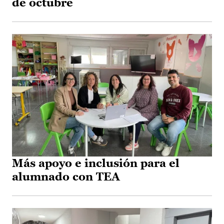
de octubre
Más apoyo e inclusión para el
alumnado con TEA