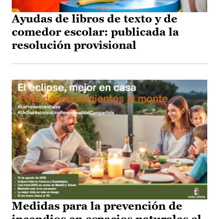
Ayudas de libros de texto y de
comedor escolar: publicada la
resolución provisional
Medidas para la prevención de