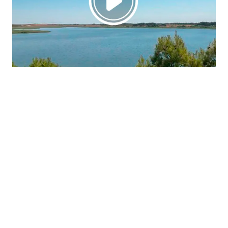
La región