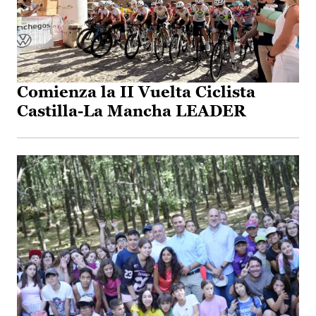
Comienza la II Vuelta Ciclista
Castilla-La Mancha LEADER