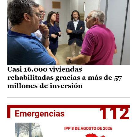
Casi 16.000 viviendas
rehabilitadas gracias a más de 57
millones de inversión
112
Emergencias