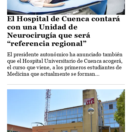
El Hospital de Cuenca contará
con una Unidad de
Neurocirugía que será
“referencia regional”
El presidente autonómico ha anunciado también
que el Hospital Universitario de Cuenca acogerá,
el curso que viene, a los primeros estudiantes de
Medicina que actualmente se forman...