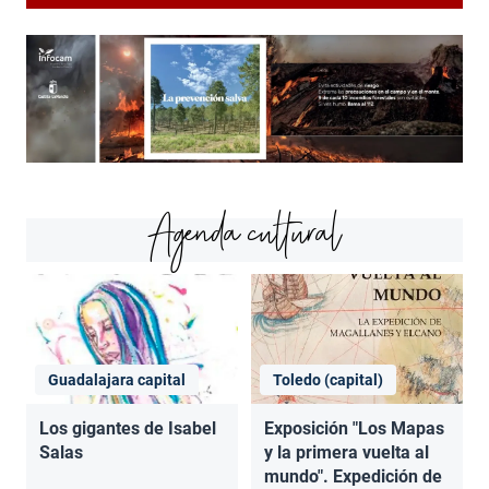
Agenda cultural
Guadalajara capital
Toledo (capital)
Los gigantes de Isabel
Exposición "Los Mapas
Salas
y la primera vuelta al
mundo". Expedición de