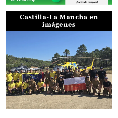
Castilla-La Mancha en
imágenes
El Gobierno de Castilla-La Mancha va a intercambiar por