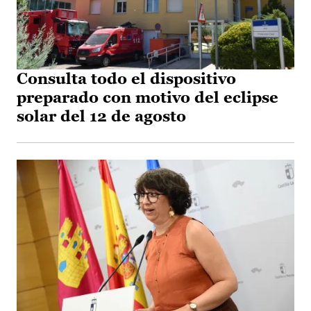
Consulta todo el dispositivo
preparado con motivo del eclipse
solar del 12 de agosto