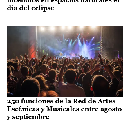
incendios en espacios naturales el
día del eclipse
250 funciones de la Red de Artes
Escénicas y Musicales entre agosto
y septiembre