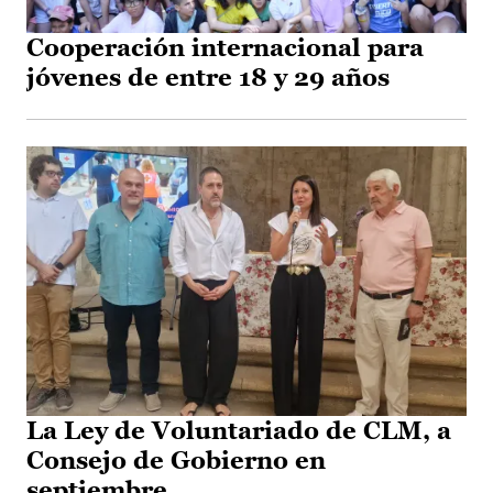
Cooperación internacional para
jóvenes de entre 18 y 29 años
La Ley de Voluntariado de CLM, a
Consejo de Gobierno en
septiembre