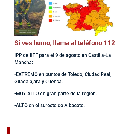
Si ves humo, llama al teléfono 112
IPP de IIFF para el 9 de agosto en Castilla-La
Mancha:
-EXTREMO en puntos de Toledo, Ciudad Real,
Guadalajara y Cuenca.
-MUY ALTO en gran parte de la región.
-ALTO en el sureste de Albacete.