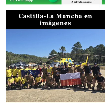
Castilla-La Mancha en
imágenes
El Gobierno de Castilla-La Mancha va a intercambiar por