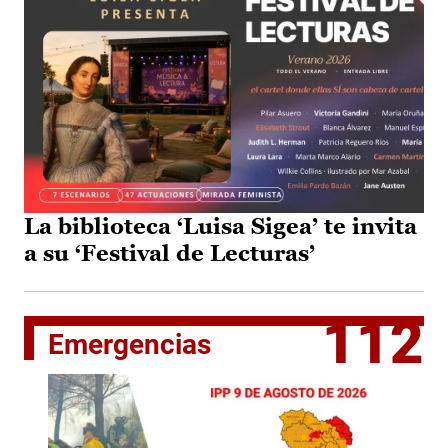
La biblioteca ‘Luisa Sigea’ te invita
a su ‘Festival de Lecturas’
112
Emergencias