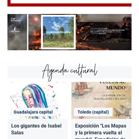
Agenda cultural
Guadalajara capital
Toledo (capital)
Los gigantes de Isabel
Exposición "Los Mapas
Salas
y la primera vuelta al