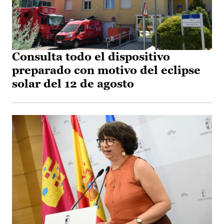
Consulta todo el dispositivo
preparado con motivo del eclipse
solar del 12 de agosto