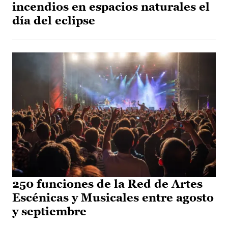
incendios en espacios naturales el
día del eclipse
250 funciones de la Red de Artes
Escénicas y Musicales entre agosto
y septiembre