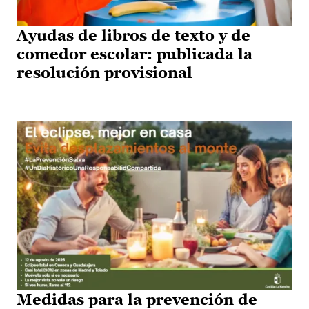
Ayudas de libros de texto y de
comedor escolar: publicada la
resolución provisional
Medidas para la prevención de