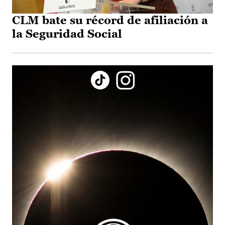
CLM bate su récord de afiliación a
la Seguridad Social