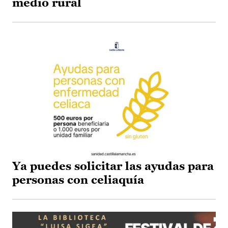
medio rural
Ya puedes solicitar las ayudas para
personas con celiaquía