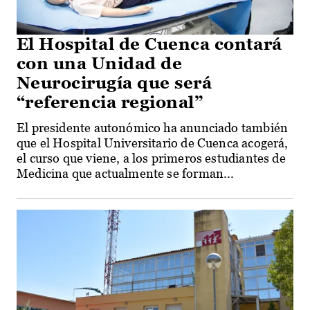
El Hospital de Cuenca contará
con una Unidad de
Neurocirugía que será
“referencia regional”
El presidente autonómico ha anunciado también
que el Hospital Universitario de Cuenca acogerá,
el curso que viene, a los primeros estudiantes de
Medicina que actualmente se forman...