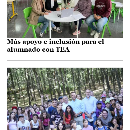
Más apoyo e inclusión para el
alumnado con TEA