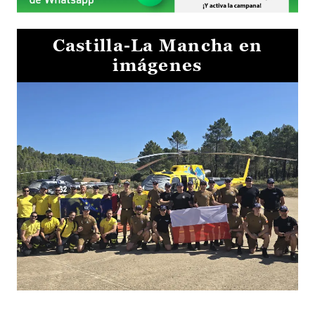
Castilla-La Mancha en
imágenes
El Gobierno de Castilla-La Mancha va a intercambiar por