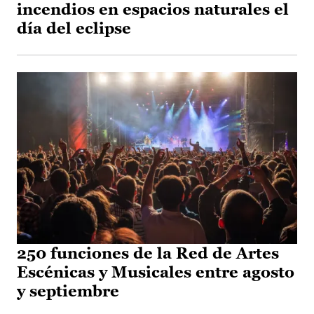
incendios en espacios naturales el
día del eclipse
250 funciones de la Red de Artes
Escénicas y Musicales entre agosto
y septiembre