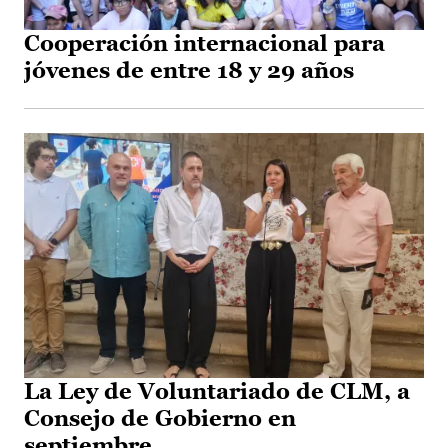
Cooperación internacional para
jóvenes de entre 18 y 29 años
La Ley de Voluntariado de CLM, a
Consejo de Gobierno en
septiembre