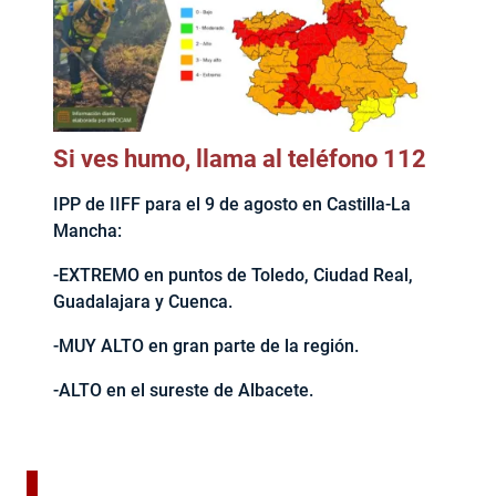
Si ves humo, llama al teléfono 112
IPP de IIFF para el 9 de agosto en Castilla-La
Mancha:
-EXTREMO en puntos de Toledo, Ciudad Real,
Guadalajara y Cuenca.
-MUY ALTO en gran parte de la región.
-ALTO en el sureste de Albacete.