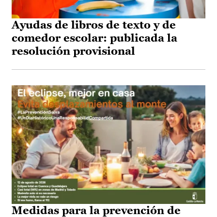
Ayudas de libros de texto y de
comedor escolar: publicada la
resolución provisional
Medidas para la prevención de