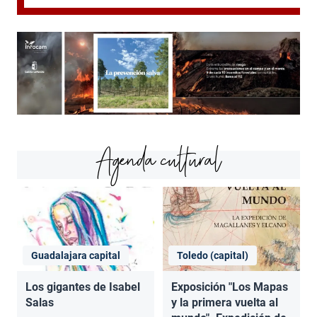
Agenda cultural
Guadalajara capital
Toledo (capital)
Los gigantes de Isabel
Exposición "Los Mapas
Salas
y la primera vuelta al