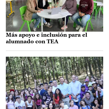
Más apoyo e inclusión para el
alumnado con TEA