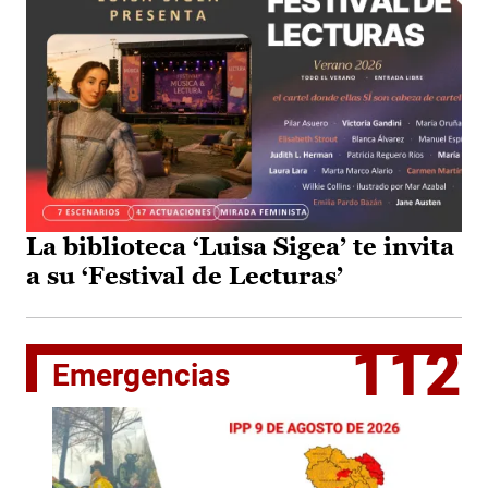
La biblioteca ‘Luisa Sigea’ te invita
a su ‘Festival de Lecturas’
112
Emergencias