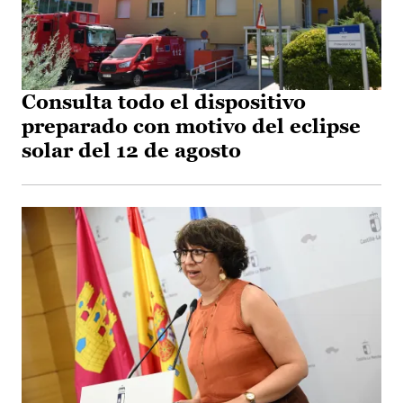
Consulta todo el dispositivo
preparado con motivo del eclipse
solar del 12 de agosto