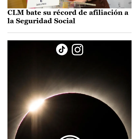
CLM bate su récord de afiliación a
la Seguridad Social