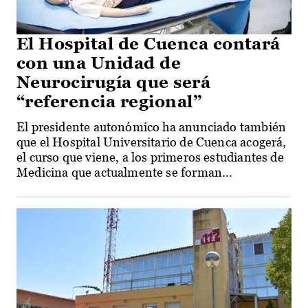
El Hospital de Cuenca contará
con una Unidad de
Neurocirugía que será
“referencia regional”
El presidente autonómico ha anunciado también
que el Hospital Universitario de Cuenca acogerá,
el curso que viene, a los primeros estudiantes de
Medicina que actualmente se forman...