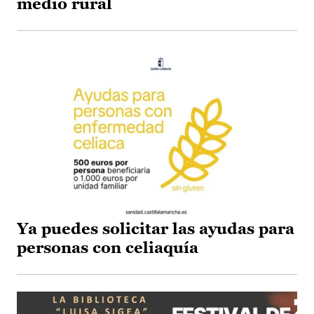
medio rural
Ya puedes solicitar las ayudas para
personas con celiaquía