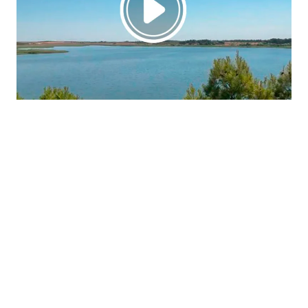
La región