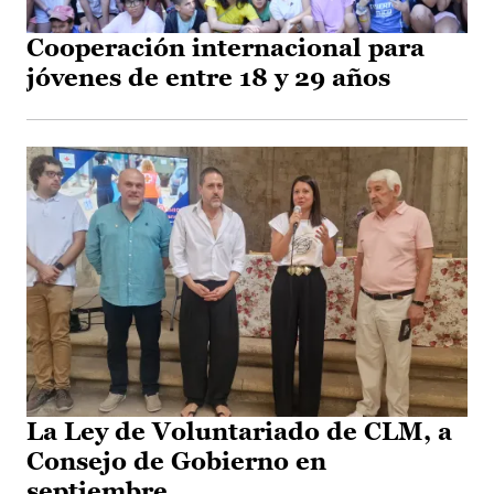
Cooperación internacional para
jóvenes de entre 18 y 29 años
La Ley de Voluntariado de CLM, a
Consejo de Gobierno en
septiembre