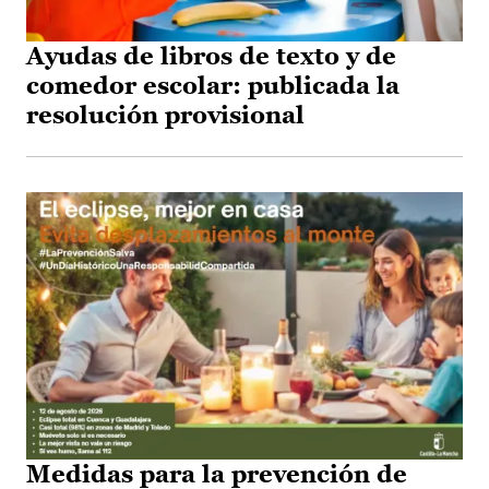
Ayudas de libros de texto y de
comedor escolar: publicada la
resolución provisional
Medidas para la prevención de