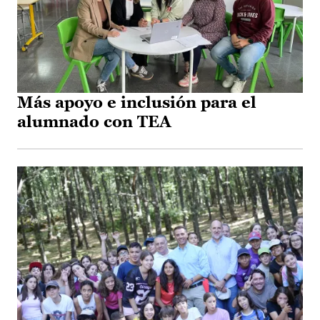
Más apoyo e inclusión para el
alumnado con TEA