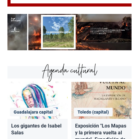
Agenda cultural
Guadalajara capital
Toledo (capital)
Los gigantes de Isabel
Exposición "Los Mapas
Salas
y la primera vuelta al