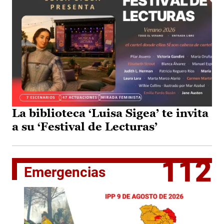
La biblioteca ‘Luisa Sigea’ te invita
a su ‘Festival de Lecturas’
112
Emergencias