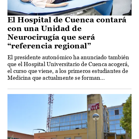
El Hospital de Cuenca contará
con una Unidad de
Neurocirugía que será
“referencia regional”
El presidente autonómico ha anunciado también
que el Hospital Universitario de Cuenca acogerá,
el curso que viene, a los primeros estudiantes de
Medicina que actualmente se forman...