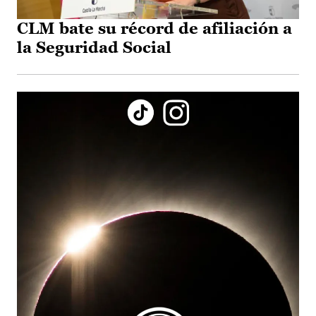
CLM bate su récord de afiliación a
la Seguridad Social