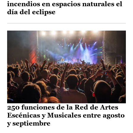
incendios en espacios naturales el
día del eclipse
250 funciones de la Red de Artes
Escénicas y Musicales entre agosto
y septiembre