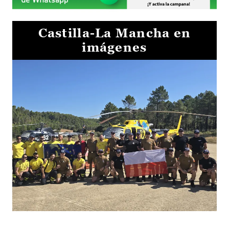
Castilla-La Mancha en
imágenes
El Gobierno de Castilla-La Mancha va a intercambiar por