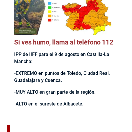
Si ves humo, llama al teléfono 112
IPP de IIFF para el 9 de agosto en Castilla-La
Mancha:
-EXTREMO en puntos de Toledo, Ciudad Real,
Guadalajara y Cuenca.
-MUY ALTO en gran parte de la región.
-ALTO en el sureste de Albacete.