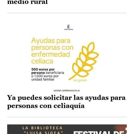
medio rural
Ya puedes solicitar las ayudas para
personas con celiaquía