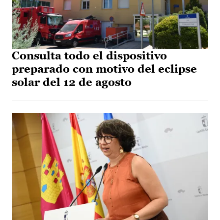
Consulta todo el dispositivo
preparado con motivo del eclipse
solar del 12 de agosto