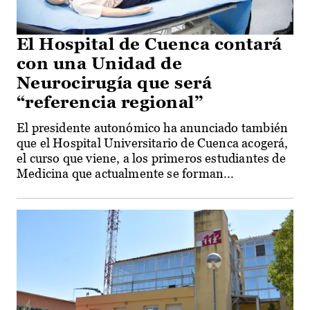
El Hospital de Cuenca contará
con una Unidad de
Neurocirugía que será
“referencia regional”
El presidente autonómico ha anunciado también
que el Hospital Universitario de Cuenca acogerá,
el curso que viene, a los primeros estudiantes de
Medicina que actualmente se forman...