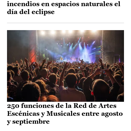
incendios en espacios naturales el
día del eclipse
250 funciones de la Red de Artes
Escénicas y Musicales entre agosto
y septiembre