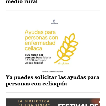
medio rural
Ya puedes solicitar las ayudas para
personas con celiaquía