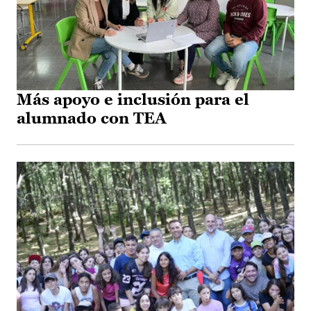
Más apoyo e inclusión para el
alumnado con TEA