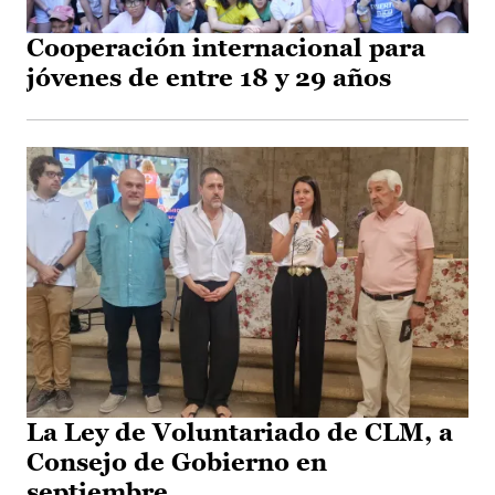
Cooperación internacional para
jóvenes de entre 18 y 29 años
La Ley de Voluntariado de CLM, a
Consejo de Gobierno en
septiembre