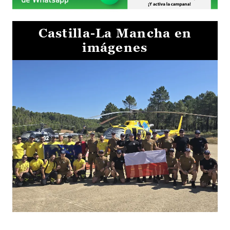
Castilla-La Mancha en
imágenes
El Gobierno de Castilla-La Mancha va a intercambiar por