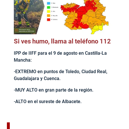
Si ves humo, llama al teléfono 112
IPP de IIFF para el 9 de agosto en Castilla-La
Mancha:
-EXTREMO en puntos de Toledo, Ciudad Real,
Guadalajara y Cuenca.
-MUY ALTO en gran parte de la región.
-ALTO en el sureste de Albacete.