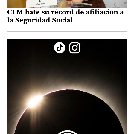
CLM bate su récord de afiliación a
la Seguridad Social