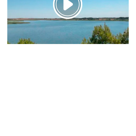
La región