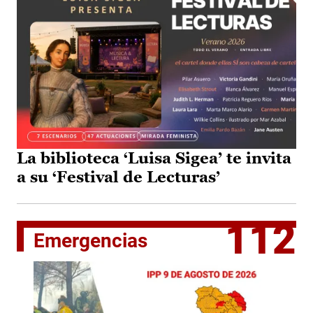
La biblioteca ‘Luisa Sigea’ te invita
a su ‘Festival de Lecturas’
112
Emergencias