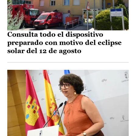
Consulta todo el dispositivo
preparado con motivo del eclipse
solar del 12 de agosto