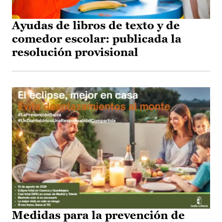
Ayudas de libros de texto y de
comedor escolar: publicada la
resolución provisional
Medidas para la prevención de