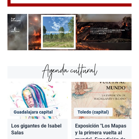
Agenda cultural
Guadalajara capital
Toledo (capital)
Los gigantes de Isabel
Exposición "Los Mapas
Salas
y la primera vuelta al