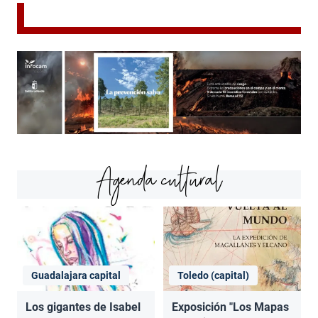
Agenda cultural
Guadalajara capital
Toledo (capital)
Los gigantes de Isabel
Exposición "Los Mapas