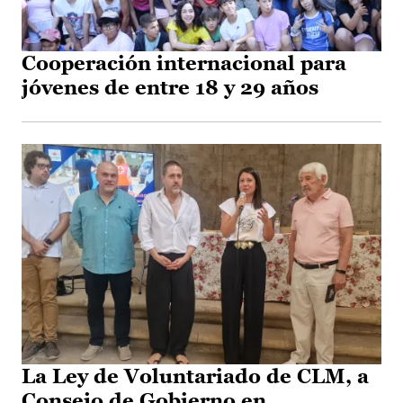
Cooperación internacional para
jóvenes de entre 18 y 29 años
La Ley de Voluntariado de CLM, a
Consejo de Gobierno en