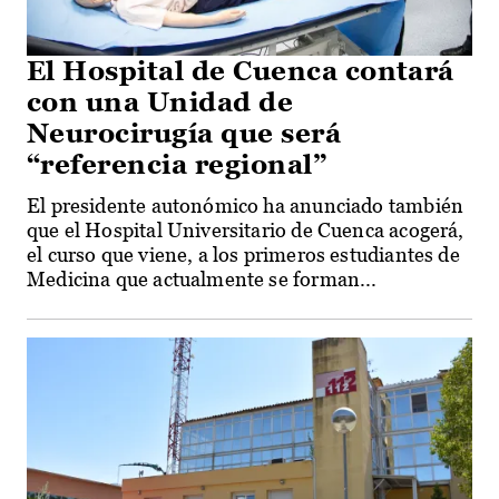
El Hospital de Cuenca contará
con una Unidad de
Neurocirugía que será
“referencia regional”
El presidente autonómico ha anunciado también
que el Hospital Universitario de Cuenca acogerá,
el curso que viene, a los primeros estudiantes de
Medicina que actualmente se forman...