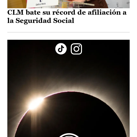
CLM bate su récord de afiliación a
la Seguridad Social