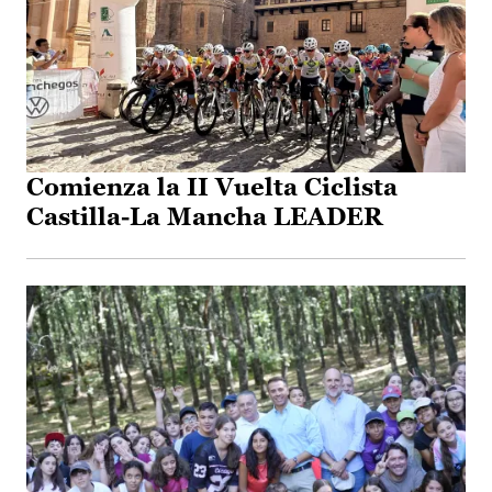
Comienza la II Vuelta Ciclista
Castilla-La Mancha LEADER