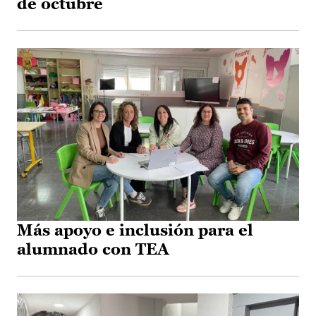
de octubre
Más apoyo e inclusión para el
alumnado con TEA