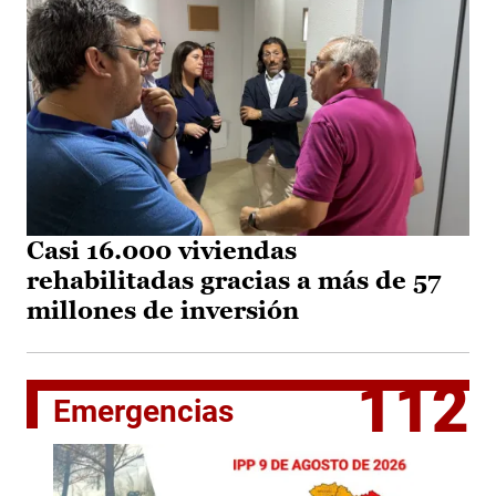
Casi 16.000 viviendas
rehabilitadas gracias a más de 57
millones de inversión
112
Emergencias