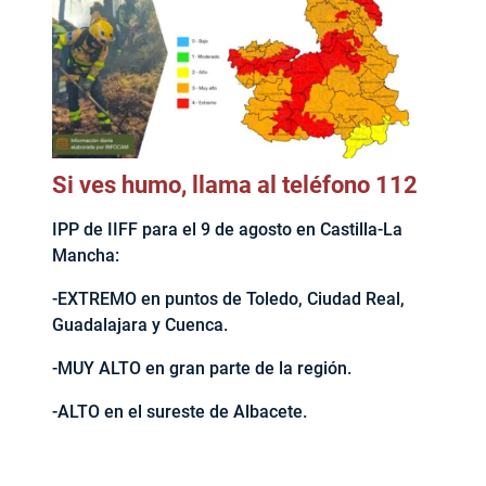
Si ves humo, llama al teléfono 112
IPP de IIFF para el 9 de agosto en Castilla-La
Mancha:
-EXTREMO en puntos de Toledo, Ciudad Real,
Guadalajara y Cuenca.
-MUY ALTO en gran parte de la región.
-ALTO en el sureste de Albacete.