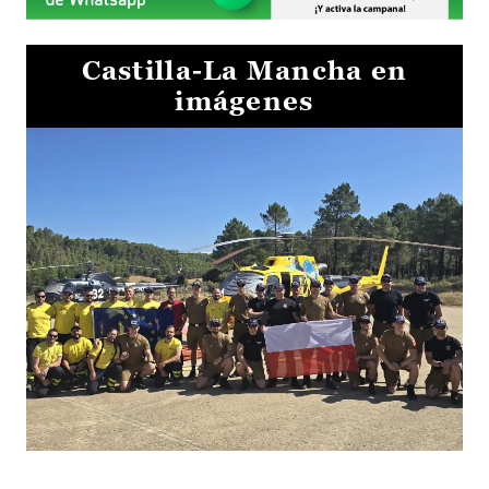
Castilla-La Mancha en
imágenes
El Gobierno de Castilla-La Mancha va a intercambiar por