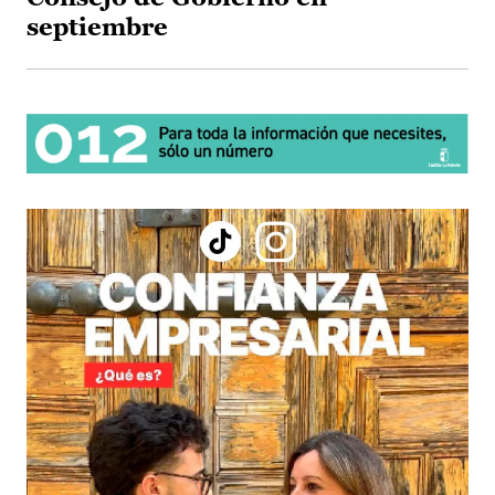
septiembre