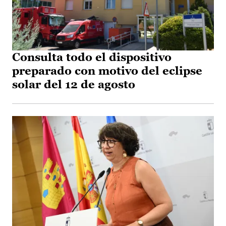
Consulta todo el dispositivo
preparado con motivo del eclipse
solar del 12 de agosto