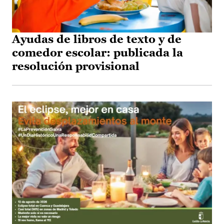
Ayudas de libros de texto y de
comedor escolar: publicada la
resolución provisional