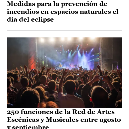
Medidas para la prevención de
incendios en espacios naturales el
día del eclipse
250 funciones de la Red de Artes
Escénicas y Musicales entre agosto
y septiembre