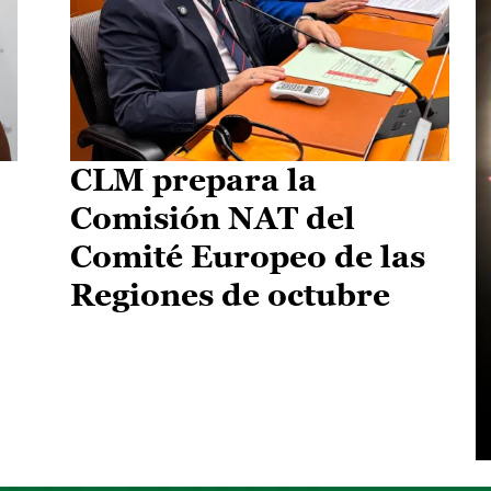
CLM prepara la
Comisión NAT del
Comité Europeo de las
Regiones de octubre