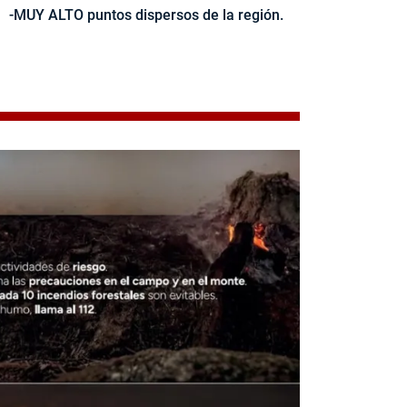
-MUY ALTO puntos dispersos de la región.