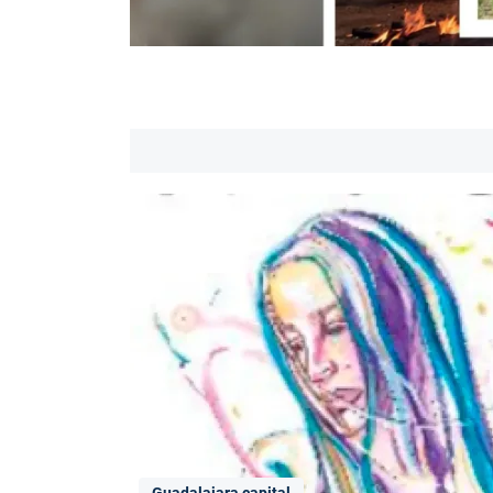
Guadalajara capital