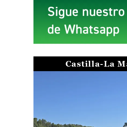
Castilla-La 