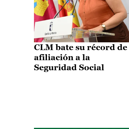
CLM bate su récord de
afiliación a la
Seguridad Social