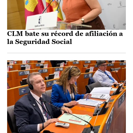
CLM bate su récord de afiliación a
la Seguridad Social