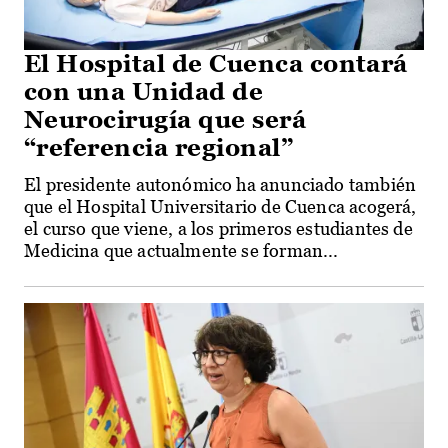
El Hospital de Cuenca contará
con una Unidad de
Neurocirugía que será
“referencia regional”
El presidente autonómico ha anunciado también
que el Hospital Universitario de Cuenca acogerá,
el curso que viene, a los primeros estudiantes de
Medicina que actualmente se forman...