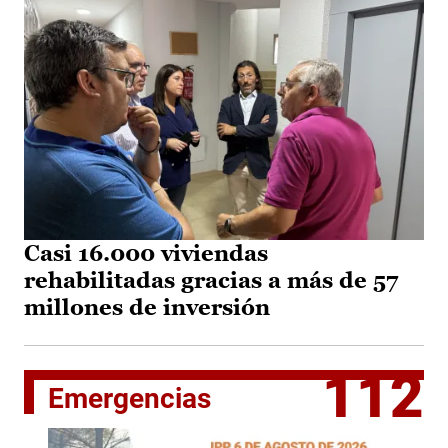
Casi 16.000 viviendas
rehabilitadas gracias a más de 57
millones de inversión
112
Emergencias