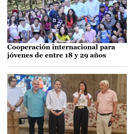
Cooperación internacional para
jóvenes de entre 18 y 29 años