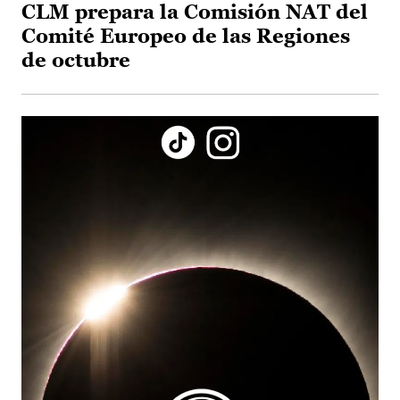
CLM prepara la Comisión NAT del
Comité Europeo de las Regiones
de octubre