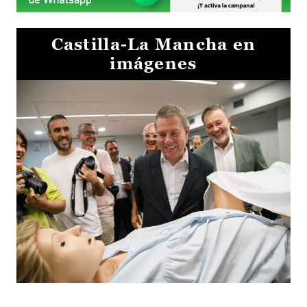
Castilla-La Mancha en
imágenes
Visita al Centro de Simulación e Innovación de Cuenca 