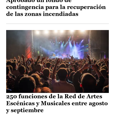
Aprobado un fondo de
contingencia para la recuperación
de las zonas incendiadas
250 funciones de la Red de Artes
Escénicas y Musicales entre agosto
y septiembre