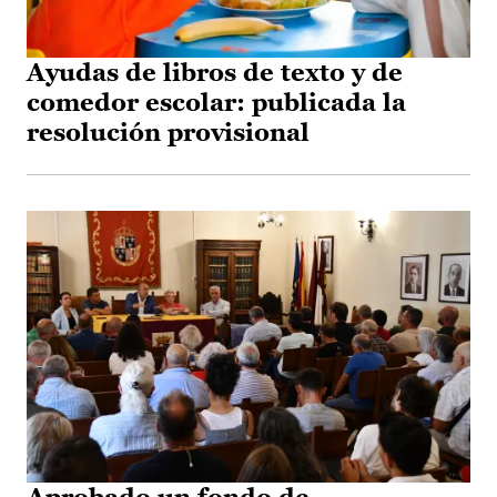
Ayudas de libros de texto y de
comedor escolar: publicada la
resolución provisional