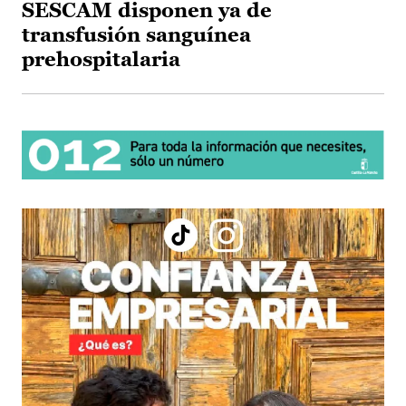
SESCAM disponen ya de
transfusión sanguínea
prehospitalaria