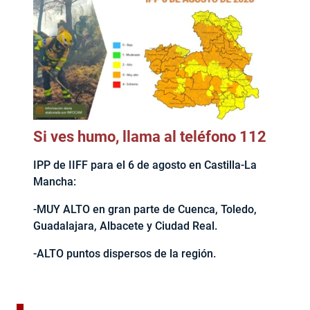
Si ves humo, llama al teléfono 112
IPP de IIFF para el 6 de agosto en Castilla-La
Mancha:
-MUY ALTO en gran parte de Cuenca, Toledo,
Guadalajara, Albacete y Ciudad Real.
-ALTO puntos dispersos de la región.