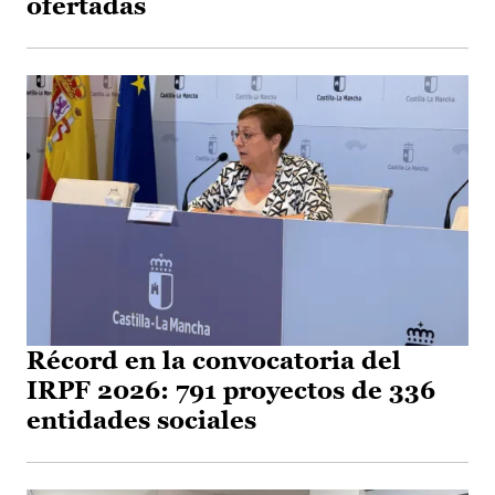
ofertadas
Récord en la convocatoria del
IRPF 2026: 791 proyectos de 336
entidades sociales