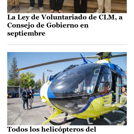
La Ley de Voluntariado de CLM, a
Consejo de Gobierno en
septiembre
Todos los helicópteros del