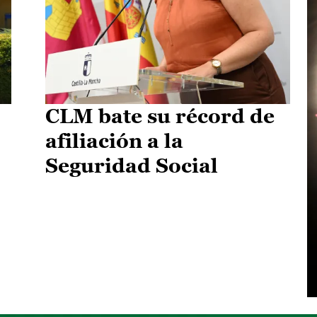
CLM bate su récord de
afiliación a la
Seguridad Social