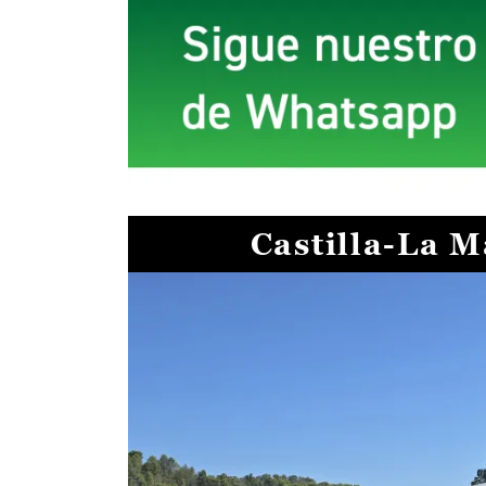
Castilla-La 