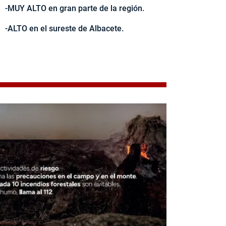
-MUY ALTO en gran parte de la región.
-ALTO en el sureste de Albacete.