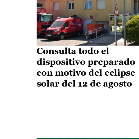
Consulta todo el
dispositivo preparado
con motivo del eclipse
solar del 12 de agosto