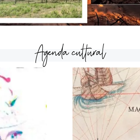
Agenda cultural