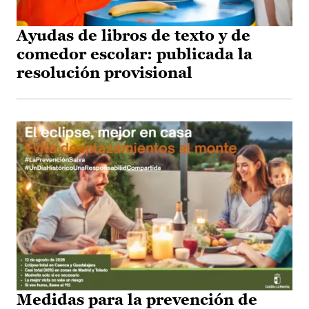
Ayudas de libros de texto y de
comedor escolar: publicada la
resolución provisional
Medidas para la prevención de