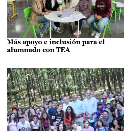
Más apoyo e inclusión para el
alumnado con TEA