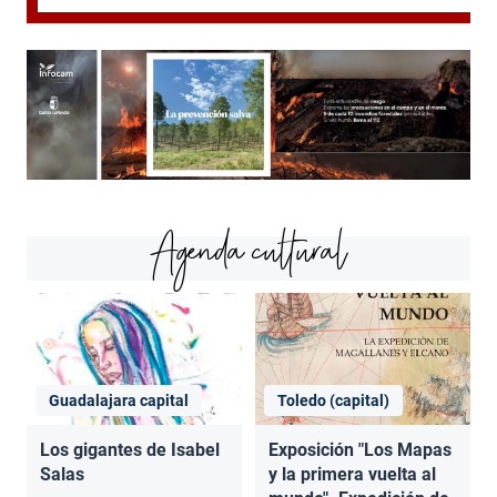
Agenda cultural
Guadalajara capital
Toledo (capital)
Los gigantes de Isabel
Exposición "Los Mapas
Salas
y la primera vuelta al