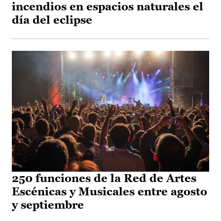
incendios en espacios naturales el
día del eclipse
250 funciones de la Red de Artes
Escénicas y Musicales entre agosto
y septiembre