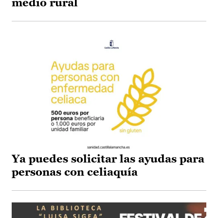
medio rural
Ya puedes solicitar las ayudas para
personas con celiaquía