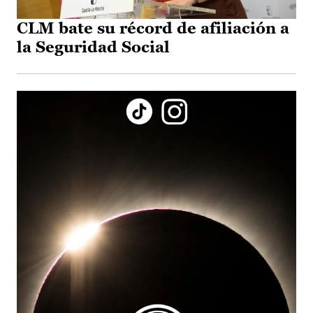
CLM bate su récord de afiliación a
la Seguridad Social