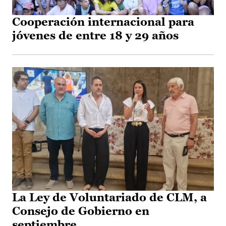
Cooperación internacional para
jóvenes de entre 18 y 29 años
La Ley de Voluntariado de CLM, a
Consejo de Gobierno en
septiembre