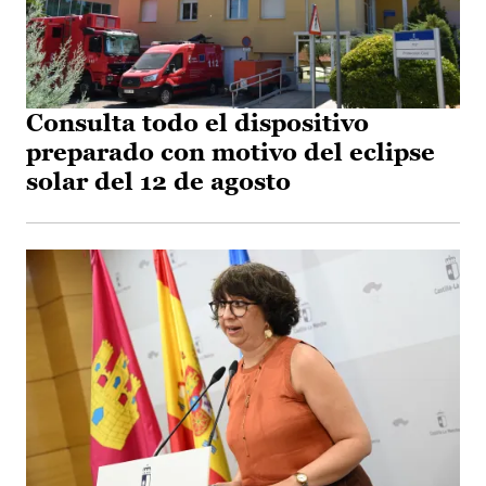
Consulta todo el dispositivo
preparado con motivo del eclipse
solar del 12 de agosto