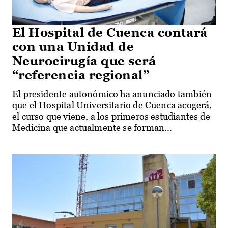
El Hospital de Cuenca contará
con una Unidad de
Neurocirugía que será
“referencia regional”
El presidente autonómico ha anunciado también
que el Hospital Universitario de Cuenca acogerá,
el curso que viene, a los primeros estudiantes de
Medicina que actualmente se forman...