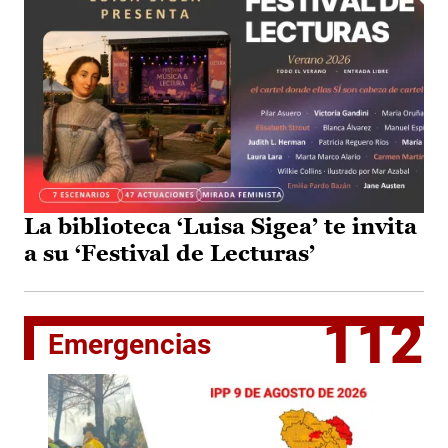
La biblioteca ‘Luisa Sigea’ te invita
a su ‘Festival de Lecturas’
112
Emergencias