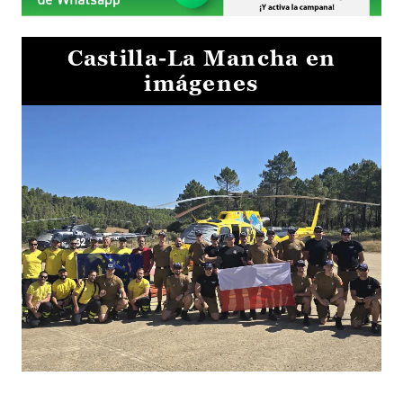
Castilla-La Mancha en
imágenes
El Gobierno de Castilla-La Mancha va a intercambiar por