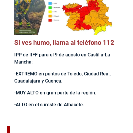
Si ves humo, llama al teléfono 112
IPP de IIFF para el 9 de agosto en Castilla-La
Mancha:
-EXTREMO en puntos de Toledo, Ciudad Real,
Guadalajara y Cuenca.
-MUY ALTO en gran parte de la región.
-ALTO en el sureste de Albacete.