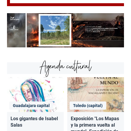
Agenda cultural
Guadalajara capital
Toledo (capital)
Los gigantes de Isabel
Exposición "Los Mapas
Salas
y la primera vuelta al