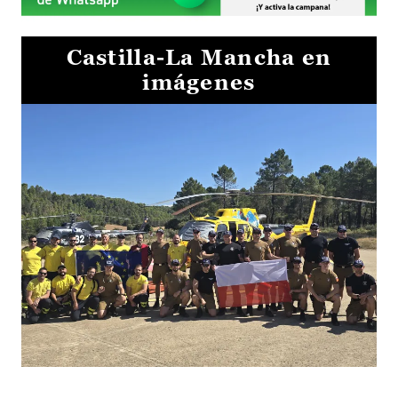
Castilla-La Mancha en
imágenes
El Gobierno de Castilla-La Mancha va a intercambiar por