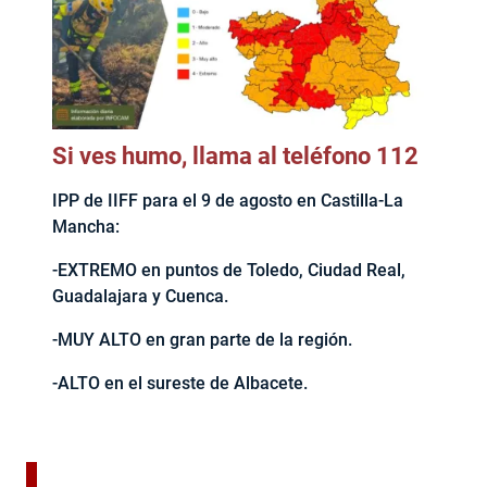
Si ves humo, llama al teléfono 112
IPP de IIFF para el 9 de agosto en Castilla-La
Mancha:
-EXTREMO en puntos de Toledo, Ciudad Real,
Guadalajara y Cuenca.
-MUY ALTO en gran parte de la región.
-ALTO en el sureste de Albacete.