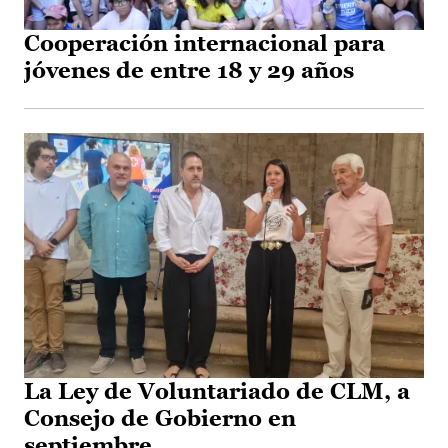
Cooperación internacional para
jóvenes de entre 18 y 29 años
La Ley de Voluntariado de CLM, a
Consejo de Gobierno en
septiembre