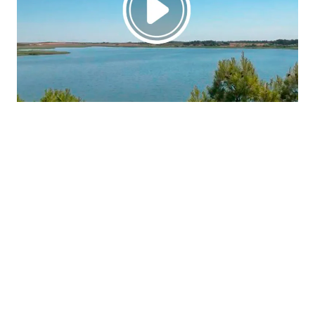
La región