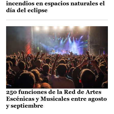
incendios en espacios naturales el
día del eclipse
250 funciones de la Red de Artes
Escénicas y Musicales entre agosto
y septiembre