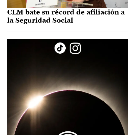
CLM bate su récord de afiliación a
la Seguridad Social