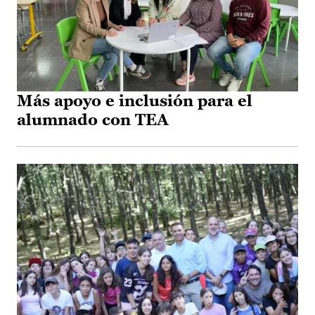
Más apoyo e inclusión para el
alumnado con TEA