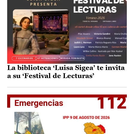
La biblioteca ‘Luisa Sigea’ te invita
a su ‘Festival de Lecturas’
112
Emergencias