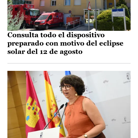
Consulta todo el dispositivo
preparado con motivo del eclipse
solar del 12 de agosto