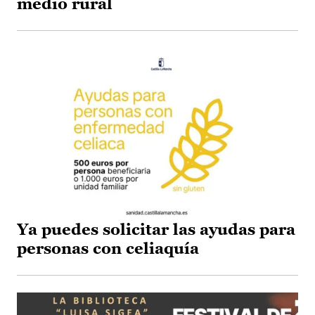
medio rural
Ya puedes solicitar las ayudas para
personas con celiaquía