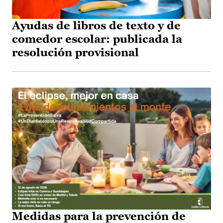
Ayudas de libros de texto y de
comedor escolar: publicada la
resolución provisional
Medidas para la prevención de