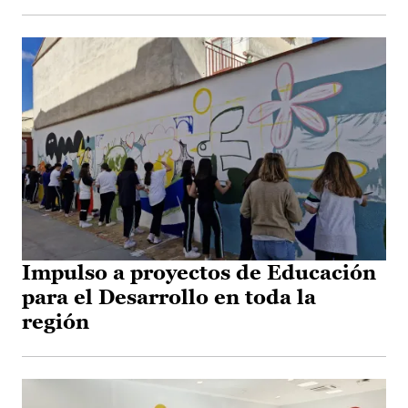
Impulso a proyectos de Educación
para el Desarrollo en toda la
región