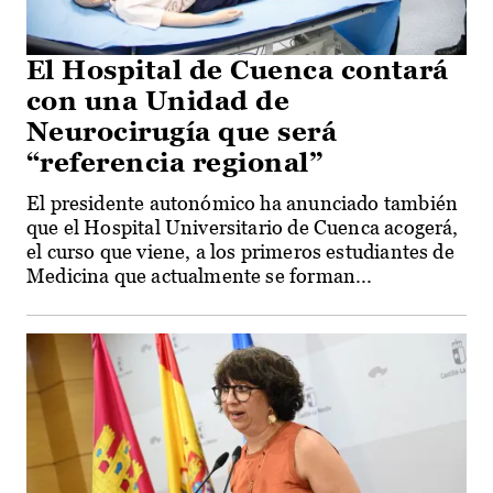
El Hospital de Cuenca contará
con una Unidad de
Neurocirugía que será
“referencia regional”
El presidente autonómico ha anunciado también
que el Hospital Universitario de Cuenca acogerá,
el curso que viene, a los primeros estudiantes de
Medicina que actualmente se forman...