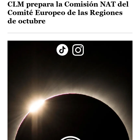
CLM prepara la Comisión NAT del
Comité Europeo de las Regiones
de octubre