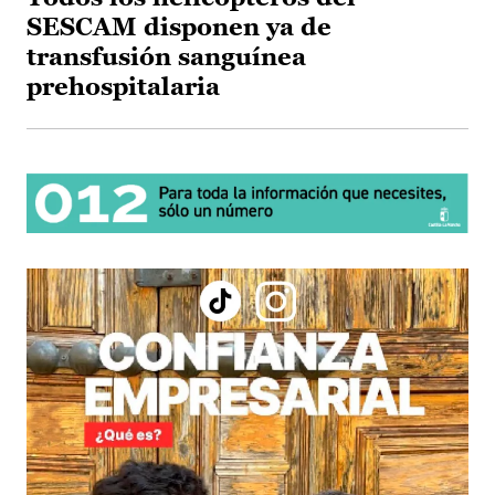
SESCAM disponen ya de
transfusión sanguínea
prehospitalaria