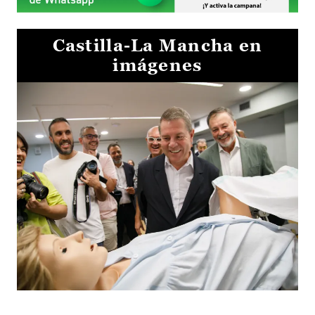
Castilla-La Mancha en
imágenes
Visita al Centro de Simulación e Innovación de Cuenca 