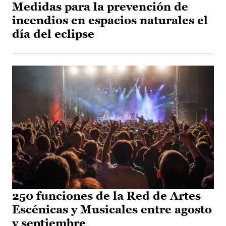
Medidas para la prevención de
incendios en espacios naturales el
día del eclipse
250 funciones de la Red de Artes
Escénicas y Musicales entre agosto
y septiembre