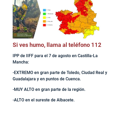
Si ves humo, llama al teléfono 112
IPP de IIFF para el 7 de agosto en Castilla-La
Mancha:
-EXTREMO en gran parte de Toledo, Ciudad Real y
Guadalajara y en puntos de Cuenca.
-MUY ALTO en gran parte de la región.
-ALTO en el sureste de Albacete.