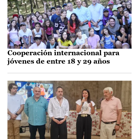
Cooperación internacional para
jóvenes de entre 18 y 29 años