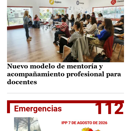
Nuevo modelo de mentoría y
acompañamiento profesional para
docentes
112
Emergencias