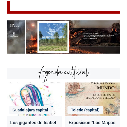
Agenda cultural
Guadalajara capital
Toledo (capital)
Los gigantes de Isabel
Exposición "Los Mapas