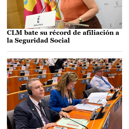
CLM bate su récord de afiliación a
la Seguridad Social