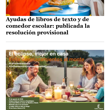
Ayudas de libros de texto y de
comedor escolar: publicada la
resolución provisional