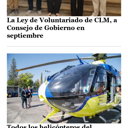
La Ley de Voluntariado de CLM, a
Consejo de Gobierno en
septiembre
Todos los helicópteros del