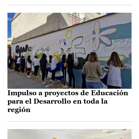
Impulso a proyectos de Educación
para el Desarrollo en toda la
región