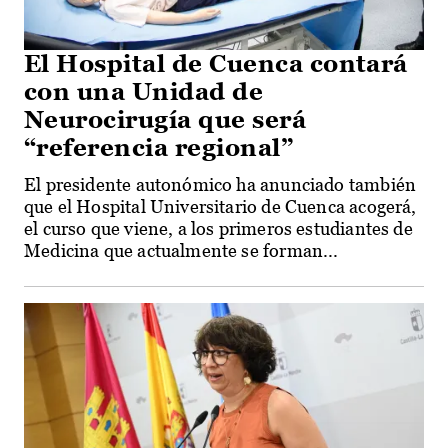
El Hospital de Cuenca contará
con una Unidad de
Neurocirugía que será
“referencia regional”
El presidente autonómico ha anunciado también
que el Hospital Universitario de Cuenca acogerá,
el curso que viene, a los primeros estudiantes de
Medicina que actualmente se forman...