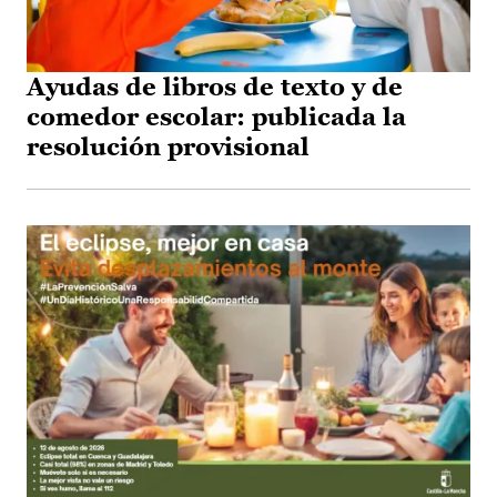
Ayudas de libros de texto y de
comedor escolar: publicada la
resolución provisional