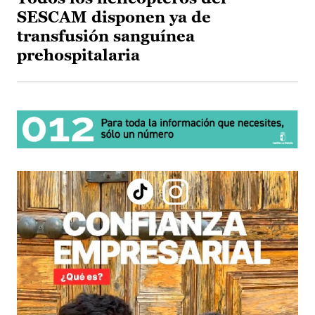
SESCAM disponen ya de
transfusión sanguínea
prehospitalaria