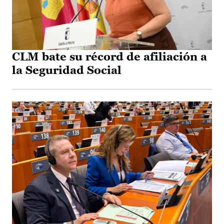
CLM bate su récord de afiliación a
la Seguridad Social