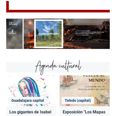
Agenda cultural
Guadalajara capital
Toledo (capital)
Los gigantes de Isabel
Exposición "Los Mapas