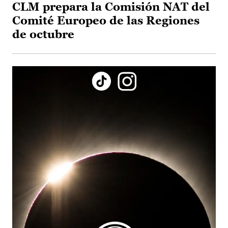
CLM prepara la Comisión NAT del
Comité Europeo de las Regiones
de octubre