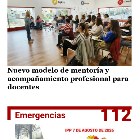
Nuevo modelo de mentoría y
acompañamiento profesional para
docentes
112
Emergencias