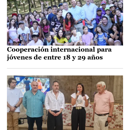
Cooperación internacional para
jóvenes de entre 18 y 29 años