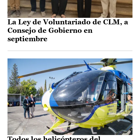
La Ley de Voluntariado de CLM, a
Consejo de Gobierno en
septiembre
Todos los helicópteros del