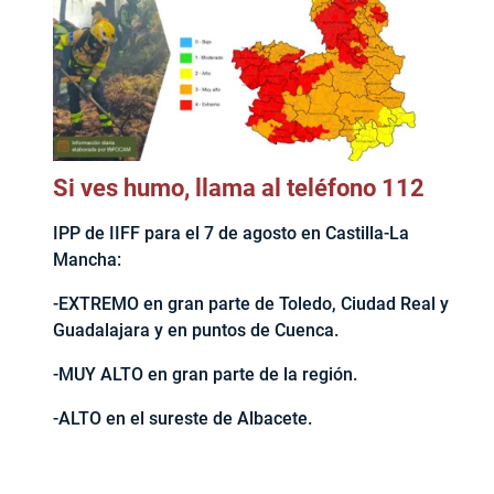
Si ves humo, llama al teléfono 112
IPP de IIFF para el 7 de agosto en Castilla-La
Mancha:
-EXTREMO en gran parte de Toledo, Ciudad Real y
Guadalajara y en puntos de Cuenca.
-MUY ALTO en gran parte de la región.
-ALTO en el sureste de Albacete.