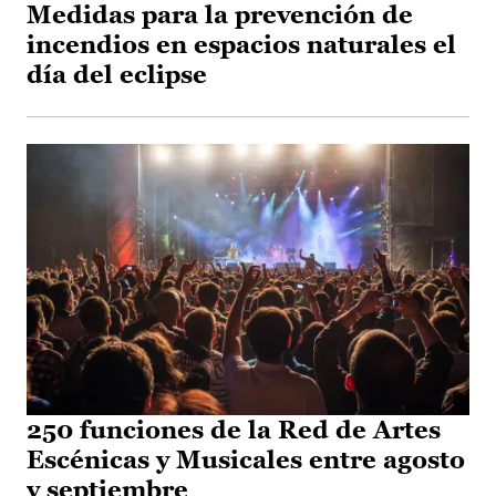
Medidas para la prevención de
incendios en espacios naturales el
día del eclipse
250 funciones de la Red de Artes
Escénicas y Musicales entre agosto
y septiembre