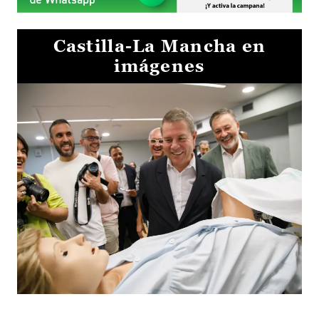
Castilla-La Mancha en
imágenes
Visita al Centro de Simulación e Innovación de Cuenca 