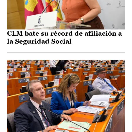
CLM bate su récord de afiliación a
la Seguridad Social