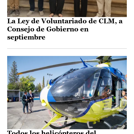
La Ley de Voluntariado de CLM, a
Consejo de Gobierno en
septiembre
Todos los helicópteros del