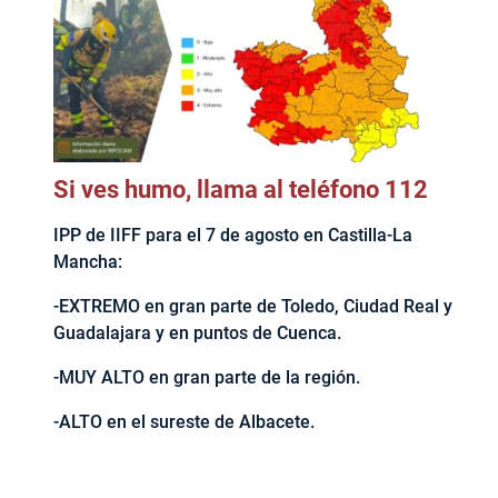
Si ves humo, llama al teléfono 112
IPP de IIFF para el 7 de agosto en Castilla-La
Mancha:
-EXTREMO en gran parte de Toledo, Ciudad Real y
Guadalajara y en puntos de Cuenca.
-MUY ALTO en gran parte de la región.
-ALTO en el sureste de Albacete.