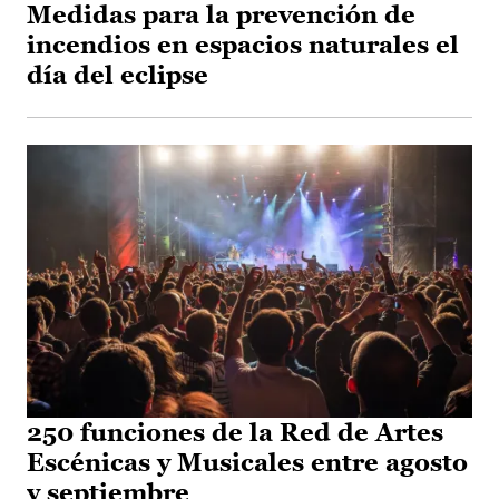
Medidas para la prevención de
incendios en espacios naturales el
día del eclipse
250 funciones de la Red de Artes
Escénicas y Musicales entre agosto
y septiembre