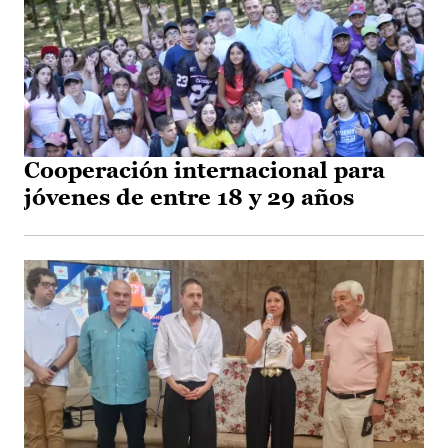
Cooperación internacional para
jóvenes de entre 18 y 29 años