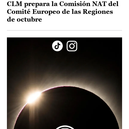
CLM prepara la Comisión NAT del
Comité Europeo de las Regiones
de octubre