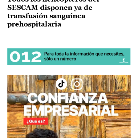
SESCAM disponen ya de
transfusión sanguínea
prehospitalaria