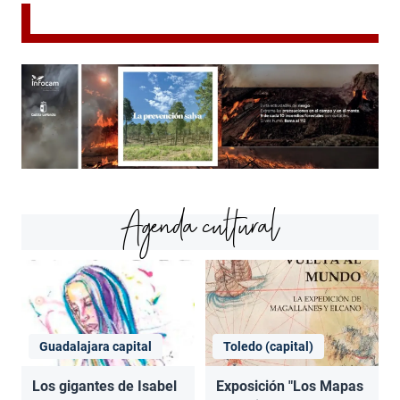
Agenda cultural
Guadalajara capital
Toledo (capital)
Los gigantes de Isabel
Exposición "Los Mapas