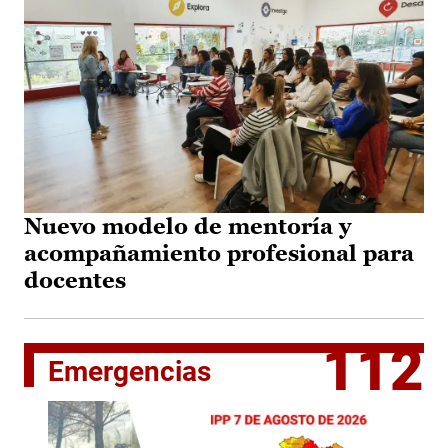
Nuevo modelo de mentoría y
acompañamiento profesional para
docentes
112
Emergencias