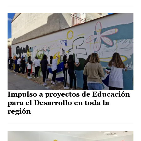
Impulso a proyectos de Educación
para el Desarrollo en toda la
región