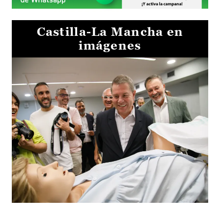
Castilla-La Mancha en
imágenes
Visita al Centro de Simulación e Innovación de Cuenca 