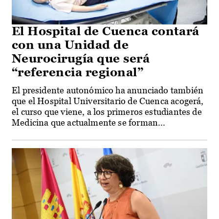
El Hospital de Cuenca contará
con una Unidad de
Neurocirugía que será
“referencia regional”
El presidente autonómico ha anunciado también
que el Hospital Universitario de Cuenca acogerá,
el curso que viene, a los primeros estudiantes de
Medicina que actualmente se forman...