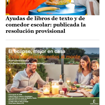
Ayudas de libros de texto y de
comedor escolar: publicada la
resolución provisional