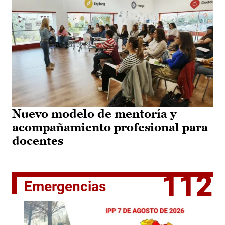
Nuevo modelo de mentoría y
acompañamiento profesional para
docentes
112
Emergencias