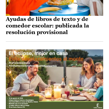
Ayudas de libros de texto y de
comedor escolar: publicada la
resolución provisional