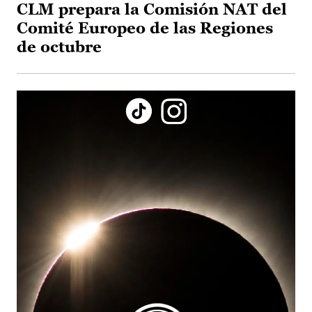
CLM prepara la Comisión NAT del
Comité Europeo de las Regiones
de octubre