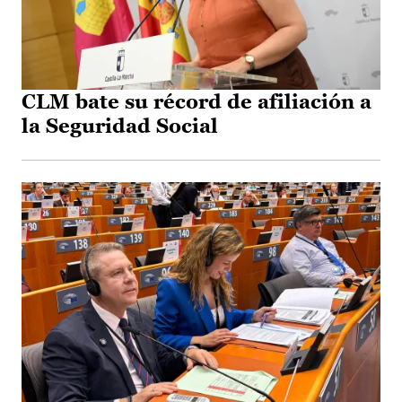
CLM bate su récord de afiliación a
la Seguridad Social