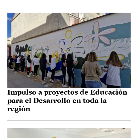
Impulso a proyectos de Educación
para el Desarrollo en toda la
región