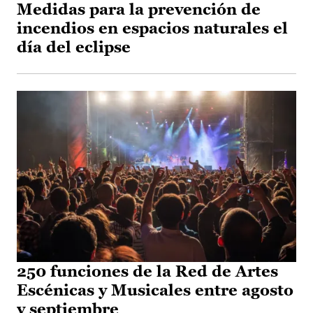
Medidas para la prevención de
incendios en espacios naturales el
día del eclipse
250 funciones de la Red de Artes
Escénicas y Musicales entre agosto
y septiembre