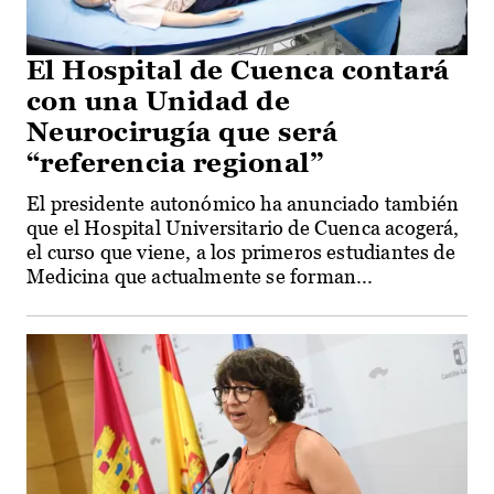
El Hospital de Cuenca contará
con una Unidad de
Neurocirugía que será
“referencia regional”
El presidente autonómico ha anunciado también
que el Hospital Universitario de Cuenca acogerá,
el curso que viene, a los primeros estudiantes de
Medicina que actualmente se forman...