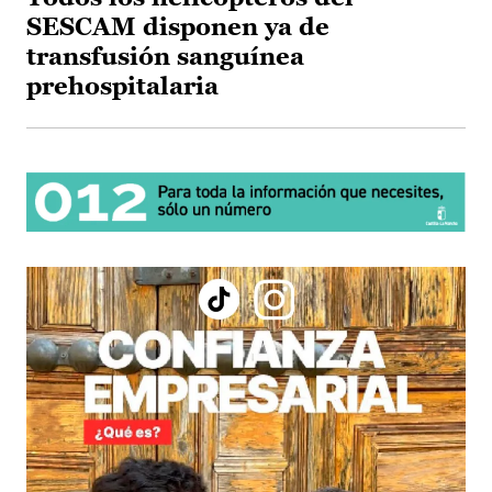
SESCAM disponen ya de
transfusión sanguínea
prehospitalaria