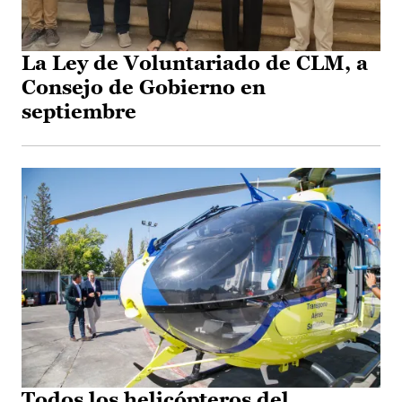
La Ley de Voluntariado de CLM, a
Consejo de Gobierno en
septiembre
Todos los helicópteros del