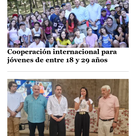
Cooperación internacional para
jóvenes de entre 18 y 29 años