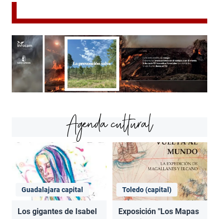
Agenda cultural
Guadalajara capital
Toledo (capital)
Los gigantes de Isabel
Exposición "Los Mapas