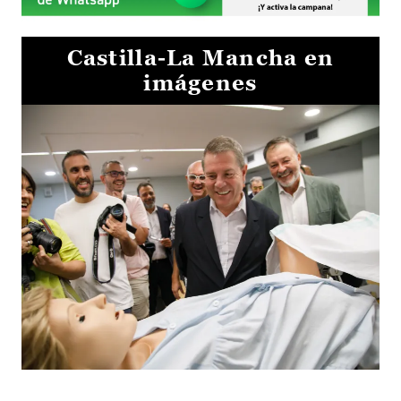
Castilla-La Mancha en
imágenes
Visita al Centro de Simulación e Innovación de Cuenca 