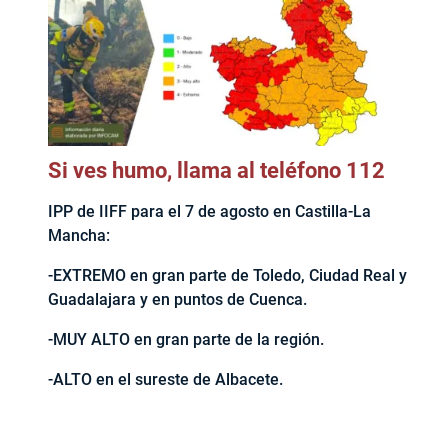
Si ves humo, llama al teléfono 112
IPP de IIFF para el 7 de agosto en Castilla-La
Mancha:
-EXTREMO en gran parte de Toledo, Ciudad Real y
Guadalajara y en puntos de Cuenca.
-MUY ALTO en gran parte de la región.
-ALTO en el sureste de Albacete.