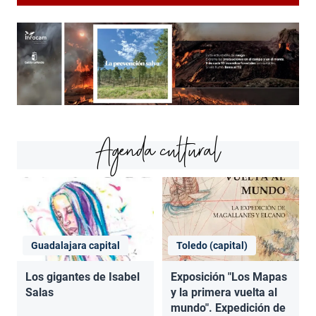
Agenda cultural
Guadalajara capital
Toledo (capital)
Los gigantes de Isabel
Exposición "Los Mapas
Salas
y la primera vuelta al
mundo". Expedición de