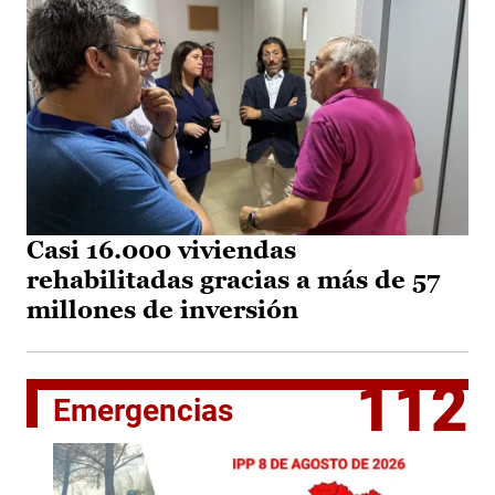
Casi 16.000 viviendas
rehabilitadas gracias a más de 57
millones de inversión
112
Emergencias