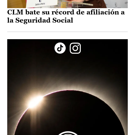
CLM bate su récord de afiliación a
la Seguridad Social