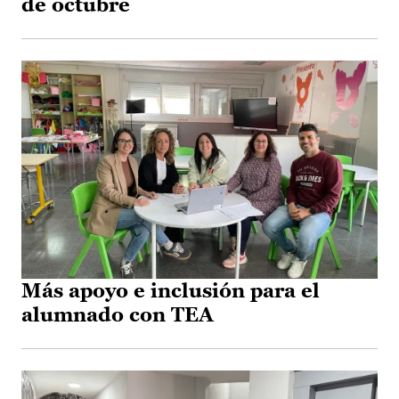
de octubre
Más apoyo e inclusión para el
alumnado con TEA