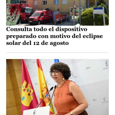
Consulta todo el dispositivo
preparado con motivo del eclipse
solar del 12 de agosto