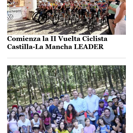
Comienza la II Vuelta Ciclista
Castilla-La Mancha LEADER