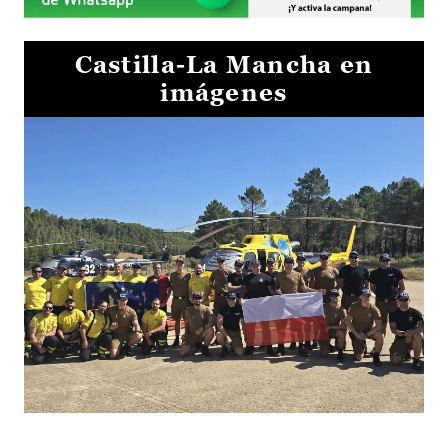
Castilla-La Mancha en
imágenes
El Gobierno de Castilla-La Mancha va a intercambiar por