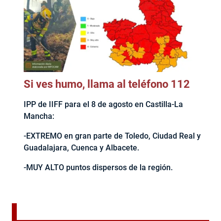
Si ves humo, llama al teléfono 112
IPP de IIFF para el 8 de agosto en Castilla-La
Mancha:
-EXTREMO en gran parte de Toledo, Ciudad Real y
Guadalajara, Cuenca y Albacete.
-MUY ALTO puntos dispersos de la región.