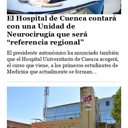
El Hospital de Cuenca contará
con una Unidad de
Neurocirugía que será
“referencia regional”
El presidente autonómico ha anunciado también
que el Hospital Universitario de Cuenca acogerá,
el curso que viene, a los primeros estudiantes de
Medicina que actualmente se forman...