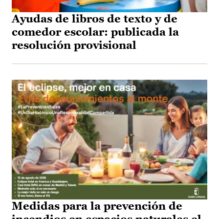
Ayudas de libros de texto y de
comedor escolar: publicada la
resolución provisional
Medidas para la prevención de