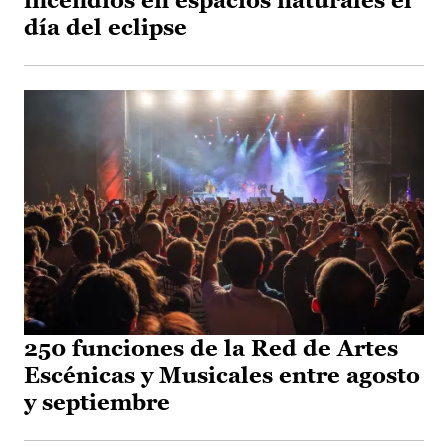
incendios en espacios naturales el
día del eclipse
250 funciones de la Red de Artes
Escénicas y Musicales entre agosto
y septiembre