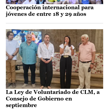
Cooperación internacional para
jóvenes de entre 18 y 29 años
La Ley de Voluntariado de CLM, a
Consejo de Gobierno en
septiembre