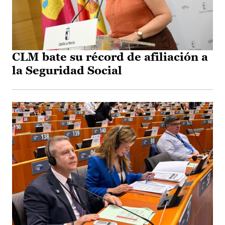
CLM bate su récord de afiliación a
la Seguridad Social