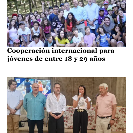
Cooperación internacional para
jóvenes de entre 18 y 29 años