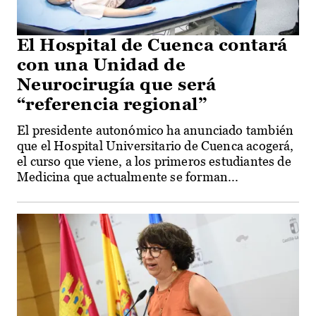
El Hospital de Cuenca contará
con una Unidad de
Neurocirugía que será
“referencia regional”
El presidente autonómico ha anunciado también
que el Hospital Universitario de Cuenca acogerá,
el curso que viene, a los primeros estudiantes de
Medicina que actualmente se forman...