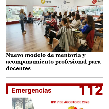
Nuevo modelo de mentoría y
acompañamiento profesional para
docentes
112
Emergencias