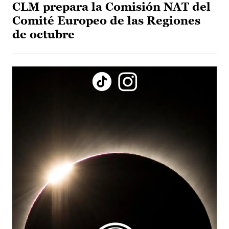
CLM prepara la Comisión NAT del
Comité Europeo de las Regiones
de octubre