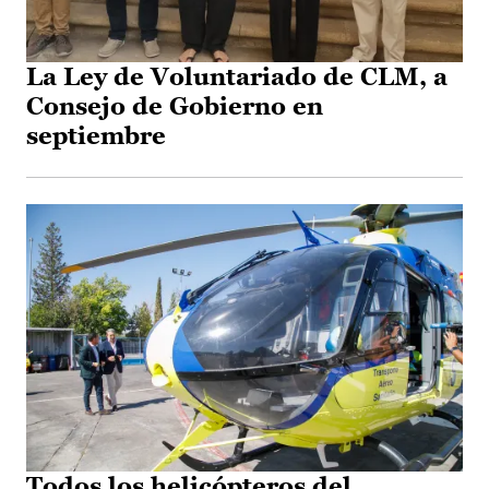
La Ley de Voluntariado de CLM, a
Consejo de Gobierno en
septiembre
Todos los helicópteros del