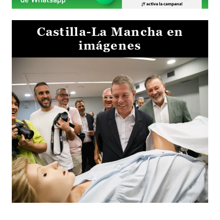
Castilla-La Mancha en
imágenes
Visita al Centro de Simulación e Innovación de Cuenca 