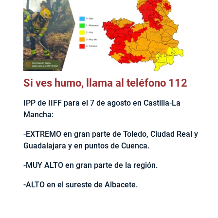
Si ves humo, llama al teléfono 112
IPP de IIFF para el 7 de agosto en Castilla-La
Mancha:
-EXTREMO en gran parte de Toledo, Ciudad Real y
Guadalajara y en puntos de Cuenca.
-MUY ALTO en gran parte de la región.
-ALTO en el sureste de Albacete.