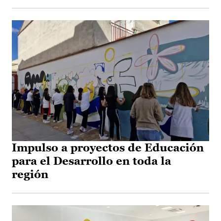
Impulso a proyectos de Educación
para el Desarrollo en toda la
región