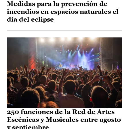
Medidas para la prevención de
incendios en espacios naturales el
día del eclipse
250 funciones de la Red de Artes
Escénicas y Musicales entre agosto
y septiembre