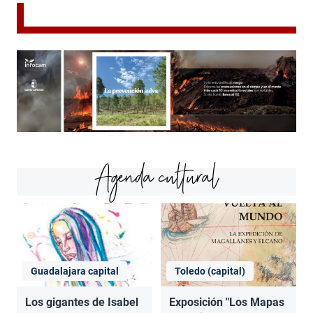
Agenda cultural
Guadalajara capital
Toledo (capital)
Los gigantes de Isabel
Exposición "Los Mapas