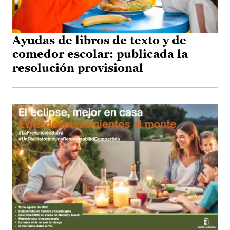
Ayudas de libros de texto y de
comedor escolar: publicada la
resolución provisional