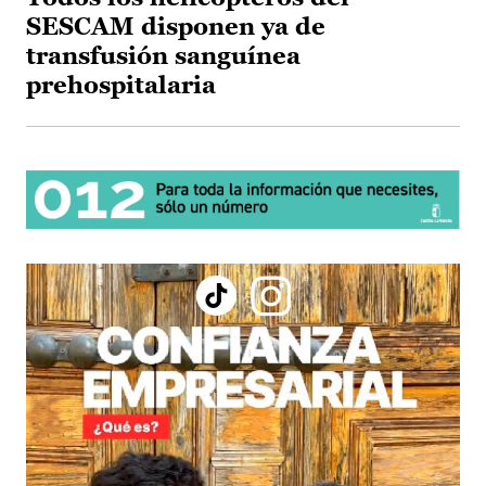
SESCAM disponen ya de
transfusión sanguínea
prehospitalaria