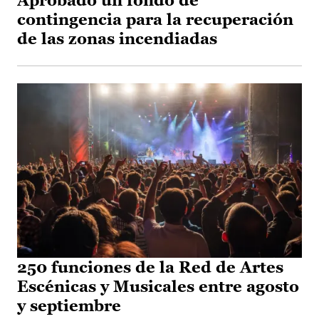
Aprobado un fondo de
contingencia para la recuperación
de las zonas incendiadas
250 funciones de la Red de Artes
Escénicas y Musicales entre agosto
y septiembre