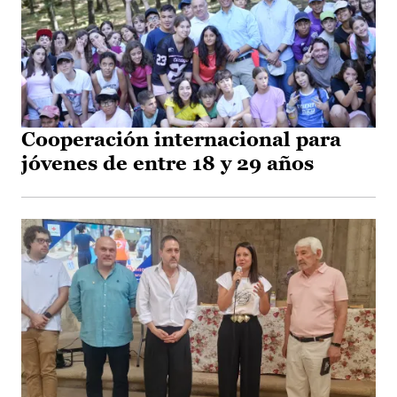
Cooperación internacional para
jóvenes de entre 18 y 29 años