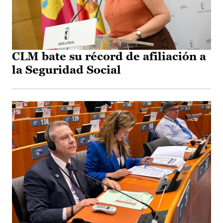
CLM bate su récord de afiliación a
la Seguridad Social