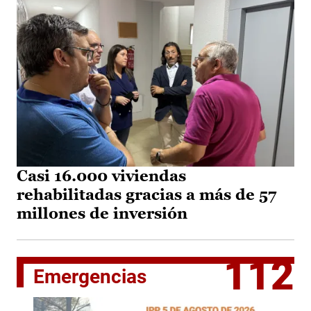
Casi 16.000 viviendas
rehabilitadas gracias a más de 57
millones de inversión
112
Emergencias