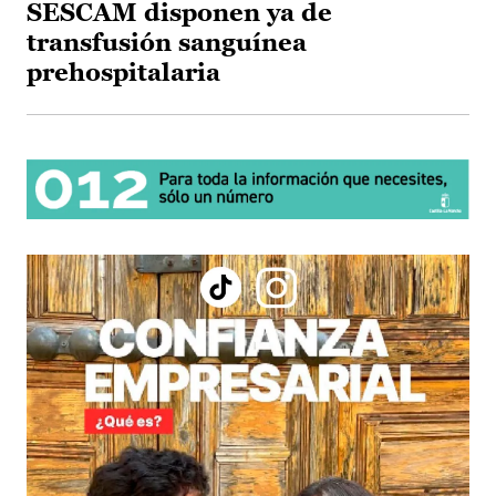
SESCAM disponen ya de
transfusión sanguínea
prehospitalaria