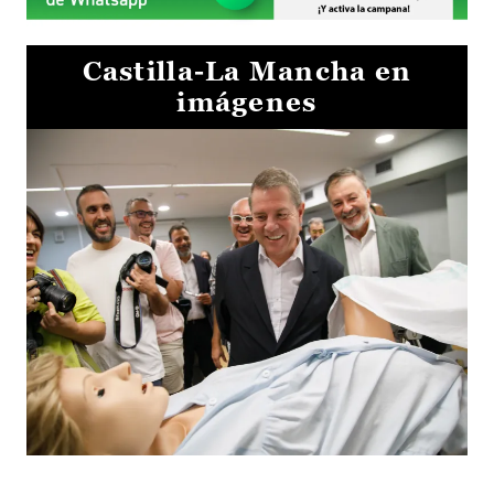
Castilla-La Mancha en
imágenes
Visita al Centro de Simulación e Innovación de Cuenca 