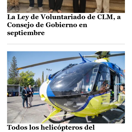
La Ley de Voluntariado de CLM, a
Consejo de Gobierno en
septiembre
Todos los helicópteros del