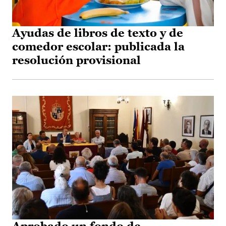
Ayudas de libros de texto y de
comedor escolar: publicada la
resolución provisional