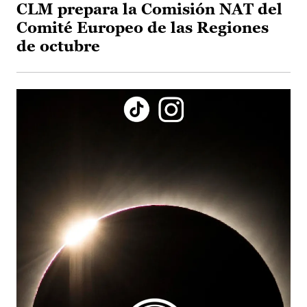
CLM prepara la Comisión NAT del
Comité Europeo de las Regiones
de octubre