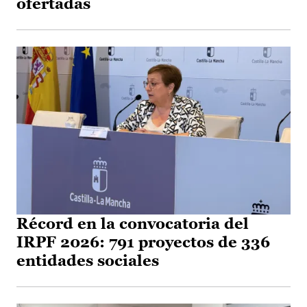
ofertadas
Récord en la convocatoria del
IRPF 2026: 791 proyectos de 336
entidades sociales