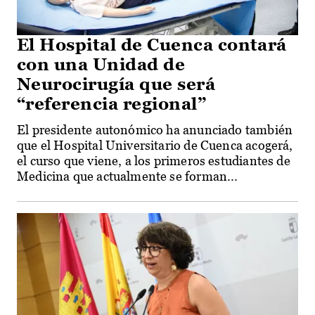
El Hospital de Cuenca contará
con una Unidad de
Neurocirugía que será
“referencia regional”
El presidente autonómico ha anunciado también
que el Hospital Universitario de Cuenca acogerá,
el curso que viene, a los primeros estudiantes de
Medicina que actualmente se forman...