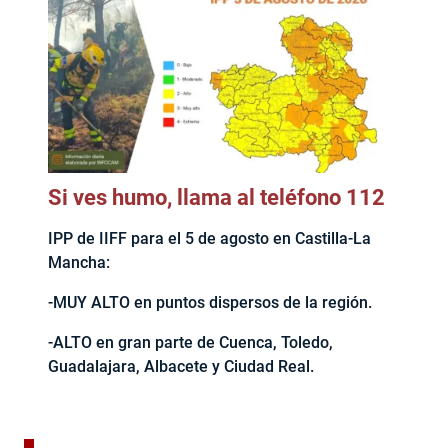
Si ves humo, llama al teléfono 112
IPP de IIFF para el 5 de agosto en Castilla-La
Mancha:
-MUY ALTO en puntos dispersos de la región.
-ALTO en gran parte de Cuenca, Toledo,
Guadalajara, Albacete y Ciudad Real.