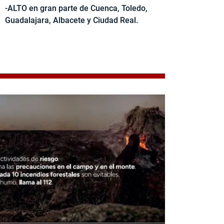
-ALTO en gran parte de Cuenca, Toledo,
Guadalajara, Albacete y Ciudad Real.