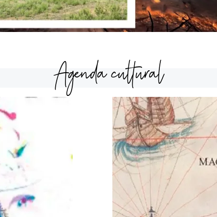
Agenda cultural