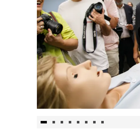
Visita al Centro de Simulación e Innovació