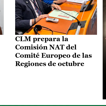
CLM prepara la
Comisión NAT del
Comité Europeo de las
Regiones de octubre