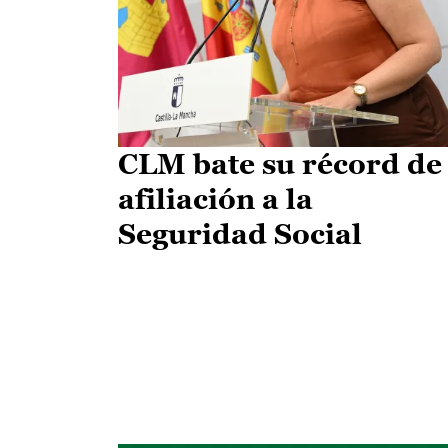
CLM bate su récord de
afiliación a la
Seguridad Social