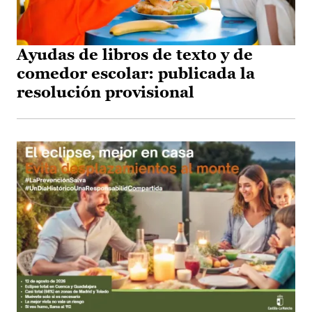
Ayudas de libros de texto y de
comedor escolar: publicada la
resolución provisional