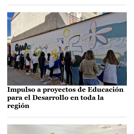
Impulso a proyectos de Educación
para el Desarrollo en toda la
región