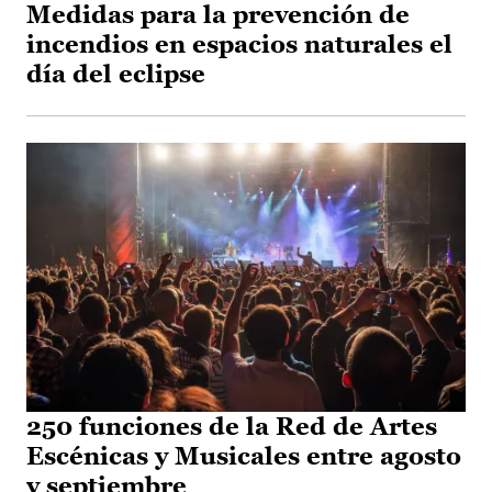
Medidas para la prevención de
incendios en espacios naturales el
día del eclipse
250 funciones de la Red de Artes
Escénicas y Musicales entre agosto
y septiembre