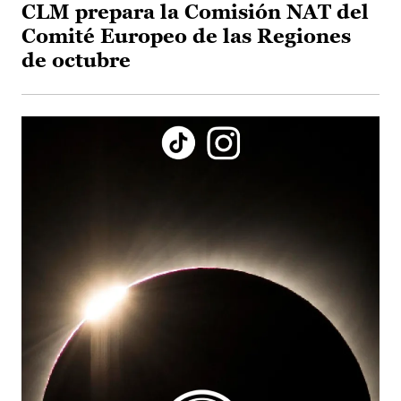
CLM prepara la Comisión NAT del
Comité Europeo de las Regiones
de octubre