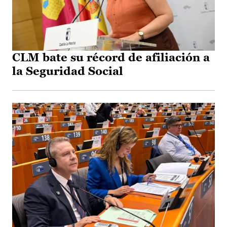
CLM bate su récord de afiliación a
la Seguridad Social