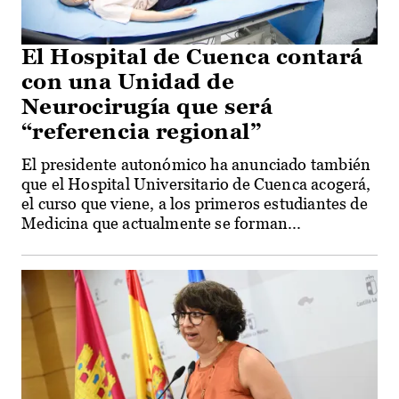
El Hospital de Cuenca contará
con una Unidad de
Neurocirugía que será
“referencia regional”
El presidente autonómico ha anunciado también
que el Hospital Universitario de Cuenca acogerá,
el curso que viene, a los primeros estudiantes de
Medicina que actualmente se forman...