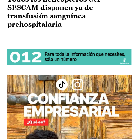
SESCAM disponen ya de
transfusión sanguínea
prehospitalaria