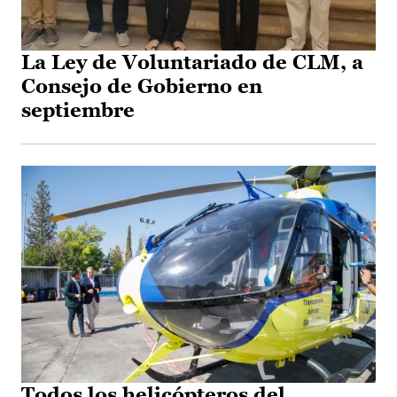
La Ley de Voluntariado de CLM, a
Consejo de Gobierno en
septiembre
Todos los helicópteros del