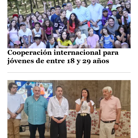
Cooperación internacional para
jóvenes de entre 18 y 29 años