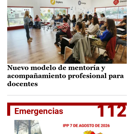
Nuevo modelo de mentoría y
acompañamiento profesional para
docentes
112
Emergencias