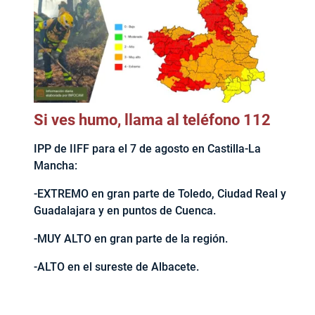
Si ves humo, llama al teléfono 112
IPP de IIFF para el 7 de agosto en Castilla-La
Mancha:
-EXTREMO en gran parte de Toledo, Ciudad Real y
Guadalajara y en puntos de Cuenca.
-MUY ALTO en gran parte de la región.
-ALTO en el sureste de Albacete.