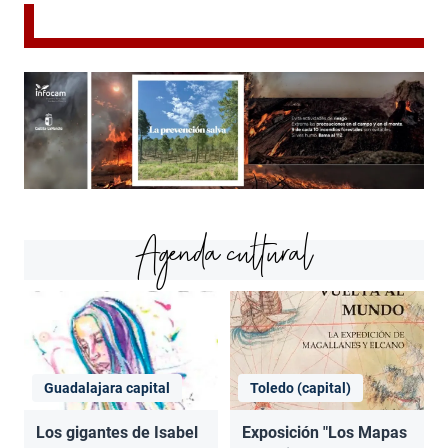
Agenda cultural
Guadalajara capital
Toledo (capital)
Los gigantes de Isabel
Exposición "Los Mapas