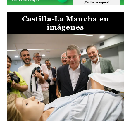
Castilla-La Mancha en
imágenes
Visita al Centro de Simulación e Innovación de Cuenca 