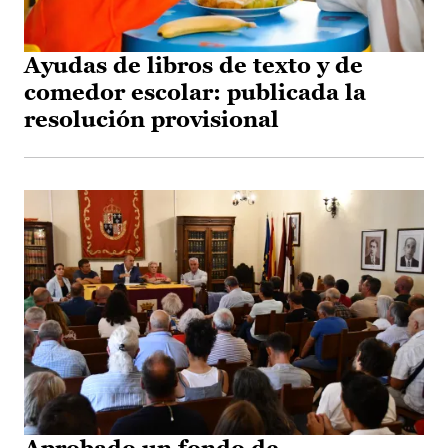
Ayudas de libros de texto y de
comedor escolar: publicada la
resolución provisional