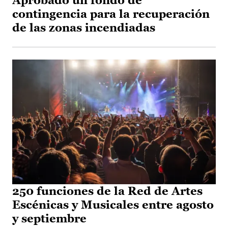
Aprobado un fondo de
contingencia para la recuperación
de las zonas incendiadas
250 funciones de la Red de Artes
Escénicas y Musicales entre agosto
y septiembre