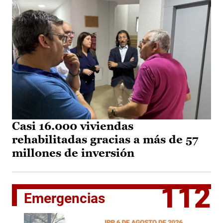
Casi 16.000 viviendas
rehabilitadas gracias a más de 57
millones de inversión
112
Emergencias