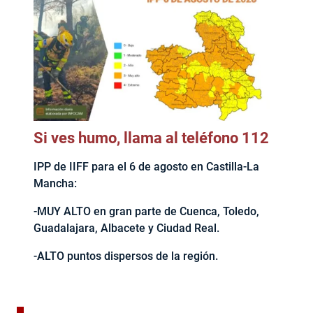
Si ves humo, llama al teléfono 112
IPP de IIFF para el 6 de agosto en Castilla-La
Mancha:
-MUY ALTO en gran parte de Cuenca, Toledo,
Guadalajara, Albacete y Ciudad Real.
-ALTO puntos dispersos de la región.