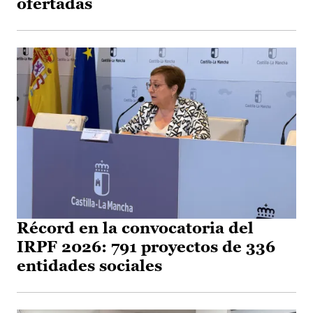
ofertadas
Récord en la convocatoria del
IRPF 2026: 791 proyectos de 336
entidades sociales