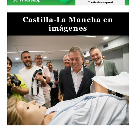
Castilla-La Mancha en
imágenes
Visita al Centro de Simulación e Innovación de Cuenca 