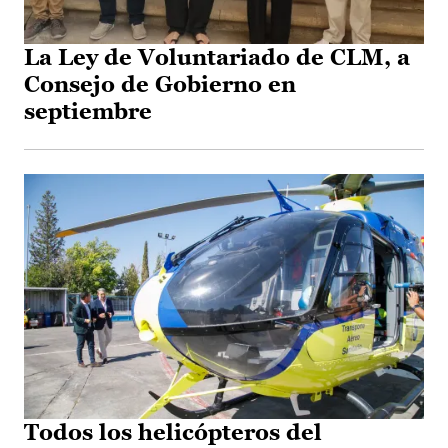
La Ley de Voluntariado de CLM, a
Consejo de Gobierno en
septiembre
Todos los helicópteros del