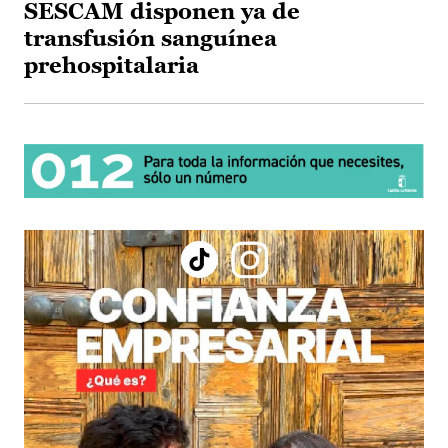
SESCAM disponen ya de
transfusión sanguínea
prehospitalaria