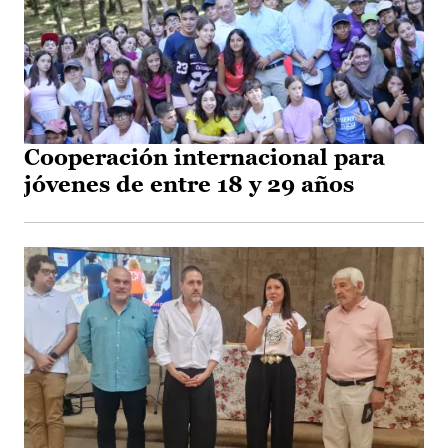
Cooperación internacional para
jóvenes de entre 18 y 29 años