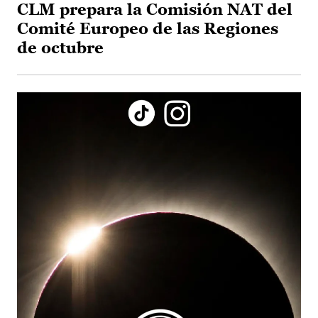
CLM prepara la Comisión NAT del
Comité Europeo de las Regiones
de octubre