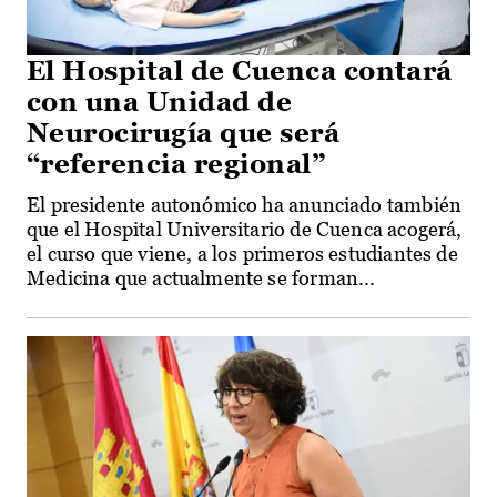
El Hospital de Cuenca contará
con una Unidad de
Neurocirugía que será
“referencia regional”
El presidente autonómico ha anunciado también
que el Hospital Universitario de Cuenca acogerá,
el curso que viene, a los primeros estudiantes de
Medicina que actualmente se forman...