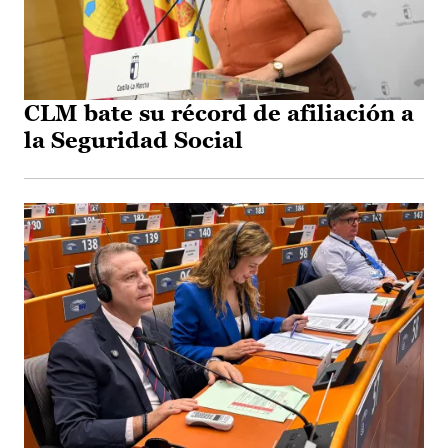
CLM bate su récord de afiliación a
la Seguridad Social