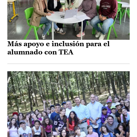
Más apoyo e inclusión para el
alumnado con TEA