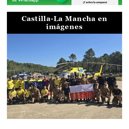
Castilla-La Mancha en
imágenes
El Gobierno de Castilla-La Mancha va a intercambiar por