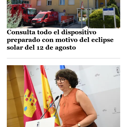
Consulta todo el dispositivo
preparado con motivo del eclipse
solar del 12 de agosto