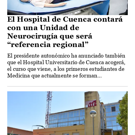
El Hospital de Cuenca contará
con una Unidad de
Neurocirugía que será
“referencia regional”
El presidente autonómico ha anunciado también
que el Hospital Universitario de Cuenca acogerá,
el curso que viene, a los primeros estudiantes de
Medicina que actualmente se forman...