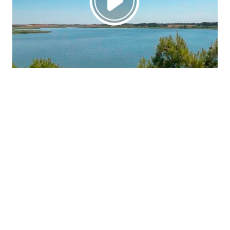
La región