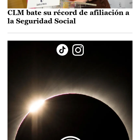
CLM bate su récord de afiliación a
la Seguridad Social