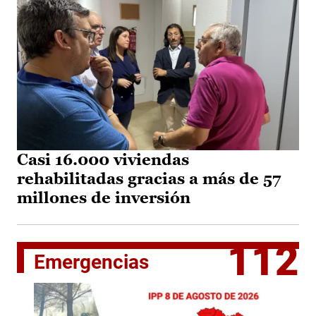
Casi 16.000 viviendas
rehabilitadas gracias a más de 57
millones de inversión
112
Emergencias