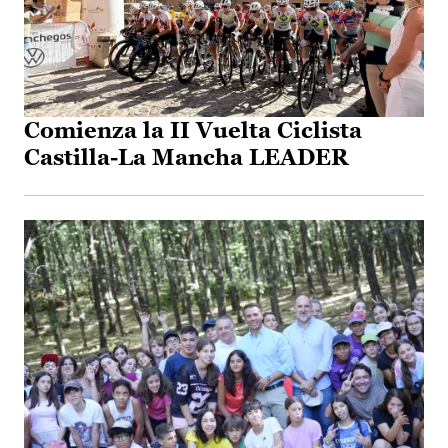
Comienza la II Vuelta Ciclista
Castilla-La Mancha LEADER