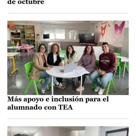
de octubre
Más apoyo e inclusión para el
alumnado con TEA