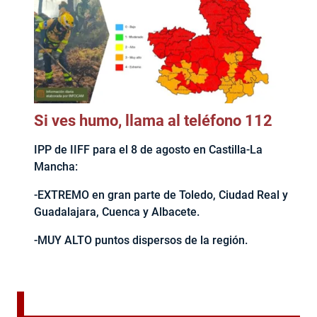
Si ves humo, llama al teléfono 112
IPP de IIFF para el 8 de agosto en Castilla-La
Mancha:
-EXTREMO en gran parte de Toledo, Ciudad Real y
Guadalajara, Cuenca y Albacete.
-MUY ALTO puntos dispersos de la región.