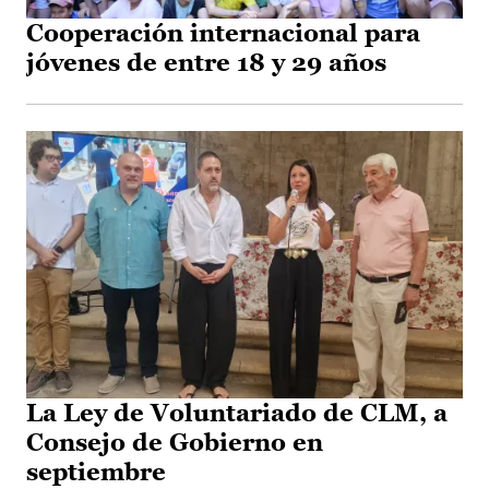
Cooperación internacional para
jóvenes de entre 18 y 29 años
La Ley de Voluntariado de CLM, a
Consejo de Gobierno en
septiembre