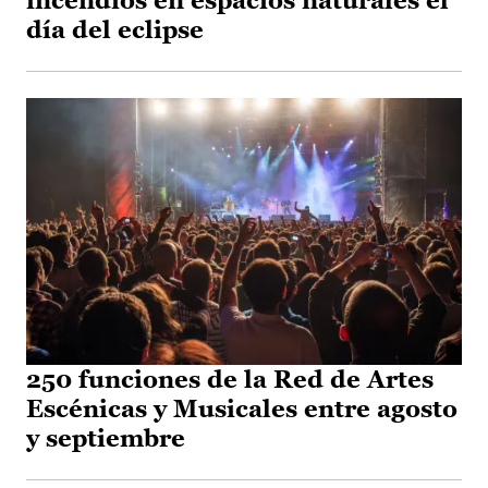
incendios en espacios naturales el
día del eclipse
250 funciones de la Red de Artes
Escénicas y Musicales entre agosto
y septiembre