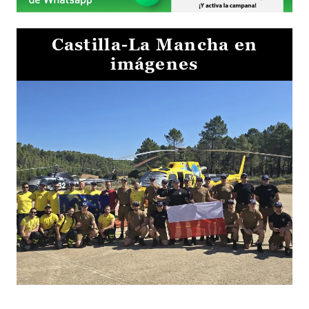
Castilla-La Mancha en
imágenes
El Gobierno de Castilla-La Mancha va a intercambiar por