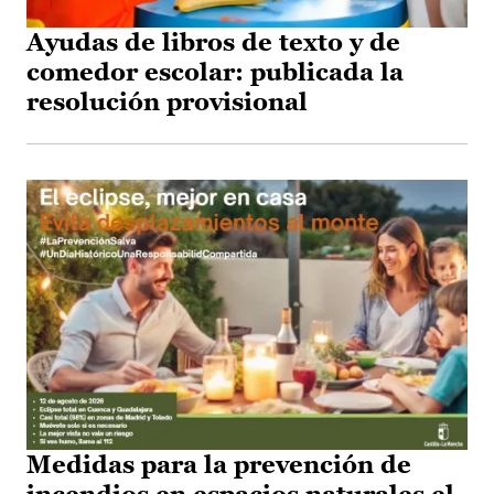
Ayudas de libros de texto y de
comedor escolar: publicada la
resolución provisional
Medidas para la prevención de