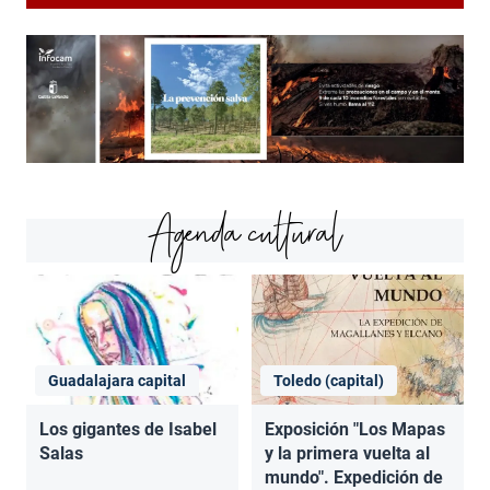
Agenda cultural
Guadalajara capital
Toledo (capital)
Los gigantes de Isabel
Exposición "Los Mapas
Salas
y la primera vuelta al
mundo". Expedición de