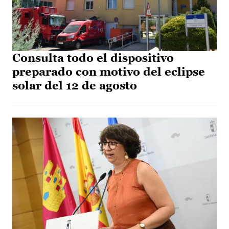
Consulta todo el dispositivo
preparado con motivo del eclipse
solar del 12 de agosto