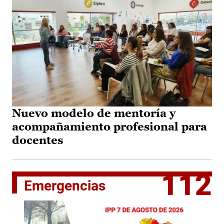
Nuevo modelo de mentoría y
acompañamiento profesional para
docentes
112
Emergencias