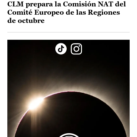
CLM prepara la Comisión NAT del
Comité Europeo de las Regiones
de octubre