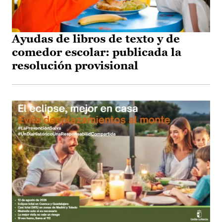
Ayudas de libros de texto y de
comedor escolar: publicada la
resolución provisional