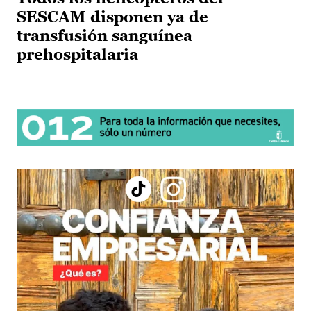
SESCAM disponen ya de
transfusión sanguínea
prehospitalaria