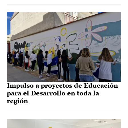
Impulso a proyectos de Educación
para el Desarrollo en toda la
región