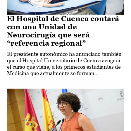
El Hospital de Cuenca contará
con una Unidad de
Neurocirugía que será
“referencia regional”
El presidente autonómico ha anunciado también
que el Hospital Universitario de Cuenca acogerá,
el curso que viene, a los primeros estudiantes de
Medicina que actualmente se forman...