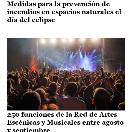
Medidas para la prevención de
incendios en espacios naturales el
día del eclipse
250 funciones de la Red de Artes
Escénicas y Musicales entre agosto
y septiembre