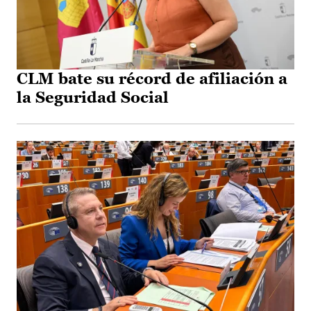
CLM bate su récord de afiliación a
la Seguridad Social