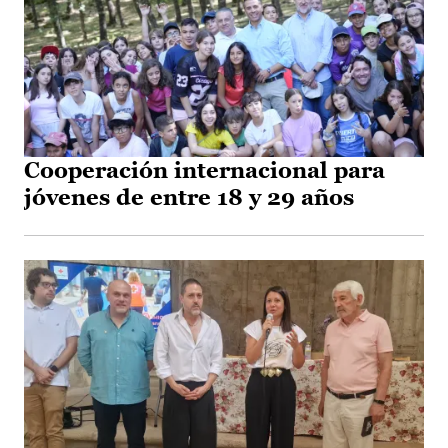
Cooperación internacional para
jóvenes de entre 18 y 29 años