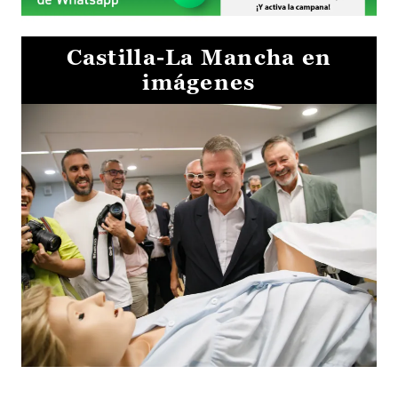
Castilla-La Mancha en
imágenes
Visita al Centro de Simulación e Innovación de Cuenca 