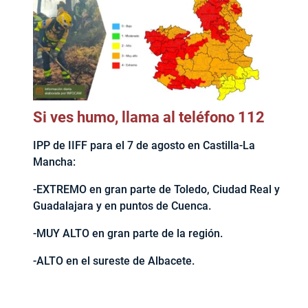
Si ves humo, llama al teléfono 112
IPP de IIFF para el 7 de agosto en Castilla-La
Mancha:
-EXTREMO en gran parte de Toledo, Ciudad Real y
Guadalajara y en puntos de Cuenca.
-MUY ALTO en gran parte de la región.
-ALTO en el sureste de Albacete.