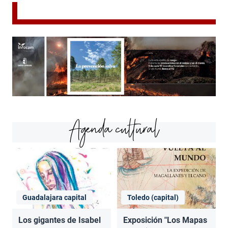
Agenda cultural
Guadalajara capital
Toledo (capital)
Los gigantes de Isabel
Exposición "Los Mapas