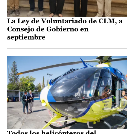
La Ley de Voluntariado de CLM, a
Consejo de Gobierno en
septiembre
Todos los helicópteros del