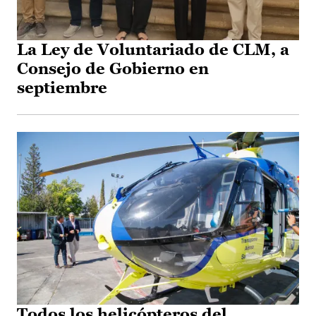
La Ley de Voluntariado de CLM, a
Consejo de Gobierno en
septiembre
Todos los helicópteros del