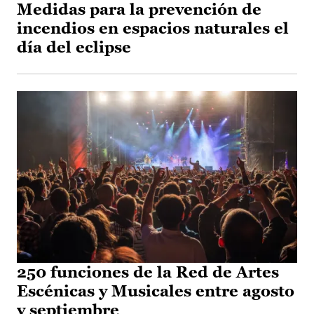
Medidas para la prevención de
incendios en espacios naturales el
día del eclipse
250 funciones de la Red de Artes
Escénicas y Musicales entre agosto
y septiembre