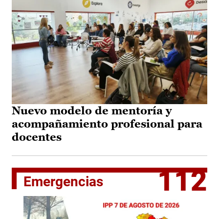
Nuevo modelo de mentoría y
acompañamiento profesional para
docentes
112
Emergencias