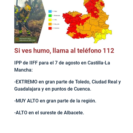
Si ves humo, llama al teléfono 112
IPP de IIFF para el 7 de agosto en Castilla-La
Mancha:
-EXTREMO en gran parte de Toledo, Ciudad Real y
Guadalajara y en puntos de Cuenca.
-MUY ALTO en gran parte de la región.
-ALTO en el sureste de Albacete.