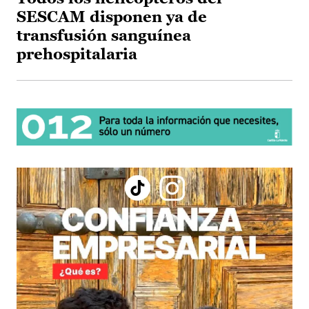
SESCAM disponen ya de
transfusión sanguínea
prehospitalaria