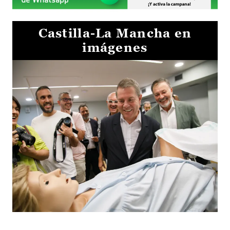
Castilla-La Mancha en
imágenes
Visita al Centro de Simulación e Innovación de Cuenca 