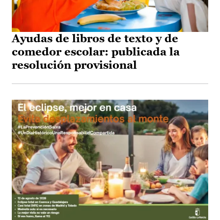
Ayudas de libros de texto y de
comedor escolar: publicada la
resolución provisional