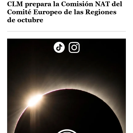
CLM prepara la Comisión NAT del
Comité Europeo de las Regiones
de octubre