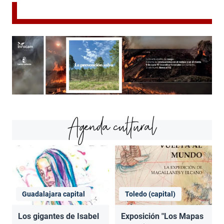
Agenda cultural
Guadalajara capital
Toledo (capital)
Los gigantes de Isabel
Exposición "Los Mapas