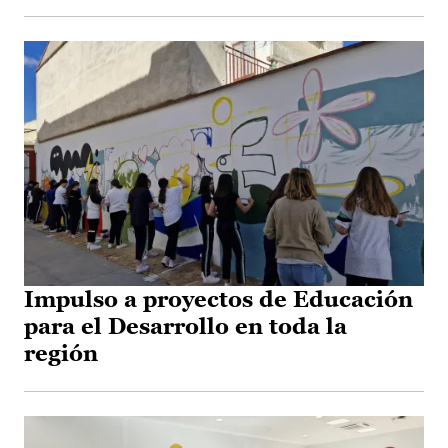
Impulso a proyectos de Educación
para el Desarrollo en toda la
región