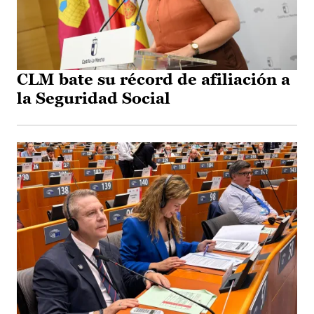
CLM bate su récord de afiliación a
la Seguridad Social