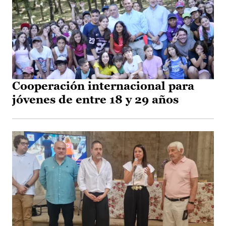
Cooperación internacional para
jóvenes de entre 18 y 29 años