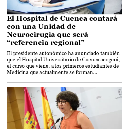
El Hospital de Cuenca contará
con una Unidad de
Neurocirugía que será
“referencia regional”
El presidente autonómico ha anunciado también
que el Hospital Universitario de Cuenca acogerá,
el curso que viene, a los primeros estudiantes de
Medicina que actualmente se forman...