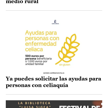
medio rural
Ya puedes solicitar las ayudas para
personas con celiaquía