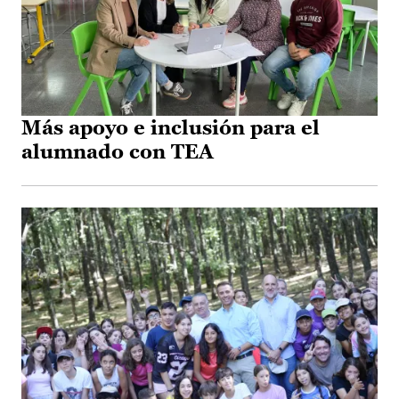
Más apoyo e inclusión para el
alumnado con TEA