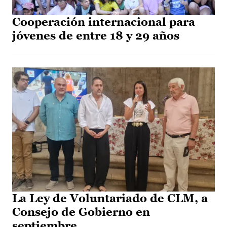
Cooperación internacional para
jóvenes de entre 18 y 29 años
La Ley de Voluntariado de CLM, a
Consejo de Gobierno en
septiembre