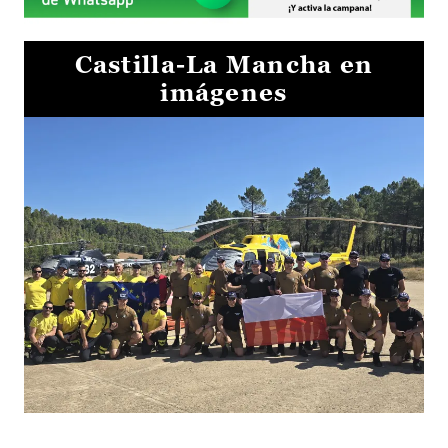
Castilla-La Mancha en
imágenes
El Gobierno de Castilla-La Mancha va a intercambiar por