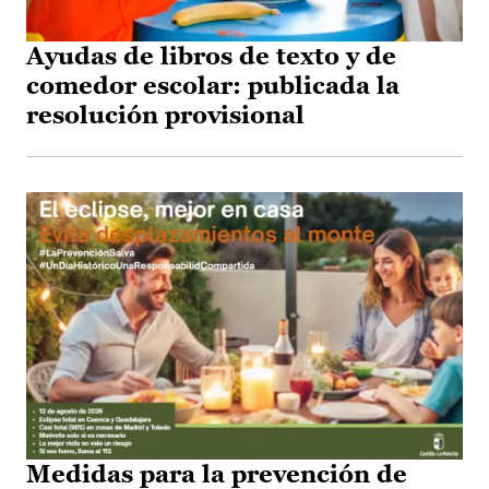
Ayudas de libros de texto y de
comedor escolar: publicada la
resolución provisional
Medidas para la prevención de