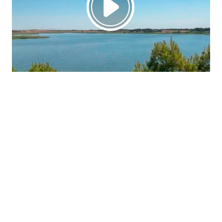
La región