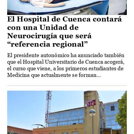
El Hospital de Cuenca contará
con una Unidad de
Neurocirugía que será
“referencia regional”
El presidente autonómico ha anunciado también
que el Hospital Universitario de Cuenca acogerá,
el curso que viene, a los primeros estudiantes de
Medicina que actualmente se forman...