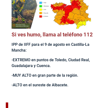
Si ves humo, llama al teléfono 112
IPP de IIFF para el 9 de agosto en Castilla-La
Mancha:
-EXTREMO en puntos de Toledo, Ciudad Real,
Guadalajara y Cuenca.
-MUY ALTO en gran parte de la región.
-ALTO en el sureste de Albacete.