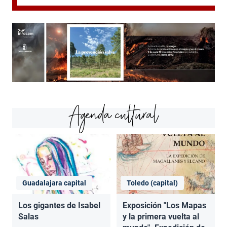
Agenda cultural
Guadalajara capital
Toledo (capital)
Los gigantes de Isabel
Exposición "Los Mapas
Salas
y la primera vuelta al