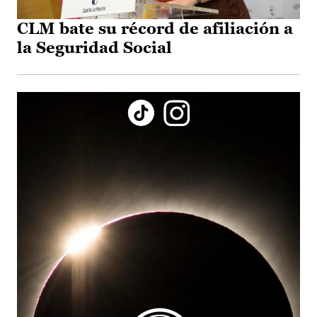
CLM bate su récord de afiliación a
la Seguridad Social