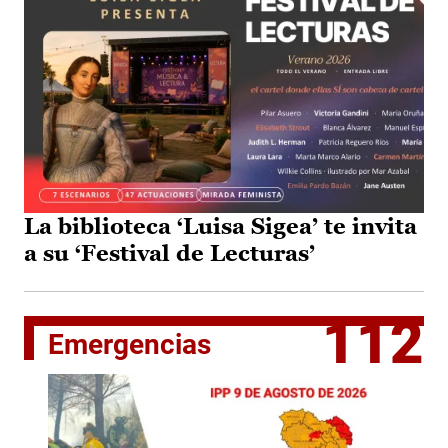
La biblioteca ‘Luisa Sigea’ te invita
a su ‘Festival de Lecturas’
112
Emergencias