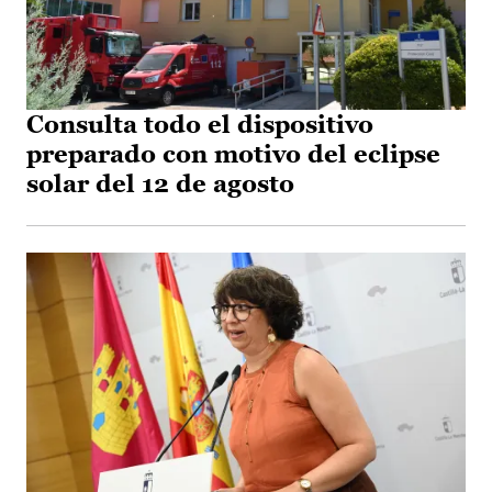
Consulta todo el dispositivo
preparado con motivo del eclipse
solar del 12 de agosto