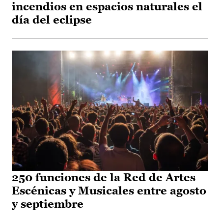
incendios en espacios naturales el
día del eclipse
250 funciones de la Red de Artes
Escénicas y Musicales entre agosto
y septiembre