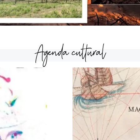
Agenda cultural