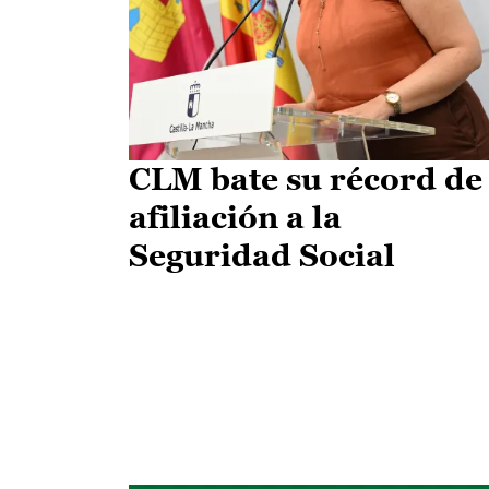
CLM bate su récord de
afiliación a la
Seguridad Social