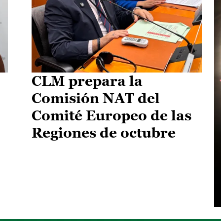
CLM prepara la
Comisión NAT del
Comité Europeo de las
Regiones de octubre