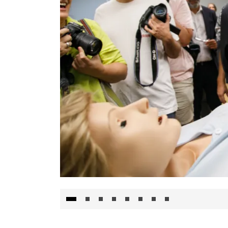
Visita al Centro de Simulación e Innovació