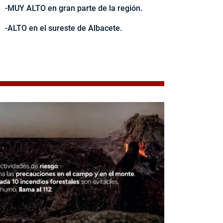
-MUY ALTO en gran parte de la región.
-ALTO en el sureste de Albacete.