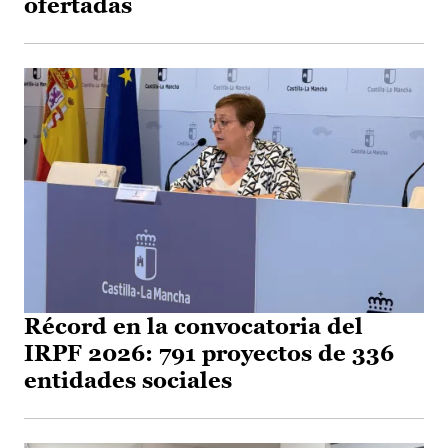
ofertadas
Récord en la convocatoria del
IRPF 2026: 791 proyectos de 336
entidades sociales