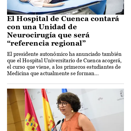
El Hospital de Cuenca contará
con una Unidad de
Neurocirugía que será
“referencia regional”
El presidente autonómico ha anunciado también
que el Hospital Universitario de Cuenca acogerá,
el curso que viene, a los primeros estudiantes de
Medicina que actualmente se forman...