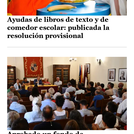
Ayudas de libros de texto y de
comedor escolar: publicada la
resolución provisional