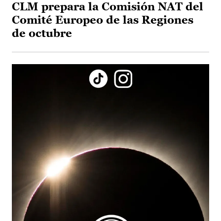
CLM prepara la Comisión NAT del
Comité Europeo de las Regiones
de octubre