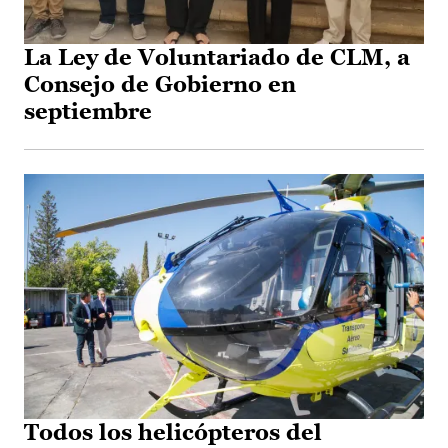
La Ley de Voluntariado de CLM, a
Consejo de Gobierno en
septiembre
Todos los helicópteros del