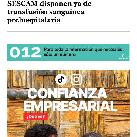
SESCAM disponen ya de
transfusión sanguínea
prehospitalaria