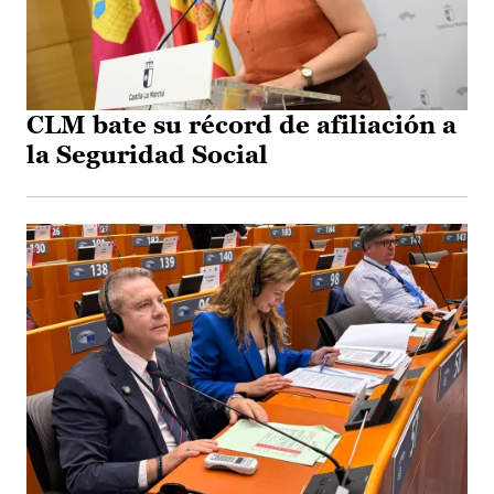
CLM bate su récord de afiliación a
la Seguridad Social