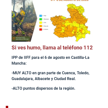
Si ves humo, llama al teléfono 112
IPP de IIFF para el 6 de agosto en Castilla-La
Mancha:
-MUY ALTO en gran parte de Cuenca, Toledo,
Guadalajara, Albacete y Ciudad Real.
-ALTO puntos dispersos de la región.