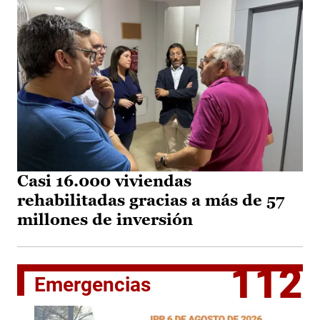
Casi 16.000 viviendas
rehabilitadas gracias a más de 57
millones de inversión
112
Emergencias