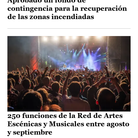
Aprobado un fondo de
contingencia para la recuperación
de las zonas incendiadas
250 funciones de la Red de Artes
Escénicas y Musicales entre agosto
y septiembre