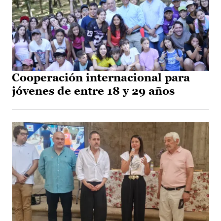
Cooperación internacional para
jóvenes de entre 18 y 29 años