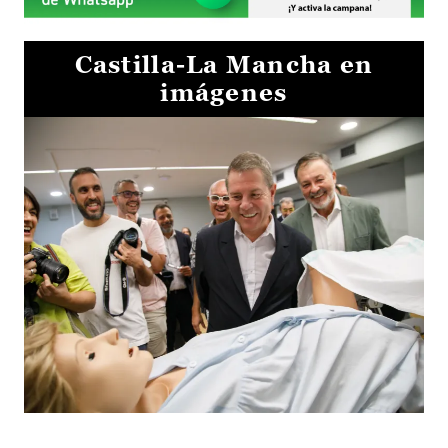
Castilla-La Mancha en
imágenes
Visita al Centro de Simulación e Innovación de Cuenca 