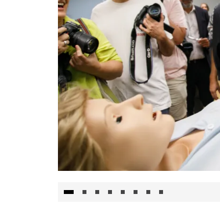
Visita al Centro de Simulación e Innovació