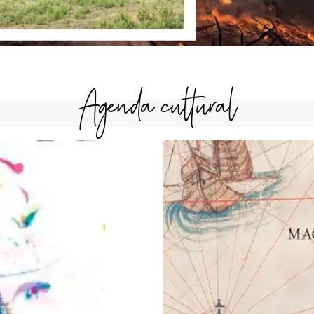
Agenda cultural