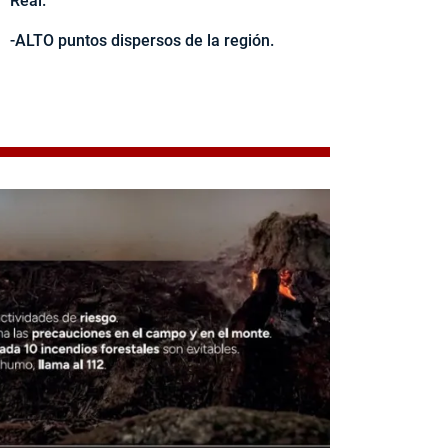
Real.
-ALTO puntos dispersos de la región.