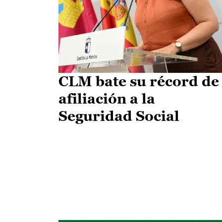
CLM bate su récord de
afiliación a la
Seguridad Social