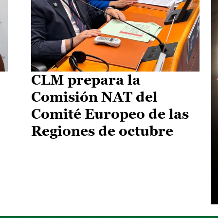
CLM prepara la
Comisión NAT del
Comité Europeo de las
Regiones de octubre