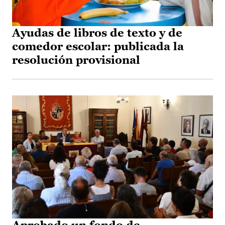
Ayudas de libros de texto y de
comedor escolar: publicada la
resolución provisional