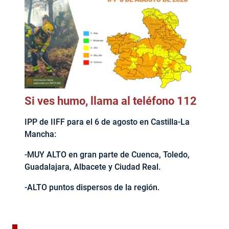
Si ves humo, llama al teléfono 112
IPP de IIFF para el 6 de agosto en Castilla-La
Mancha:
-MUY ALTO en gran parte de Cuenca, Toledo,
Guadalajara, Albacete y Ciudad Real.
-ALTO puntos dispersos de la región.