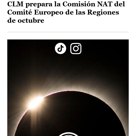
CLM prepara la Comisión NAT del
Comité Europeo de las Regiones
de octubre