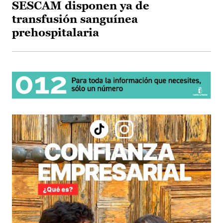
SESCAM disponen ya de
transfusión sanguínea
prehospitalaria