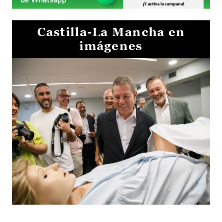
Castilla-La Mancha en
imágenes
Visita al Centro de Simulación e Innovación de Cuenca 