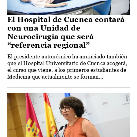
El Hospital de Cuenca contará
con una Unidad de
Neurocirugía que será
“referencia regional”
El presidente autonómico ha anunciado también
que el Hospital Universitario de Cuenca acogerá,
el curso que viene, a los primeros estudiantes de
Medicina que actualmente se forman...