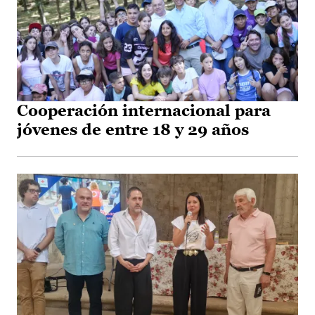
Cooperación internacional para
jóvenes de entre 18 y 29 años