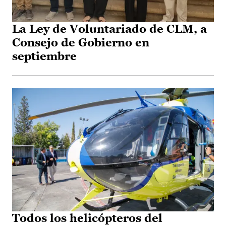
La Ley de Voluntariado de CLM, a
Consejo de Gobierno en
septiembre
Todos los helicópteros del