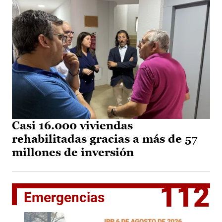
Casi 16.000 viviendas
rehabilitadas gracias a más de 57
millones de inversión
112
Emergencias