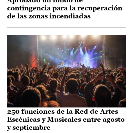
Aprobado un fondo de
contingencia para la recuperación
de las zonas incendiadas
250 funciones de la Red de Artes
Escénicas y Musicales entre agosto
y septiembre