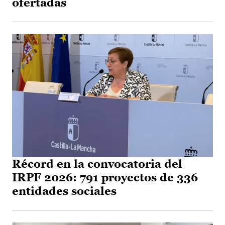
ofertadas
Récord en la convocatoria del
IRPF 2026: 791 proyectos de 336
entidades sociales