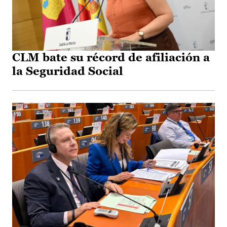
CLM bate su récord de afiliación a
la Seguridad Social