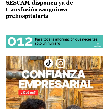
SESCAM disponen ya de
transfusión sanguínea
prehospitalaria