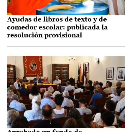
Ayudas de libros de texto y de
comedor escolar: publicada la
resolución provisional