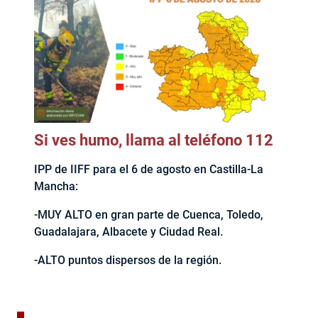
Si ves humo, llama al teléfono 112
IPP de IIFF para el 6 de agosto en Castilla-La
Mancha:
-MUY ALTO en gran parte de Cuenca, Toledo,
Guadalajara, Albacete y Ciudad Real.
-ALTO puntos dispersos de la región.