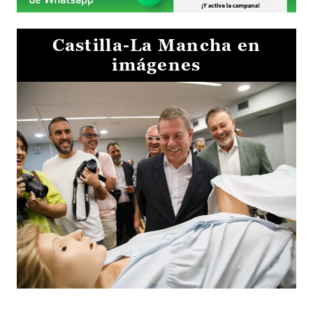
Castilla-La Mancha en
imágenes
Visita al Centro de Simulación e Innovación de Cuenca 