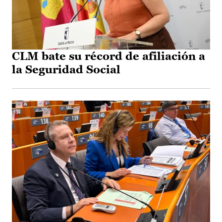
CLM bate su récord de afiliación a
la Seguridad Social