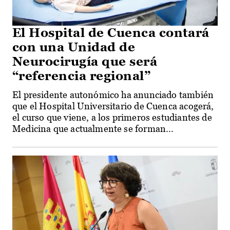
El Hospital de Cuenca contará
con una Unidad de
Neurocirugía que será
“referencia regional”
El presidente autonómico ha anunciado también
que el Hospital Universitario de Cuenca acogerá,
el curso que viene, a los primeros estudiantes de
Medicina que actualmente se forman...