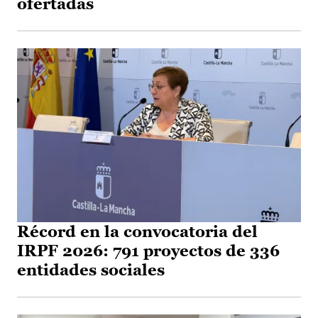
ofertadas
Récord en la convocatoria del
IRPF 2026: 791 proyectos de 336
entidades sociales