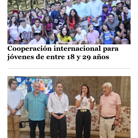
Cooperación internacional para
jóvenes de entre 18 y 29 años