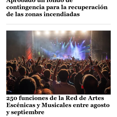
Aprobado un fondo de
contingencia para la recuperación
de las zonas incendiadas
250 funciones de la Red de Artes
Escénicas y Musicales entre agosto
y septiembre