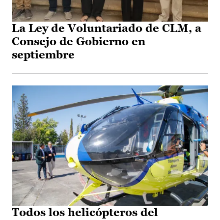
La Ley de Voluntariado de CLM, a
Consejo de Gobierno en
septiembre
Todos los helicópteros del