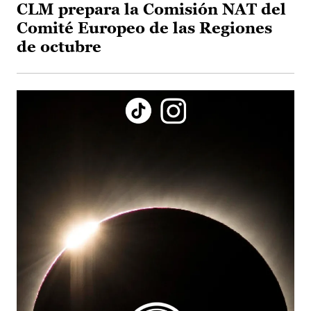
CLM prepara la Comisión NAT del
Comité Europeo de las Regiones
de octubre