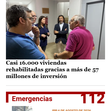
Casi 16.000 viviendas
rehabilitadas gracias a más de 57
millones de inversión
112
Emergencias