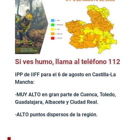
Si ves humo, llama al teléfono 112
IPP de IIFF para el 6 de agosto en Castilla-La
Mancha:
-MUY ALTO en gran parte de Cuenca, Toledo,
Guadalajara, Albacete y Ciudad Real.
-ALTO puntos dispersos de la región.