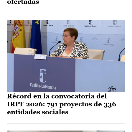
ofertadas
Récord en la convocatoria del
IRPF 2026: 791 proyectos de 336
entidades sociales