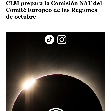
CLM prepara la Comisión NAT del
Comité Europeo de las Regiones
de octubre