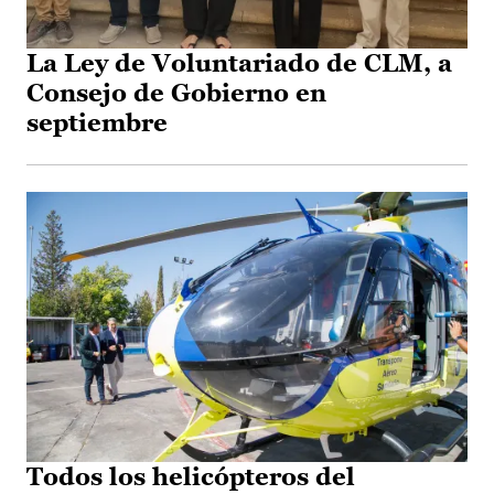
La Ley de Voluntariado de CLM, a
Consejo de Gobierno en
septiembre
Todos los helicópteros del