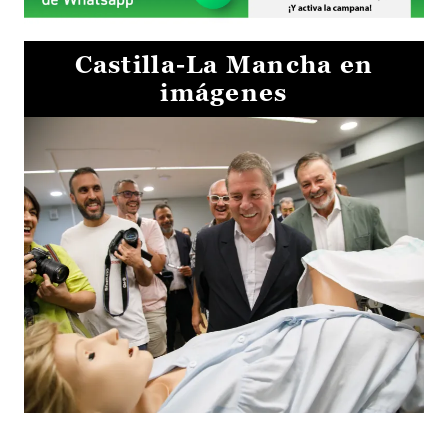
Castilla-La Mancha en
imágenes
Visita al Centro de Simulación e Innovación de Cuenca 