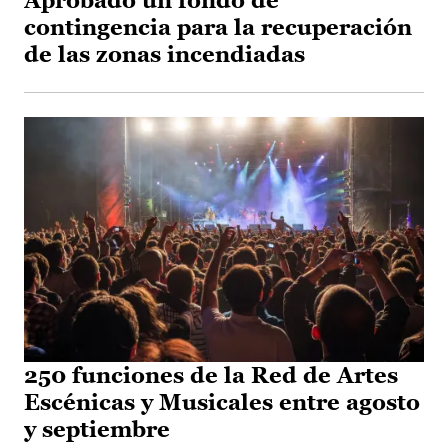
Aprobado un fondo de
contingencia para la recuperación
de las zonas incendiadas
250 funciones de la Red de Artes
Escénicas y Musicales entre agosto
y septiembre