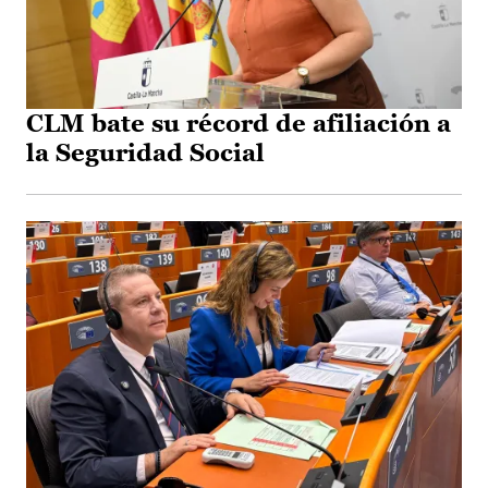
CLM bate su récord de afiliación a
la Seguridad Social