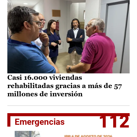
Casi 16.000 viviendas
rehabilitadas gracias a más de 57
millones de inversión
112
Emergencias