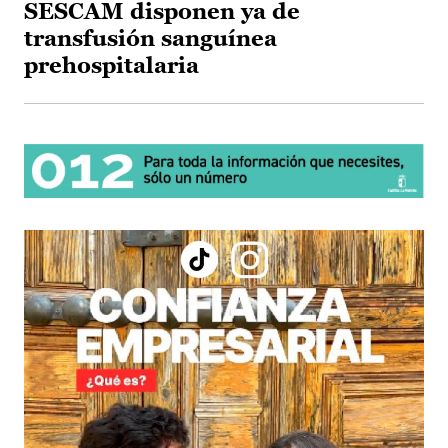
SESCAM disponen ya de
transfusión sanguínea
prehospitalaria