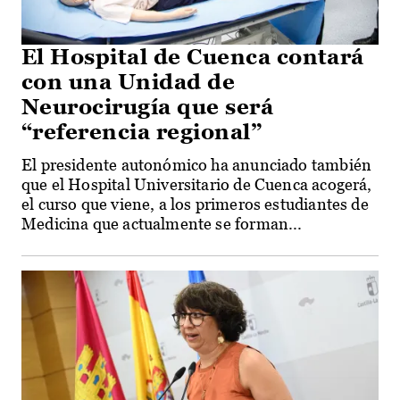
El Hospital de Cuenca contará
con una Unidad de
Neurocirugía que será
“referencia regional”
El presidente autonómico ha anunciado también
que el Hospital Universitario de Cuenca acogerá,
el curso que viene, a los primeros estudiantes de
Medicina que actualmente se forman...