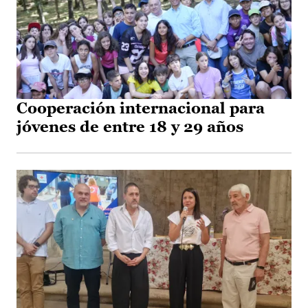
Cooperación internacional para
jóvenes de entre 18 y 29 años