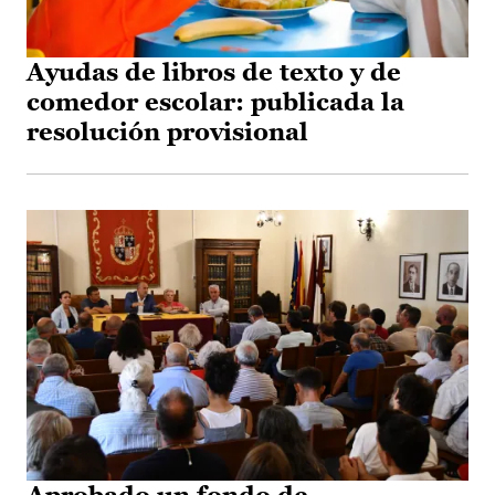
Ayudas de libros de texto y de
comedor escolar: publicada la
resolución provisional