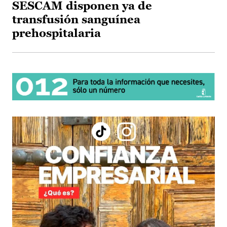
SESCAM disponen ya de
transfusión sanguínea
prehospitalaria