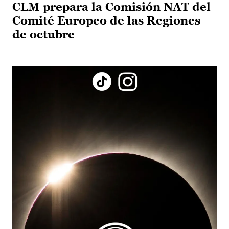
CLM prepara la Comisión NAT del
Comité Europeo de las Regiones
de octubre