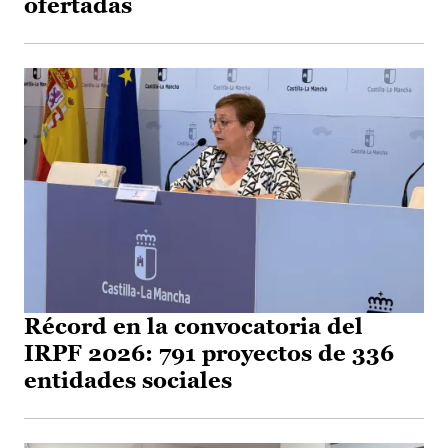
ofertadas
Récord en la convocatoria del
IRPF 2026: 791 proyectos de 336
entidades sociales