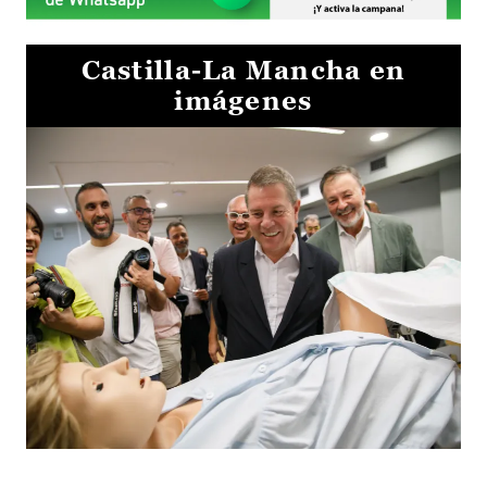
Castilla-La Mancha en
imágenes
Visita al Centro de Simulación e Innovación de Cuenca 