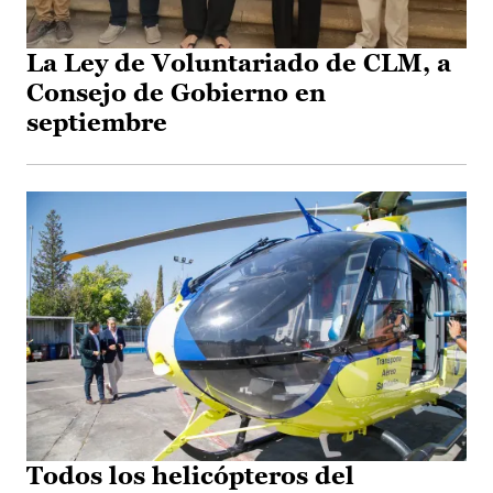
La Ley de Voluntariado de CLM, a
Consejo de Gobierno en
septiembre
Todos los helicópteros del