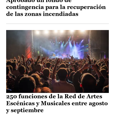
Aprobado un fondo de
contingencia para la recuperación
de las zonas incendiadas
250 funciones de la Red de Artes
Escénicas y Musicales entre agosto
y septiembre