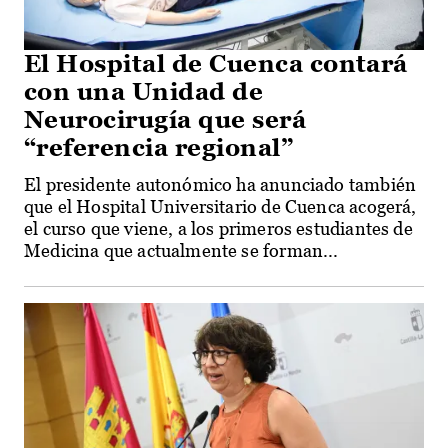
El Hospital de Cuenca contará
con una Unidad de
Neurocirugía que será
“referencia regional”
El presidente autonómico ha anunciado también
que el Hospital Universitario de Cuenca acogerá,
el curso que viene, a los primeros estudiantes de
Medicina que actualmente se forman...