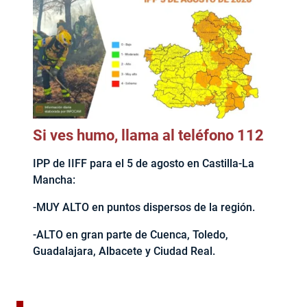
Si ves humo, llama al teléfono 112
IPP de IIFF para el 5 de agosto en Castilla-La
Mancha:
-MUY ALTO en puntos dispersos de la región.
-ALTO en gran parte de Cuenca, Toledo,
Guadalajara, Albacete y Ciudad Real.