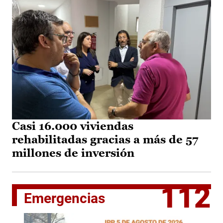
Casi 16.000 viviendas
rehabilitadas gracias a más de 57
millones de inversión
112
Emergencias