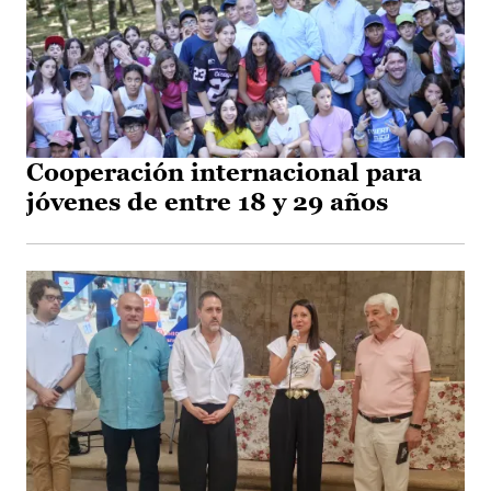
Cooperación internacional para
jóvenes de entre 18 y 29 años