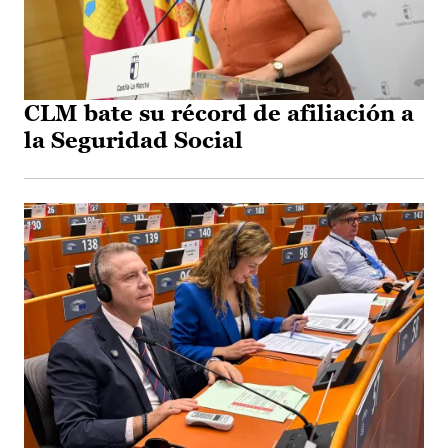
CLM bate su récord de afiliación a
la Seguridad Social