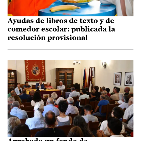
Ayudas de libros de texto y de
comedor escolar: publicada la
resolución provisional